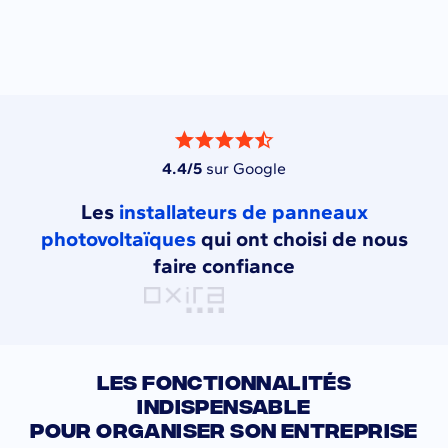
4.4/5
sur Google
Les
installateurs de panneaux
photovoltaïques
qui ont choisi de nous
faire confiance
Les fonctionnalités
indispensable
pour organiser son entreprise