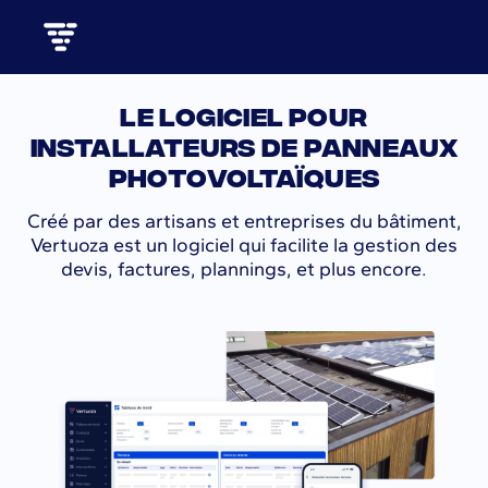
Le logiciel pour
installateurs de panneaux
photovoltaïques
Créé par des artisans et entreprises du bâtiment,
Vertuoza est un logiciel qui facilite la gestion des
devis, factures, plannings, et plus encore.