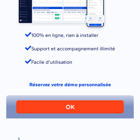
100% en ligne, rien à installer
Support et accompagnement illimité
Facile d'utilisation
Réservez votre démo personnalisée