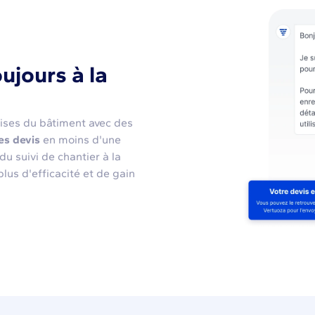
ujours à la
rises du bâtiment avec des
es devis
en moins d'une
du suivi de chantier à la
plus d'efficacité et de gain