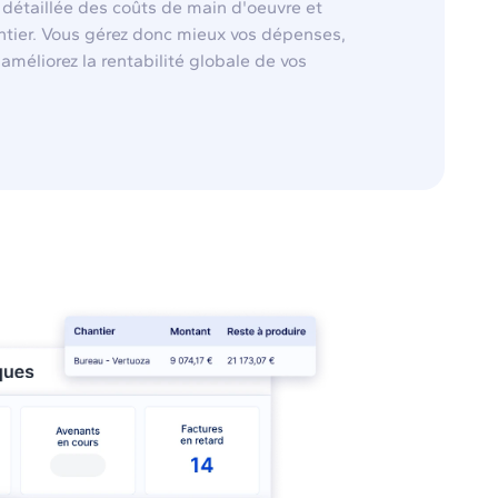
 détaillée des coûts de main d'oeuvre et
tier. Vous gérez donc mieux vos dépenses,
améliorez la rentabilité globale de vos