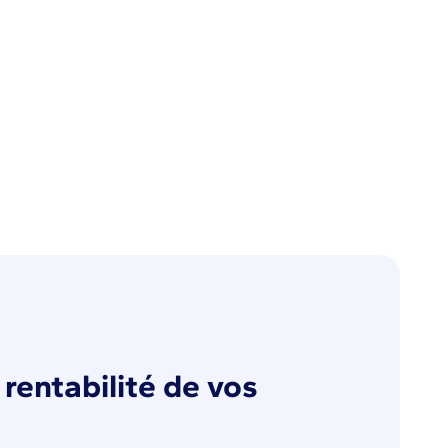
rentabilité de vos