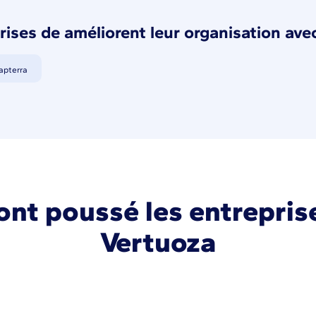
rises de améliorent leur organisation ave
apterra
ont poussé les entreprise
Vertuoza