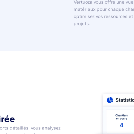
Vertuoza vous offre une vue
matériaux pour chaque chan
optimisez vos ressources et 
projets.
irée
orts détaillés, vous analysez