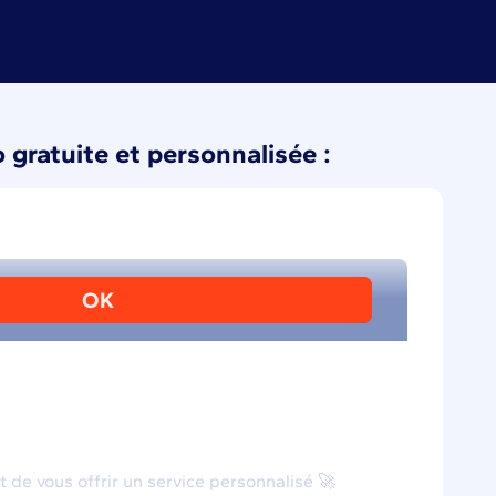
gratuite et personnalisée :