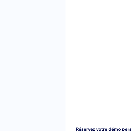
Réservez votre démo per