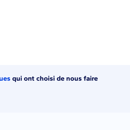
ques
qui ont choisi de nous faire