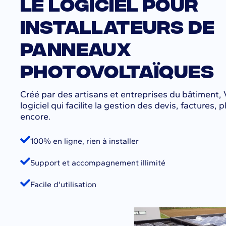
Le logiciel pour
installateurs de
panneaux
photovoltaïques
Créé par des artisans et entreprises du bâtiment, 
logiciel qui facilite la gestion des devis, factures, 
encore.
100% en ligne, rien à installer
Support et accompagnement illimité
Facile d'utilisation