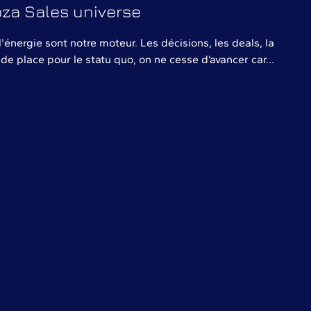
za Sales universe
l'énergie sont notre moteur. Les décisions, les deals, la
 de place pour le statu quo, on ne cesse d’avancer car...