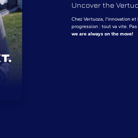
Uncover the Vertuo
Chez Vertuoza, l'innovation et 
progression : tout va vite. Pas
we are always on the move!