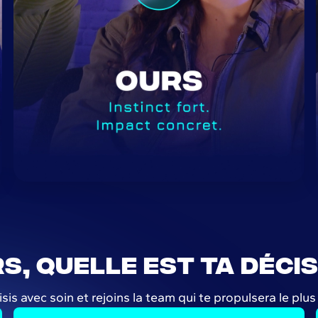
s, quelle est ta décis
sis avec soin et rejoins la team qui te propulsera le plus 