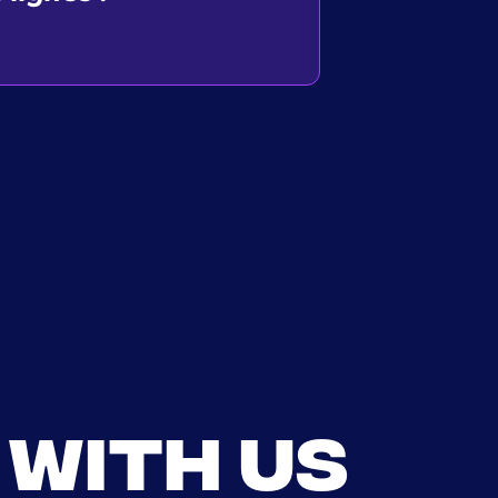
with us