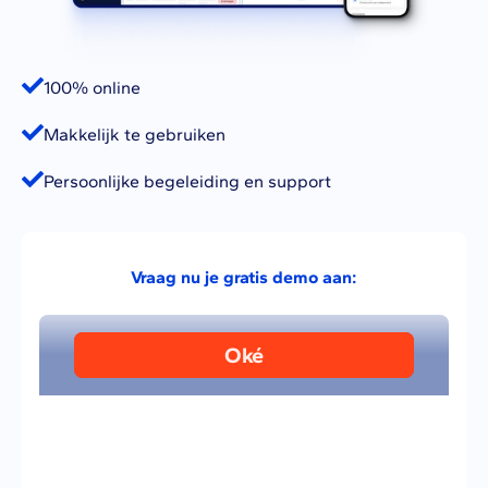
100% online
Makkelijk te gebruiken
Persoonlijke begeleiding en support
Vraag nu je gratis demo aan: