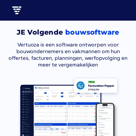
JE Volgende
bouwsoftware
Vertuoza is een software ontworpen voor
bouwondernemers en vakmannen om hun
offertes, facturen, planningen, werfopvolging en
meer te vergemakelijken