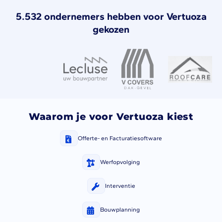
5.532 ondernemers hebben voor Vertuoza
gekozen
Waarom je voor Vertuoza kiest
Offerte- en Facturatiesoftware
Werfopvolging
Interventie
Bouwplanning