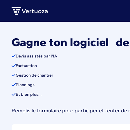
Gagne ton logiciel de s
Devis assistés par l'IA
Facturation
Gestion de chantier
Plannings
Et bien plus…
Remplis le formulaire pour participer et tenter de