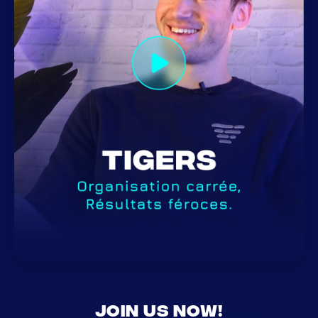
Join us now!