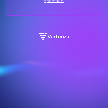
spontaan.