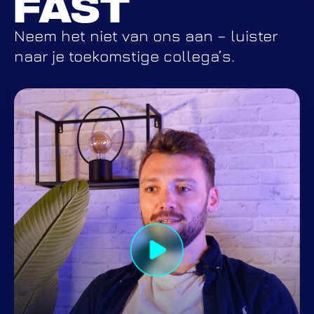
fast
Neem het niet van ons aan – luister
naar je toekomstige collega’s.