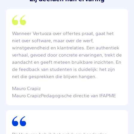
Wanneer Vertuoza over offertes praat, gaat het
niet over software, maar over de werf,
winstgevendheid en klantrelaties. Een authentiek
verhaal, gevoed door concrete ervaringen, trekt de
aandacht en geeft meteen bruikbare inzichten. En
de feedback van studenten is duidelijk: het zijn
net die gesprekken die blijven hangen.
Mauro Crapiz
Mauro CrapizPedagogische directie van IFAPME