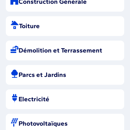
Construction Générale
Toiture
Démolition et Terrassement
Parcs et Jardins
Electricité
Photovoltaïques