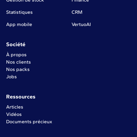
Statistiques
CRM
App mobile
VertuoAI
Société
À propos
Nos clients
Nos packs
Jobs
Ressources
Articles
Vidéos
Documents précieux