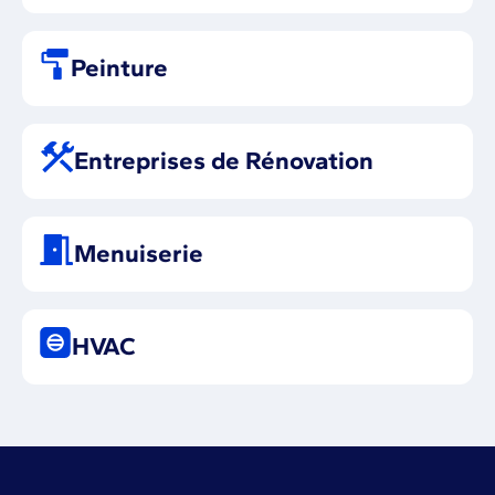
Peinture
Entreprises de Rénovation
Menuiserie
HVAC