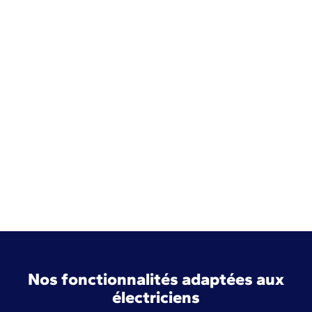
Nos fonctionnalités adaptées aux
électriciens