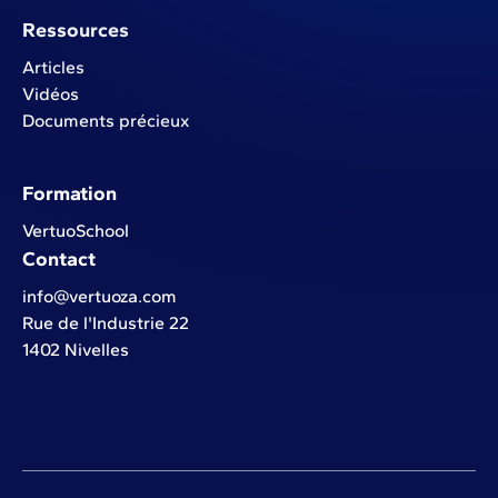
Ressources
Articles
Vidéos
Documents précieux
Formation
VertuoSchool
Contact
info@vertuoza.com
Rue de l'Industrie 22
1402 Nivelles