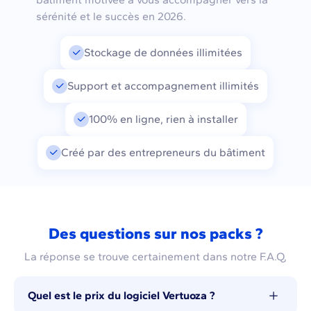
sérénité et le succès en 2026.
Stockage de données illimitées
Support et accompagnement illimités
100% en ligne, rien à installer
Créé par des entrepreneurs du bâtiment
Des questions sur nos packs ?
La réponse se trouve certainement dans notre F.A.Q,
Quel est le prix du logiciel Vertuoza ?