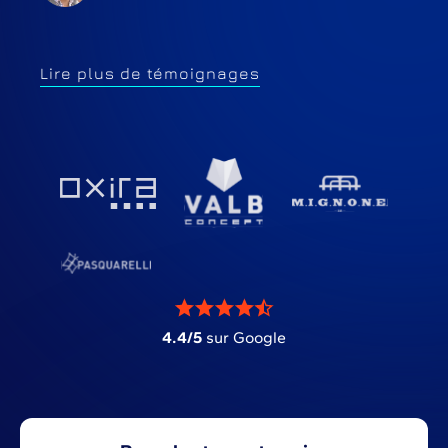
Lire plus de témoignages
4.4/5
sur Google