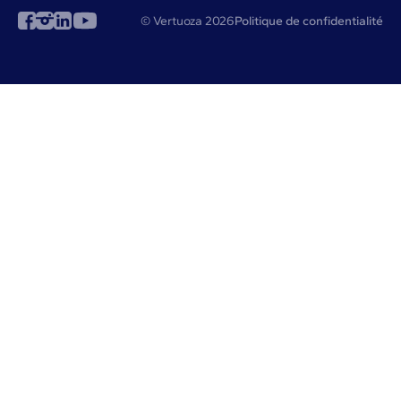
© Vertuoza 2026
Politique de confidentialité