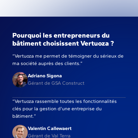
Pourquoi les entrepreneurs du
bâtiment choisissent Vertuoza ?
“Vertuoza me permet de témoigner du sérieux de
ma société auprès des clients.”
Adriano Sigona
Gérant de GSA Construct
“Vertuoza rassemble toutes les fonctionnalités
clés pour la gestion d'une entreprise du
bâtiment.”
Valentin Callewaert
Gérant de Val Terra