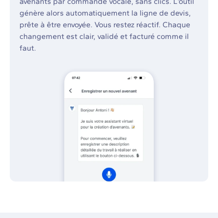
avenants par commande vocale, sans clics. L’outil
génère alors automatiquement la ligne de devis,
prête à être envoyée. Vous restez réactif. Chaque
changement est clair, validé et facturé comme il
faut.