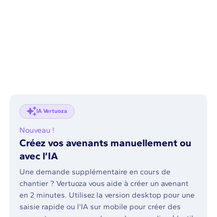
IA Vertuoza
Nouveau !
Créez vos avenants manuellement ou
avec l’IA
Une demande supplémentaire en cours de
chantier ? Vertuoza vous aide à créer un avenant
en 2 minutes. Utilisez la version desktop pour une
saisie rapide ou l'IA sur mobile pour créer des