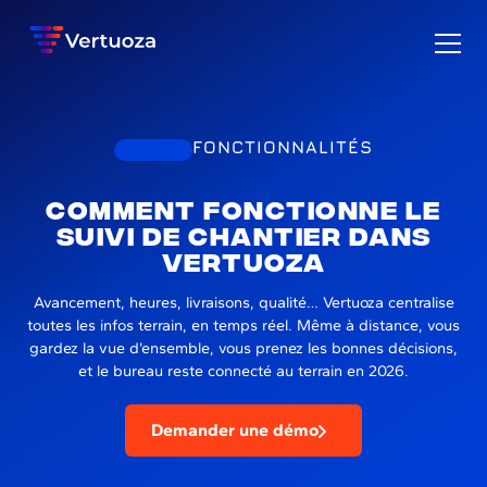
FONCTIONNALITÉS
Comment fonctionne le
suivi de chantier dans
Vertuoza
Avancement, heures, livraisons, qualité… Vertuoza centralise
toutes les infos terrain, en temps réel. Même à distance, vous
gardez la vue d’ensemble, vous prenez les bonnes décisions,
et le bureau reste connecté au terrain en 2026.
Demander une démo