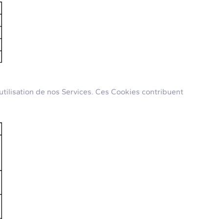
tilisation de nos Services. Ces Cookies contribuent