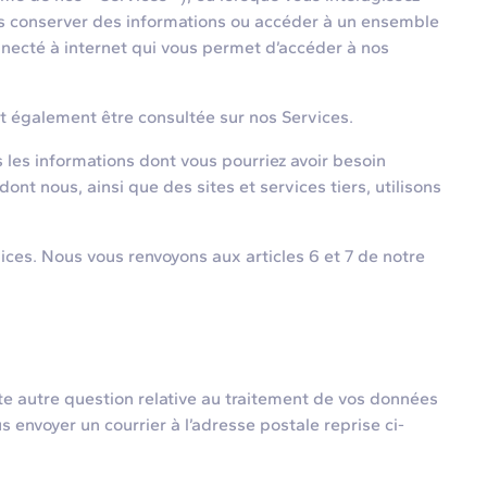
ons conserver des informations ou accéder à un ensemble
connecté à internet qui vous permet d’accéder à nos
t également être consultée sur nos Services.
s les informations dont vous pourriez avoir besoin
nt nous, ainsi que des sites et services tiers, utilisons
es. Nous vous renvoyons aux articles 6 et 7 de notre
e autre question relative au traitement de vos données
 envoyer un courrier à l’adresse postale reprise ci-