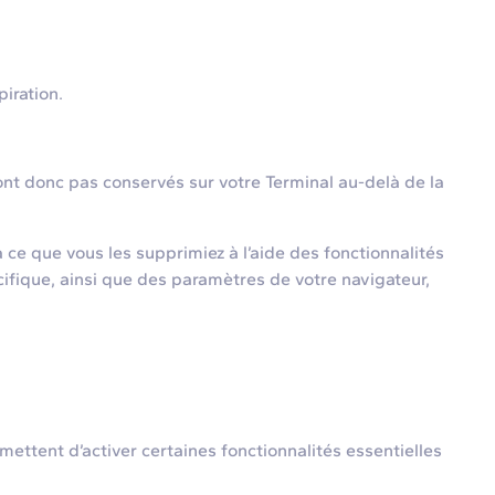
iration.
t donc pas conservés sur votre Terminal au-delà de la
ce que vous les supprimiez à l’aide des fonctionnalités
ifique, ainsi que des paramètres de votre navigateur,
ttent d’activer certaines fonctionnalités essentielles