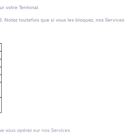
r votre Terminal.
. Notez toutefois que si vous les bloquez, nos Services
e vous opérez sur nos Services.