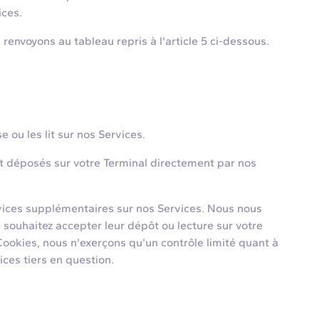
ices.
renvoyons au tableau repris à l'article 5 ci-dessous.
 ou les lit sur nos Services.
nt déposés sur votre Terminal directement par nos
rvices supplémentaires sur nos Services. Nous nous
s souhaitez accepter leur dépôt ou lecture sur votre
ookies, nous n'exerçons qu'un contrôle limité quant à
ices tiers en question.