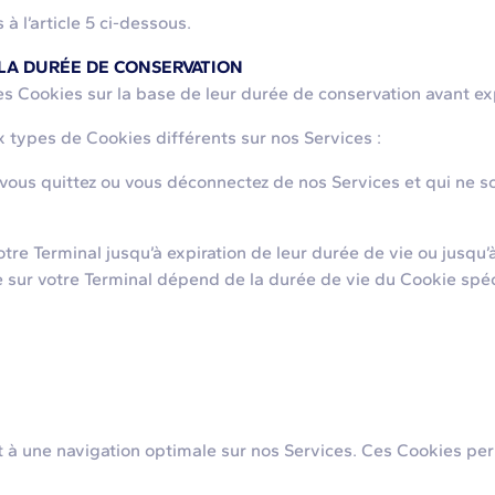
 l’article 5 ci-dessous.
A DURÉE DE CONSERVATION
s Cookies sur la base de leur durée de conservation avant exp
types de Cookies différents sur nos Services :
 quittez ou vous déconnectez de nos Services et qui ne son
Terminal jusqu’à expiration de leur durée de vie ou jusqu’à 
 sur votre Terminal dépend de la durée de vie du Cookie spéc
à une navigation optimale sur nos Services. Ces Cookies perme