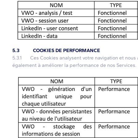
5.3 COOKIES DE PERFORMANCE
5.3.1 Ces Cookies analysent votre navigation et nous ai
également à améliorer la performance de nos Services.