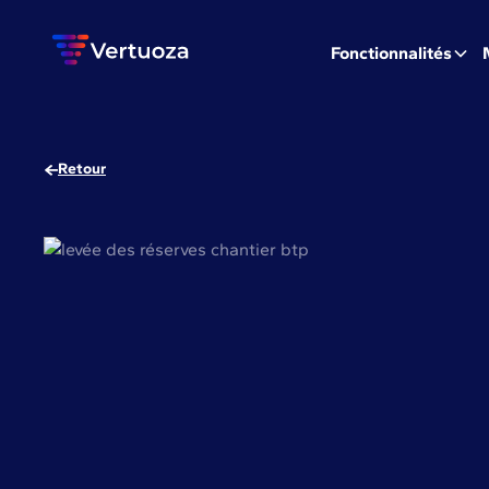
Fonctionnalités
Retour