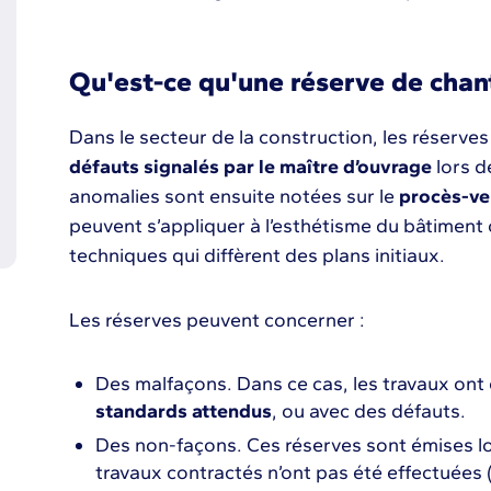
Qu'est-ce qu'une réserve de chant
Dans le secteur de la construction, les réserv
défauts signalés par le maître d’ouvrage
lors d
anomalies sont ensuite notées sur le
procès-ve
peuvent s’appliquer à l’esthétisme du bâtiment
techniques qui diffèrent des plans initiaux.
Les réserves peuvent concerner :
Des malfaçons. Dans ce cas, les travaux ont 
standards attendus
, ou avec des défauts.
Des non-façons. Ces réserves sont émises lo
travaux contractés n’ont pas été effectuées 