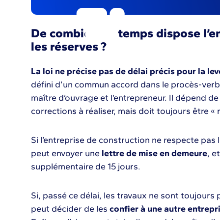
De combien de temps dispose l’en
les réserves ?
La loi ne précise pas de délai précis pour la le
défini d’un commun accord dans le procès-verba
maître d’ouvrage et l’entrepreneur. Il dépend de
corrections à réaliser, mais doit toujours être «
Si l’entreprise de construction ne respecte pas l
peut envoyer une
lettre de mise en demeure
, e
supplémentaire de 15 jours.
Si, passé ce délai, les travaux ne sont toujours 
peut décider de les
confier à une autre entrepr