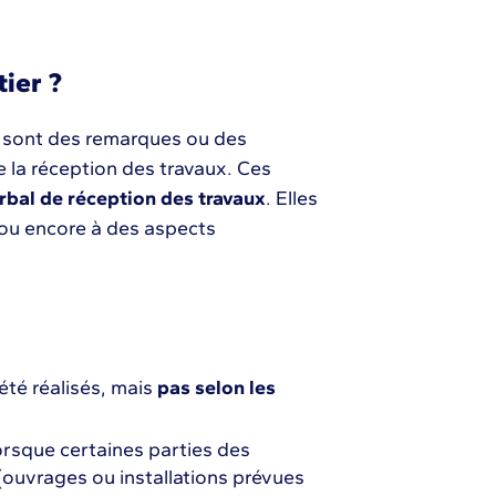
ier ?
es sont des remarques ou des
e la réception des travaux. Ces
rbal de réception des travaux
. Elles
 ou encore à des aspects
été réalisés, mais
pas selon les
rsque certaines parties des
(ouvrages ou installations prévues