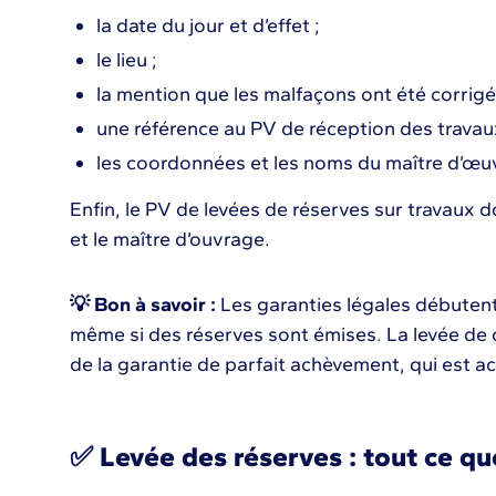
la date du jour et d’effet ;
le lieu ;
la mention que les malfaçons ont été corrigé
une référence au PV de réception des travau
les coordonnées et les noms du maître d’œu
Enfin, le PV de levées de réserves sur travaux d
et le maître d’ouvrage.
💡 Bon à savoir :
Les garanties légales débutent
même si des réserves sont émises. La levée de c
de la garantie de parfait achèvement, qui est ac
✅ Levée des réserves : tout ce qu