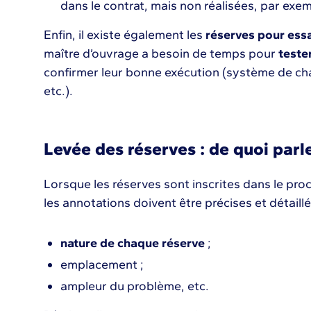
dans le contrat, mais non réalisées, par exem
Enfin, il existe également les
réserves pour ess
maître d’ouvrage a besoin de temps pour
teste
confirmer leur bonne exécution (système de chau
etc.).
Levée des réserves : de quoi parl
Lorsque les réserves sont inscrites dans le pro
les annotations doivent être précises et détaill
nature de chaque réserve
;
emplacement ;
ampleur du problème, etc.