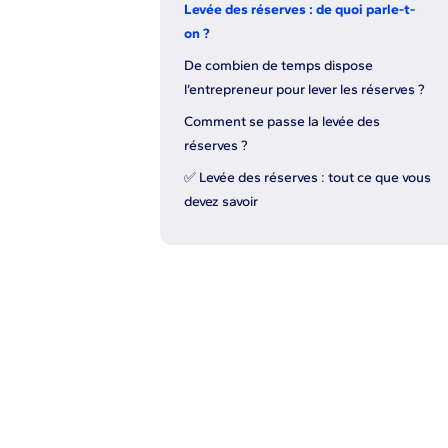
Levée des réserves : de quoi parle-t-
on ?
De combien de temps dispose
l’entrepreneur pour lever les réserves ?
Comment se passe la levée des
réserves ?
✅ Levée des réserves : tout ce que vous
devez savoir