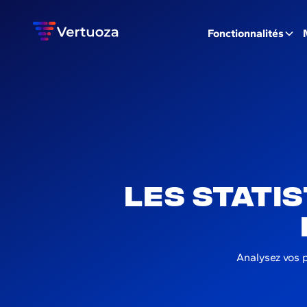
Fonctionnalités
Les stati
Analysez vos p