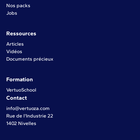
Nos packs
Jobs
Ressources
Articles
Vidéos
Documents précieux
Formation
VertuoSchool
Contact
info@vertuoza.com
Rue de l'Industrie 22
1402 Nivelles