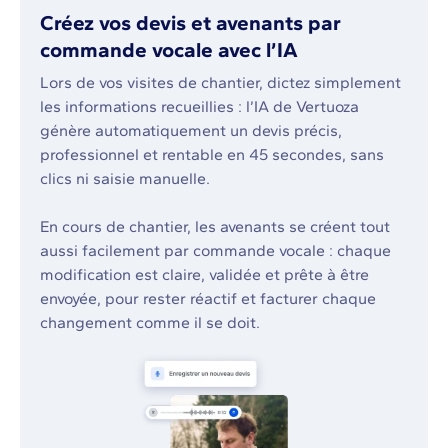
Créez vos devis et avenants par
commande vocale avec l’IA
Lors de vos visites de chantier, dictez simplement
les informations recueillies : l’IA de Vertuoza
génère automatiquement un devis précis,
professionnel et rentable en 45 secondes, sans
clics ni saisie manuelle.
En cours de chantier, les avenants se créent tout
aussi facilement par commande vocale : chaque
modification est claire, validée et prête à être
envoyée, pour rester réactif et facturer chaque
changement comme il se doit.