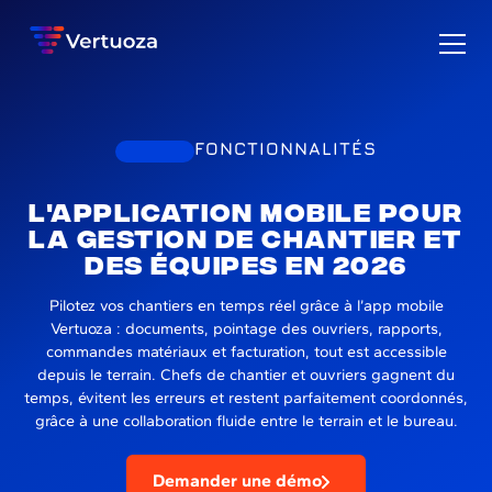
FONCTIONNALITÉS
L'application mobile pour
la gestion de chantier et
des équipes en 2026
Pilotez vos chantiers en temps réel grâce à l’app mobile
Vertuoza : documents, pointage des ouvriers, rapports,
commandes matériaux et facturation, tout est accessible
depuis le terrain. Chefs de chantier et ouvriers gagnent du
temps, évitent les erreurs et restent parfaitement coordonnés,
grâce à une collaboration fluide entre le terrain et le bureau.
Demander une démo