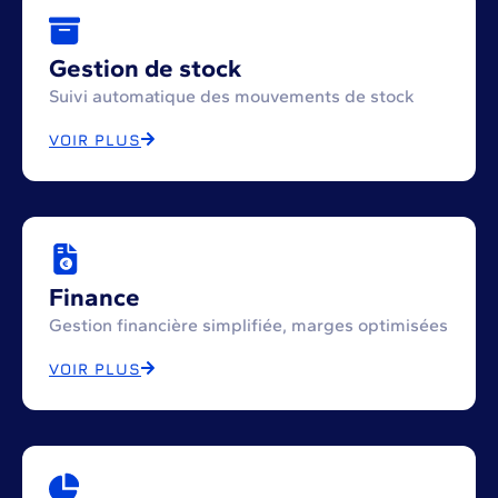
Gestion de stock
Suivi automatique des mouvements de stock
VOIR PLUS
Finance
Gestion financière simplifiée, marges optimisées
VOIR PLUS