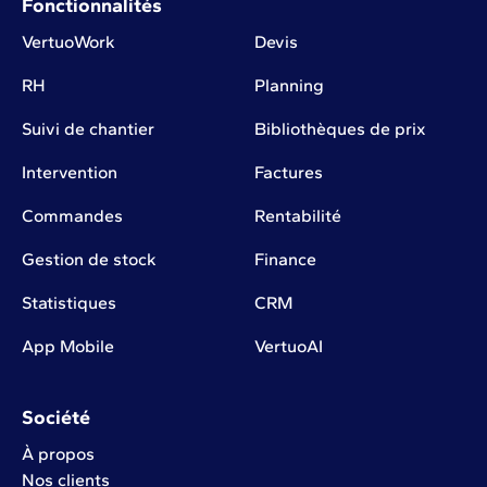
Fonctionnalités
VertuoWork
Devis
RH
Planning
Suivi de chantier
Bibliothèques de prix
Intervention
Factures
Commandes
Rentabilité
Gestion de stock
Finance
Statistiques
CRM
App Mobile
VertuoAI
Société
À propos
Nos clients