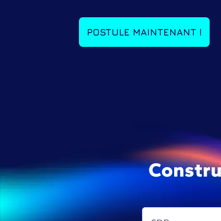
POSTULE MAINTENANT !
Constru