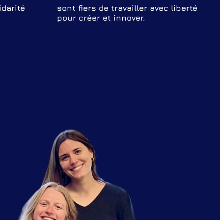
idarité
sont fiers de travailler avec liberté
pour créer et innover.