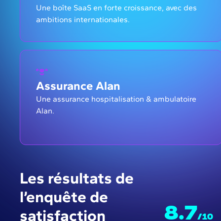
Une boîte SaaS en forte croissance, avec des
ambitions internationales.
Assurance Alan
Une assurance hospitalisation & ambulatoire
Alan.
Les résultats de
l’enquête de
8.7
satisfaction
/10