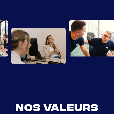
Nos Valeurs