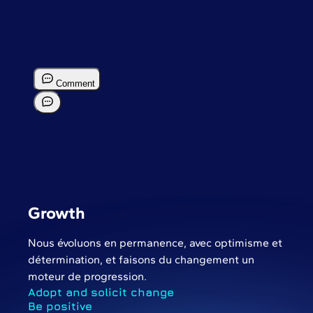
Growth
Nous évoluons en permanence, avec optimisme et
détermination, et faisons du changement un
moteur de progression.
Adopt and solicit change
Be positive