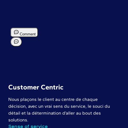
Customer Centric
Nous plaçons le client au centre de chaque
décision, avec un vrai sens du service, le souci du
détail et la détermination d’aller au bout des
solutions.
Sense of service