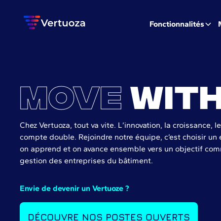
Fonctionnalités
Move
with
Chez Vertuoza, tout va vite. L’innovation, la croissance, le
compte double. Rejoindre notre équipe, c’est choisir un
on apprend et on avance ensemble vers un objectif comm
gestion des entreprises du bâtiment.
Envie de devenir un Vertuoze ?
DÉCOUVRE NOS POSTES OUVERTS