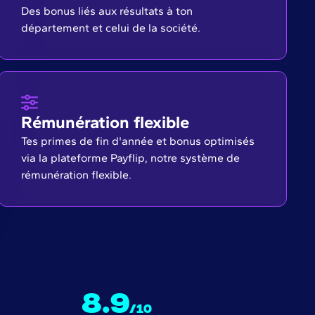
Des bonus liés aux résultats à ton
département et celui de la société.
Rémunération flexible
Tes primes de fin d'année et bonus optimisés
via la plateforme Payflip, notre système de
rémunération flexible.
8.9
/10