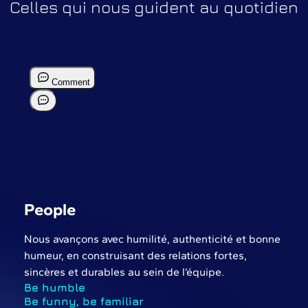
Celles qui nous guident au quotidien
People
Nous avançons avec humilité, authenticité et bonne
humeur, en construisant des relations fortes,
sincères et durables au sein de l’équipe.
Be humble
Be funny, be familiar