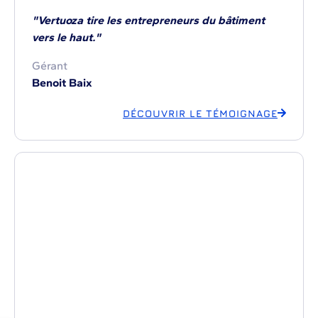
"Vertuoza tire les entrepreneurs du bâtiment
vers le haut."
Gérant
Benoit Baix
DÉCOUVRIR LE TÉMOIGNAGE