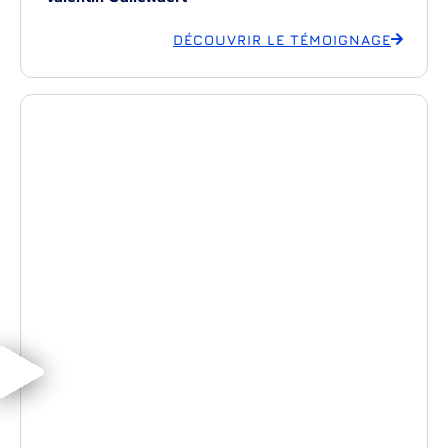
DÉCOUVRIR LE TÉMOIGNAGE