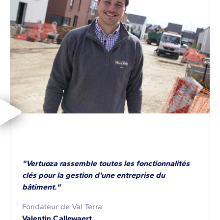
"Vertuoza rassemble toutes les fonctionnalités
clés pour la gestion d'une entreprise du
bâtiment."
Fondateur de Val Terra
Valentin Callewaert