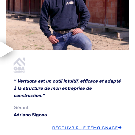
" Vertuoza est un outil intuitif, efficace et adapté
à la structure de mon entreprise de
construction."
Gérant
Adriano Sigona
DÉCOUVRIR LE TÉMOIGNAGE