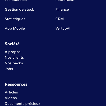
Gestion de stock
Finance
Statistiques
CRM
App Mobile
VertuoAI
Société
À propos
Nos clients
Nos packs
Jobs
Ressources
Articles
Vidéos
Documents précieux