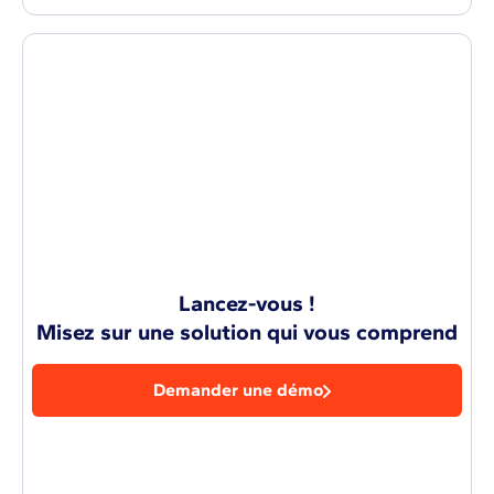
Lancez-vous !
Misez sur une solution qui vous comprend
Demander une démo