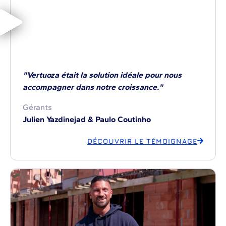
"Vertuoza était la solution idéale pour nous
accompagner dans notre croissance."
Gérants
Julien Yazdinejad & Paulo Coutinho
DÉCOUVRIR LE TÉMOIGNAGE