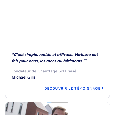
"C'est simple, rapide et efficace. Vertuoza est
fait pour nous, les mecs du bâtiments !"
Fondateur de Chauffage Sol Fraisé
Michael Gilis
DÉCOUVRIR LE TÉMOIGNAGE