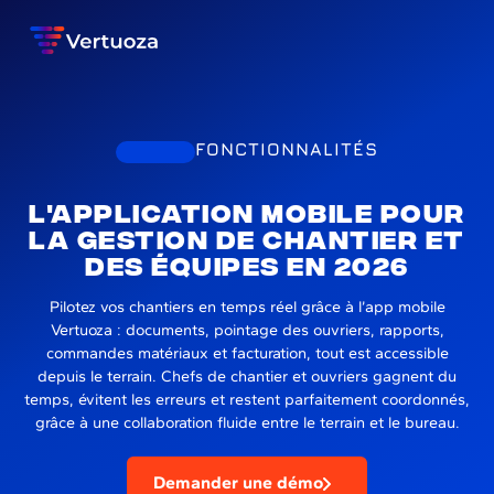
FONCTIONNALITÉS
L'application mobile pour
la gestion de chantier et
des équipes en 2026
Pilotez vos chantiers en temps réel grâce à l’app mobile
Vertuoza : documents, pointage des ouvriers, rapports,
commandes matériaux et facturation, tout est accessible
depuis le terrain. Chefs de chantier et ouvriers gagnent du
temps, évitent les erreurs et restent parfaitement coordonnés,
grâce à une collaboration fluide entre le terrain et le bureau.
Demander une démo