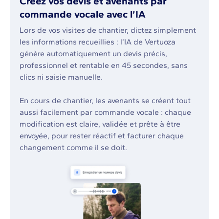
Créez vos devis et avenants par
commande vocale avec l’IA
Lors de vos visites de chantier, dictez simplement
les informations recueillies : l’IA de Vertuoza
génère automatiquement un devis précis,
professionnel et rentable en 45 secondes, sans
clics ni saisie manuelle.
En cours de chantier, les avenants se créent tout
aussi facilement par commande vocale : chaque
modification est claire, validée et prête à être
envoyée, pour rester réactif et facturer chaque
changement comme il se doit.