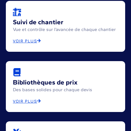
Suivi de chantier
Vue et contrôle sur l’avancée de chaque chantier
VOIR PLUS
Bibliothèques de prix
Des bases solides pour chaque devis
VOIR PLUS