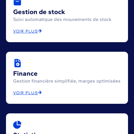
Gestion de stock
Suivi automatique des mouvements de stock
VOIR PLUS
Finance
Gestion financière simplifiée, marges optimisées
VOIR PLUS