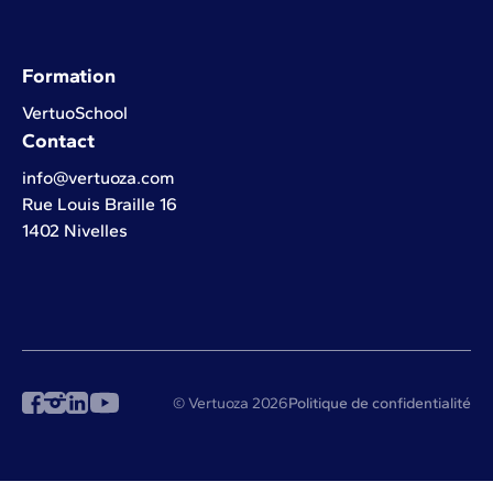
Formation
VertuoSchool
Contact
info@vertuoza.com
Rue Louis Braille 16
1402 Nivelles
© Vertuoza 2026
Politique de confidentialité