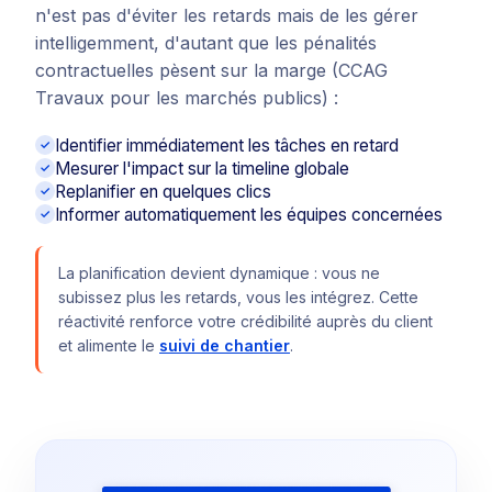
n'est pas d'éviter les retards mais de les gérer
intelligemment, d'autant que les pénalités
contractuelles pèsent sur la marge (CCAG
Travaux pour les marchés publics) :
Identifier immédiatement les tâches en retard
Mesurer l'impact sur la timeline globale
Replanifier en quelques clics
Informer automatiquement les équipes concernées
La planification devient dynamique : vous ne
subissez plus les retards, vous les intégrez. Cette
réactivité renforce votre crédibilité auprès du client
et alimente le
suivi de chantier
.