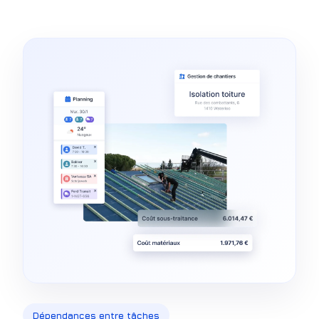
Dépendances entre tâches