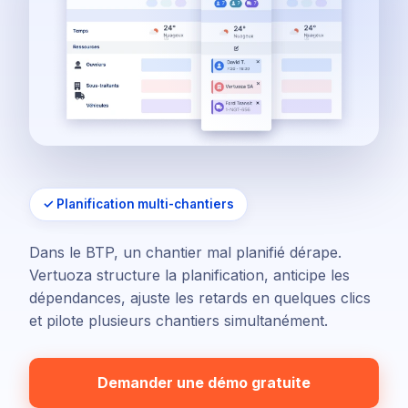
✓ Planification multi-chantiers
Dans le BTP, un chantier mal planifié dérape.
Vertuoza structure la planification, anticipe les
dépendances, ajuste les retards en quelques clics
et pilote plusieurs chantiers simultanément.
Demander une démo gratuite