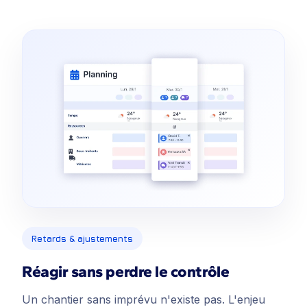
Retards & ajustements
Réagir sans perdre le contrôle
Un chantier sans imprévu n'existe pas. L'enjeu