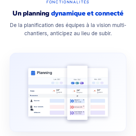
FONCTIONNALITÉS
Un planning
dynamique et connecté
De la planification des équipes à la vision multi-
chantiers, anticipez au lieu de subir.