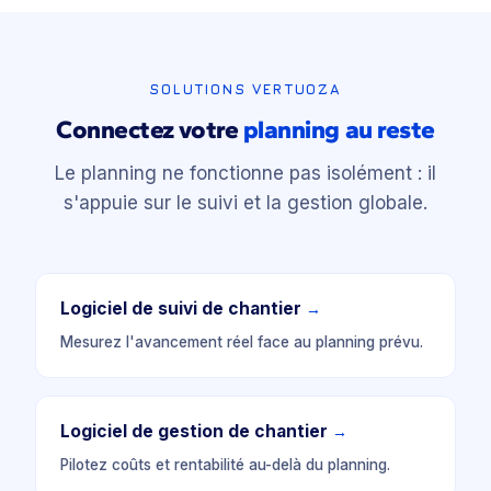
SOLUTIONS VERTUOZA
Connectez votre
planning au reste
Le planning ne fonctionne pas isolément : il
s'appuie sur le suivi et la gestion globale.
Logiciel de suivi de chantier
→
Mesurez l'avancement réel face au planning prévu.
Logiciel de gestion de chantier
→
Pilotez coûts et rentabilité au-delà du planning.