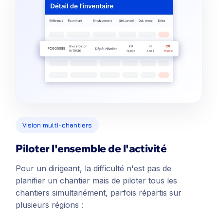
Vision multi-chantiers
Piloter l'ensemble de l'activité
Pour un dirigeant, la difficulté n'est pas de
planifier un chantier mais de piloter tous les
chantiers simultanément, parfois répartis sur
plusieurs régions :