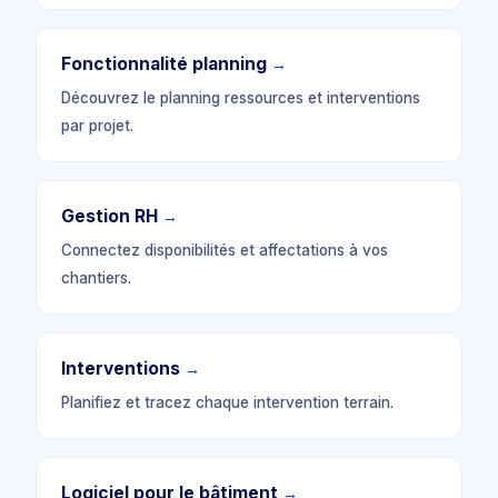
Fonctionnalité planning
→
Découvrez le planning ressources et interventions
par projet.
Gestion RH
→
Connectez disponibilités et affectations à vos
chantiers.
Interventions
→
Planifiez et tracez chaque intervention terrain.
Logiciel pour le bâtiment
→