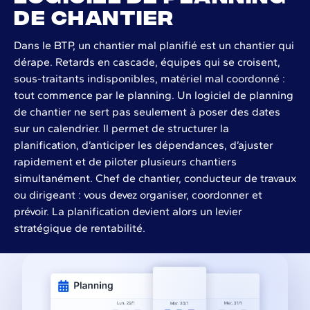
de chantier
Dans le BTP, un chantier mal planifié est un chantier qui
dérape. Retards en cascade, équipes qui se croisent,
sous-traitants indisponibles, matériel mal coordonné :
tout commence par le planning. Un logiciel de planning
de chantier ne sert pas seulement à poser des dates
sur un calendrier. Il permet de structurer la
planification, d’anticiper les dépendances, d’ajuster
rapidement et de piloter plusieurs chantiers
simultanément. Chef de chantier, conducteur de travaux
ou dirigeant : vous devez organiser, coordonner et
prévoir. La planification devient alors un levier
stratégique de rentabilité.