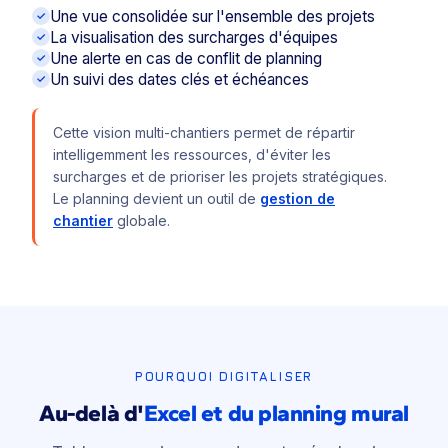
Une vue consolidée sur l'ensemble des projets
La visualisation des surcharges d'équipes
Une alerte en cas de conflit de planning
Un suivi des dates clés et échéances
Cette vision multi-chantiers permet de répartir
intelligemment les ressources, d'éviter les
surcharges et de prioriser les projets stratégiques.
Le planning devient un outil de
gestion de
chantier
globale.
POURQUOI DIGITALISER
Au-delà d'
Excel et du planning mural