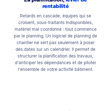
rentabilité
Retards en cascade, équipes qui se
croisent, sous-traitants indisponibles,
matériel mal coordonné : tout commence
par le planning. Un logiciel de planning de
chantier ne sert pas seulement à poser
des dates sur un calendrier. Il permet de
structurer la planification des travaux,
d'anticiper les dépendances et de piloter
l'ensemble de votre activité bâtiment.