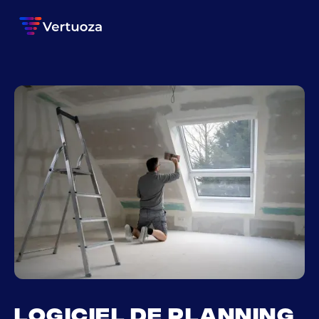
Logiciel de planning