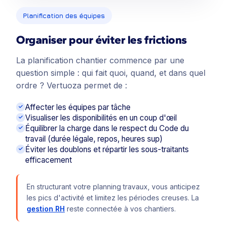
Planification des équipes
Organiser pour éviter les frictions
La planification chantier commence par une
question simple : qui fait quoi, quand, et dans quel
ordre ? Vertuoza permet de :
Affecter les équipes par tâche
Visualiser les disponibilités en un coup d'œil
Équilibrer la charge dans le respect du Code du
travail (durée légale, repos, heures sup)
Éviter les doublons et répartir les sous-traitants
efficacement
En structurant votre planning travaux, vous anticipez
les pics d'activité et limitez les périodes creuses. La
gestion RH
reste connectée à vos chantiers.