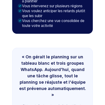
à planifier
Vous intervenez sur plusieurs régions
Vous voulez anticiper les retards plutôt
que les subir
Vous cherchez une vue consolidée de
toute votre activité
« On gérait le planning sur un
tableau blanc et trois groupes
WhatsApp. Aujourd'hui, quand
une tâche glisse, tout le
planning se réajuste et l'équipe
est prévenue automatiquement.
»