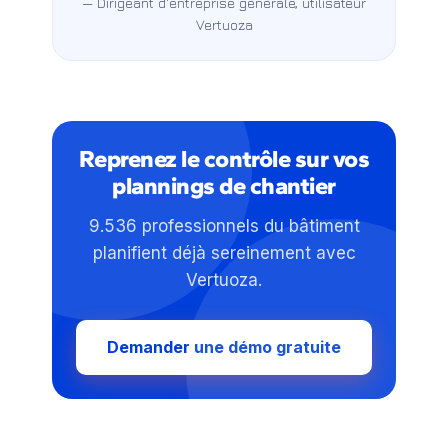
— Dirigeant d'entreprise générale, utilisateur
Vertuoza
Reprenez le contrôle sur vos
plannings de chantier
9.536 professionnels du bâtiment
planifient déjà sereinement avec
Vertuoza.
Demander une démo gratuite