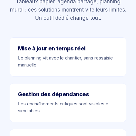
Tableaux papier, agenda partagé, planning
mural : ces solutions montrent vite leurs limites.
Un outil dédié change tout.
Mise à jour en temps réel
Le planning vit avec le chantier, sans ressaisie
manuelle.
Gestion des dépendances
Les enchaînements critiques sont visibles et
simulables.