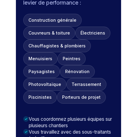
levier de performance :
Construction générale
Couvreurs & toiture
Électriciens
Chauffagistes & plombiers
Menuisiers
Peintres
Paysagistes
Rénovation
Photovoltaïque
Terrassement
Piscinistes
Porteurs de projet
Vous coordonnez plusieurs équipes sur
plusieurs chantiers
Vous travaillez avec des sous-traitants