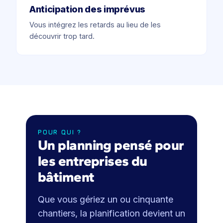
Anticipation des imprévus
Vous intégrez les retards au lieu de les
découvrir trop tard.
POUR QUI ?
Un planning pensé pour
les entreprises du
bâtiment
Que vous gériez un ou cinquante
chantiers, la planification devient un