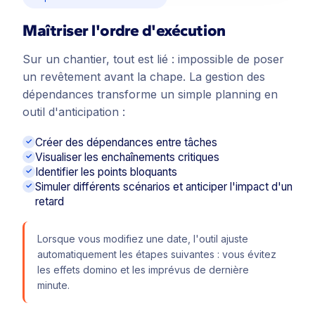
Maîtriser l'ordre d'exécution
Sur un chantier, tout est lié : impossible de poser
un revêtement avant la chape. La gestion des
dépendances transforme un simple planning en
outil d'anticipation :
Créer des dépendances entre tâches
Visualiser les enchaînements critiques
Identifier les points bloquants
Simuler différents scénarios et anticiper l'impact d'un
retard
Lorsque vous modifiez une date, l'outil ajuste
automatiquement les étapes suivantes : vous évitez
les effets domino et les imprévus de dernière
minute.