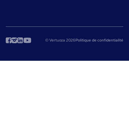
© Vertuoza 2026
Politique de confidentialité