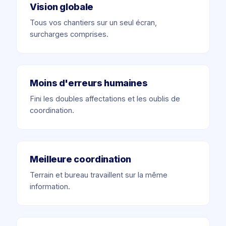
Vision globale
Tous vos chantiers sur un seul écran,
surcharges comprises.
Moins d'erreurs humaines
Fini les doubles affectations et les oublis de
coordination.
Meilleure coordination
Terrain et bureau travaillent sur la même
information.