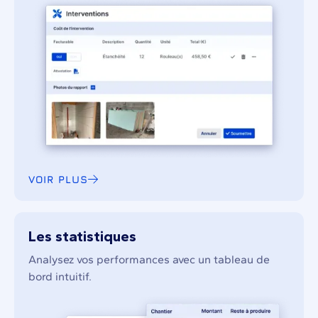
VOIR PLUS
Les statistiques
Analysez vos performances avec un tableau de
bord intuitif.