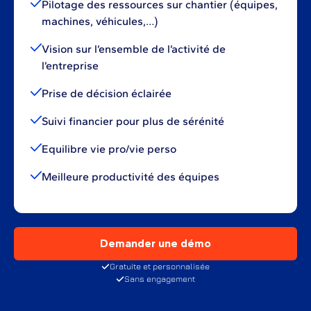
Pilotage des ressources sur chantier (équipes,
machines, véhicules,…)
Vision sur l’ensemble de l’activité de
l’entreprise
Prise de décision éclairée
Suivi financier pour plus de sérénité
Equilibre vie pro/vie perso
Meilleure productivité des équipes
Demander une démo
Gratuite et personnalisée
Sans engagement