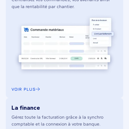
que la rentabilité par chantier.
VOIR PLUS
La finance
Gérez toute la facturation grâce à la synchro
comptable et la connexion à votre banque.