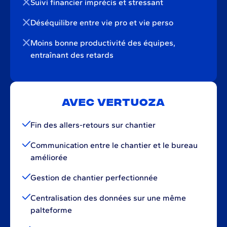
Suivi financier imprécis et stressant
Déséquilibre entre vie pro et vie perso
Moins bonne productivité des équipes,
entraînant des retards
Avec Vertuoza
Fin des allers-retours sur chantier
Communication entre le chantier et le bureau
améliorée
Gestion de chantier perfectionnée
Centralisation des données sur une même
palteforme