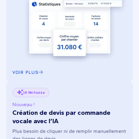
VOIR PLUS
IA Vertuoza
Nouveau !
Création de devis par commande
vocale avec l’IA
Plus besoin de cliquer ni de remplir manuellement
des lignes de devis.