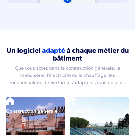
Un logiciel
adapté
à chaque métier du
bâtiment
Que vous soyez dans la construction générale, la
menuiserie, l’électricité ou le chauffage, les
fonctionnalités de Vertuoza s’adaptent à vos besoins.
Construction générale
Couvreurs