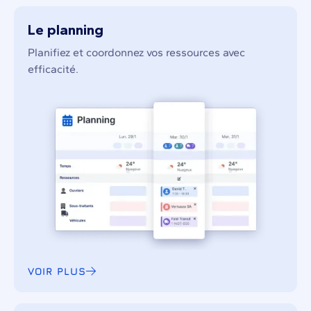
Le planning
Planifiez et coordonnez vos ressources avec
efficacité.
VOIR PLUS