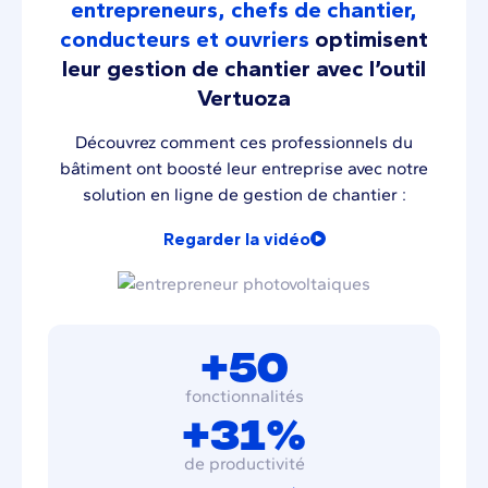
entrepreneurs, chefs de chantier,
conducteurs et ouvriers
optimisent
leur gestion de chantier avec l’outil
Vertuoza
Découvrez comment ces professionnels du
bâtiment ont boosté leur entreprise avec notre
solution en ligne de gestion de chantier :
Regarder la vidéo
+50
fonctionnalités
+31%
de productivité