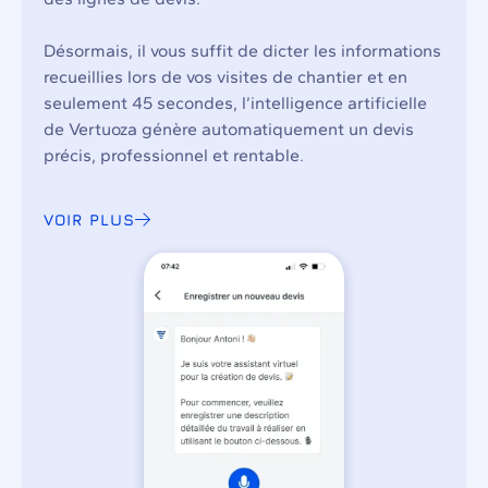
Désormais, il vous suffit de dicter les informations
recueillies lors de vos visites de chantier et en
seulement 45 secondes, l’intelligence artificielle
de Vertuoza génère automatiquement un devis
précis, professionnel et rentable.
VOIR PLUS