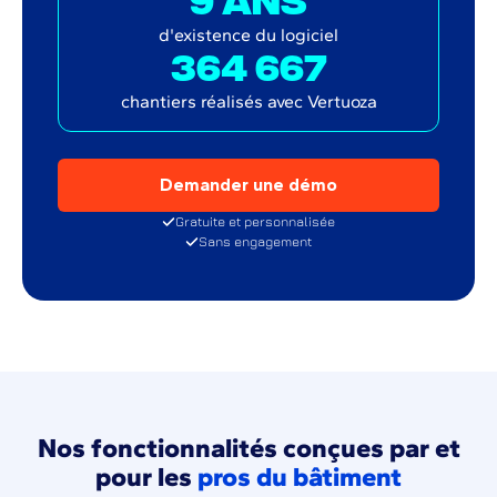
d'existence du logiciel
364 667
chantiers réalisés avec Vertuoza
Demander une démo
Gratuite et personnalisée
Sans engagement
Nos fonctionnalités conçues par et
pour les
pros du bâtiment