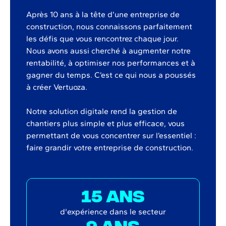
Après 10 ans à la tête d’une entreprise de
construction, nous connaissons parfaitement
les défis que vous rencontrez chaque jour.
Nous avons aussi cherché à augmenter notre
rentabilité, à optimiser nos performances et à
gagner du temps. C’est ce qui nous a poussés
à créer Vertuoza.
Notre solution digitale rend la gestion de
chantiers plus simple et plus efficace, vous
permettant de vous concentrer sur l’essentiel :
faire grandir votre entreprise de construction.
15 ans
d'expérience dans le secteur
9 ans