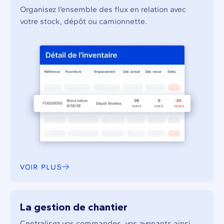
Organisez l’ensemble des flux en relation avec
votre stock, dépôt ou camionnette.
VOIR PLUS
La gestion de chantier
Centralisez vos commandes, vos avenants ainsi