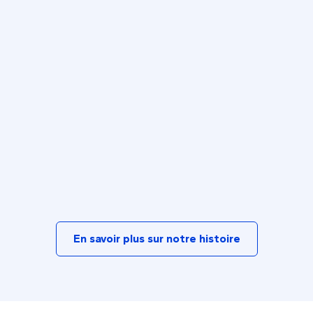
En savoir plus sur notre histoire