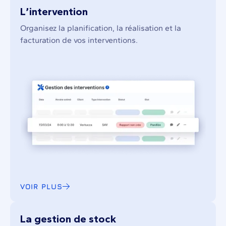
L’intervention
Organisez la planification, la réalisation et la
facturation de vos interventions.
VOIR PLUS
La gestion de stock