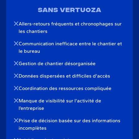
Sans Vertuoza
Allers-retours fréquents et chronophages sur
les chantiers
Communication inefficace entre le chantier et
le bureau
Gestion de chantier désorganisée
Données dispersées et difficiles d'accès
Coordination des ressources compliquée
Manque de visibilité sur l'activité de
l’entreprise
Prise de décision basée sur des informations
incomplètes