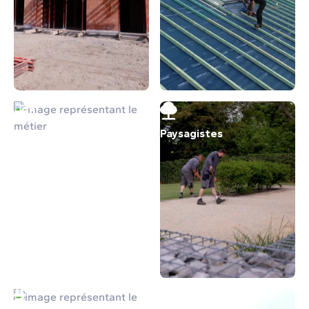
Terrassement
Paysagistes