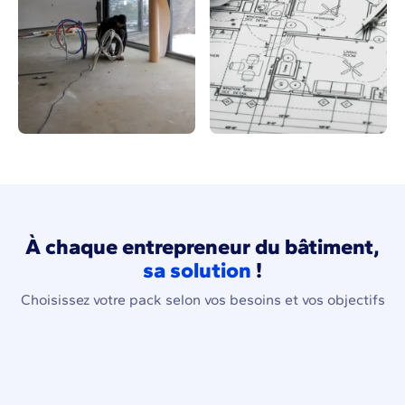
À chaque entrepreneur du bâtiment,
sa solution
!
Choisissez votre pack selon vos besoins et vos objectifs