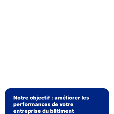
Notre objectif : améliorer les
performances de votre
entreprise du bâtiment