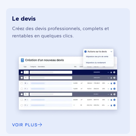
Le devis
Créez des devis professionnels, complets et
rentables en quelques clics.
VOIR PLUS