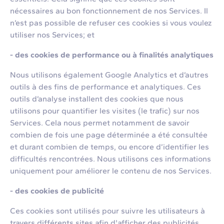
nécessaires au bon fonctionnement de nos Services. Il
n’est pas possible de refuser ces cookies si vous voulez
utiliser nos Services; et
- des cookies de performance ou à finalités analytiques
Nous utilisons également Google Analytics et d’autres
outils à des fins de performance et analytiques. Ces
outils d’analyse installent des cookies que nous
utilisons pour quantifier les visites (le trafic) sur nos
Services. Cela nous permet notamment de savoir
combien de fois une page déterminée a été consultée
et durant combien de temps, ou encore d’identifier les
difficultés rencontrées. Nous utilisons ces informations
uniquement pour améliorer le contenu de nos Services.
- des cookies de publicité
Ces cookies sont utilisés pour suivre les utilisateurs à
travers différents sites afin d'afficher des publicités