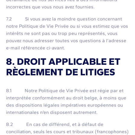
incorrectes que vous nous avez fournies.
7.2 Si vous avez la moindre question concernant
notre Politique de Vie Privée ou si vous estimez que vos
intérêts ne sont pas ou trop peu représentés, vous
pouvez nous adresser toutes vos questions à l'adresse
e-mail référencée ci-avant.
8. DROIT APPLICABLE ET
RÈGLEMENT DE LITIGES
8.1 Notre Politique de Vie Privée est régie par et
interprétée conformément au droit belge, à moins que
des dispositions légales impératives européennes ou
internationales n’en disposent autrement.
8.2 En cas de différend, et à défaut de
conciliation, seuls les cours et tribunaux (francophones)