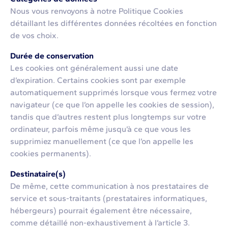
Nous vous renvoyons à notre Politique Cookies
détaillant les différentes données récoltées en fonction
de vos choix.
Durée de conservation
Les cookies ont généralement aussi une date
d’expiration. Certains cookies sont par exemple
automatiquement supprimés lorsque vous fermez votre
navigateur (ce que l’on appelle les cookies de session),
tandis que d’autres restent plus longtemps sur votre
ordinateur, parfois même jusqu’à ce que vous les
supprimiez manuellement (ce que l’on appelle les
cookies permanents).
Destinataire(s)
De même, cette communication à nos prestataires de
service et sous-traitants (prestataires informatiques,
hébergeurs) pourrait également être nécessaire,
comme détaillé non-exhaustivement à l’article 3.