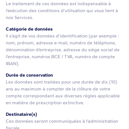
Le traitement de ces données est indispensable à
l’exécution des conditions d’utilisation qui vous lient à
nos Services.
Catégorie de données
Il s’agit de vos données d’identification (par exemple :
nom, prénom, adresse e-mail, numéro de téléphone,
dénomination d’entreprise, adresse du siège social de
l’entreprise, numéros BCE / TVA, numéro de compte
IBAN).
Durée de conservation
Les données sont traitées pour une durée de dix (10)
ans au maximum à compter de la clôture de votre
compte correspondant aux diverses règles applicable
en matière de prescription extinctive.
Destinataire(s)
Ces données seront communiquées à l’administration
fiscale.