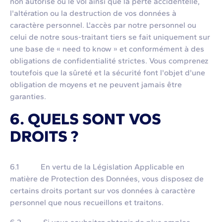
non autorisé ou le vol ainsi que la perte accidentelle,
l'altération ou la destruction de vos données à
caractère personnel. L'accès par notre personnel ou
celui de notre sous-traitant tiers se fait uniquement sur
une base de « need to know » et conformément à des
obligations de confidentialité strictes. Vous comprenez
toutefois que la sûreté et la sécurité font l'objet d'une
obligation de moyens et ne peuvent jamais être
garanties.
6. QUELS SONT VOS
DROITS ?
6.1 En vertu de la Législation Applicable en
matière de Protection des Données, vous disposez de
certains droits portant sur vos données à caractère
personnel que nous recueillons et traitons.