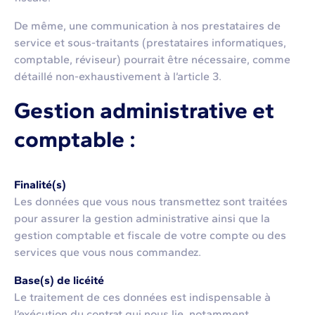
De même, une communication à nos prestataires de
service et sous-traitants (prestataires informatiques,
comptable, réviseur) pourrait être nécessaire, comme
détaillé non-exhaustivement à l’article 3.
Gestion administrative et
comptable :
Finalité(s)
Les données que vous nous transmettez sont traitées
pour assurer la gestion administrative ainsi que la
gestion comptable et fiscale de votre compte ou des
services que vous nous commandez.
Base(s) de licéité
Le traitement de ces données est indispensable à
l’exécution du contrat qui nous lie, notamment