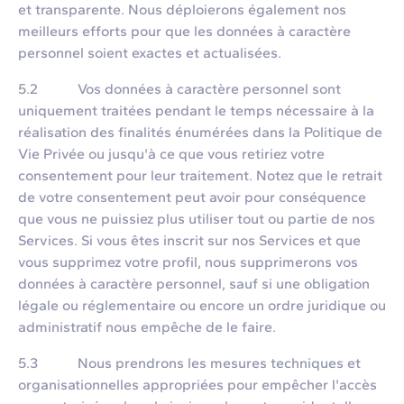
et transparente. Nous déploierons également nos
meilleurs efforts pour que les données à caractère
personnel soient exactes et actualisées.
5.2 Vos données à caractère personnel sont
uniquement traitées pendant le temps nécessaire à la
réalisation des finalités énumérées dans la Politique de
Vie Privée ou jusqu'à ce que vous retiriez votre
consentement pour leur traitement. Notez que le retrait
de votre consentement peut avoir pour conséquence
que vous ne puissiez plus utiliser tout ou partie de nos
Services. Si vous êtes inscrit sur nos Services et que
vous supprimez votre profil, nous supprimerons vos
données à caractère personnel, sauf si une obligation
légale ou réglementaire ou encore un ordre juridique ou
administratif nous empêche de le faire.
5.3 Nous prendrons les mesures techniques et
organisationnelles appropriées pour empêcher l'accès