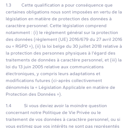
1.3 Cette qualification a pour conséquence que
certaines obligations nous sont imposées en vertu de la
législation en matière de protection des données à
caractère personnel. Cette législation comprend
notamment : (i) le règlement général sur la protection
des données (règlement (UE) 2016/679 du 27 avril 2016
ou « RGPD »), (ii) la loi belge du 30 juillet 2018 relative à
la protection des personnes physiques à l'égard des
traitements de données à caractère personnel, et (iii) la
loi du 13 juin 2005 relative aux communications
électroniques, y compris leurs adaptations et
modifications futures (ci-après collectivement
dénommés la « Législation Applicable en matière de
Protection des Données »).
1.4 Si vous deviez avoir la moindre question
concernant notre Politique de Vie Privée ou le
traitement de vos données à caractère personnel, ou si
vous estimez que vos intérêts ne sont pas représentés