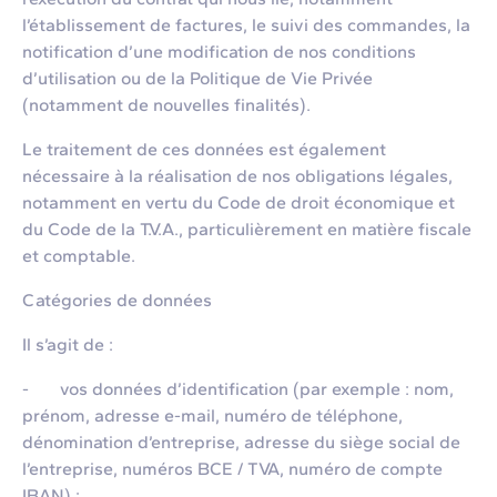
l’établissement de factures, le suivi des commandes, la
notification d’une modification de nos conditions
d’utilisation ou de la Politique de Vie Privée
(notamment de nouvelles finalités).
Le traitement de ces données est également
nécessaire à la réalisation de nos obligations légales,
notamment en vertu du Code de droit économique et
du Code de la T.V.A., particulièrement en matière fiscale
et comptable.
Catégories de données
Il s’agit de :
- vos données d’identification (par exemple : nom,
prénom, adresse e-mail, numéro de téléphone,
dénomination d’entreprise, adresse du siège social de
l’entreprise, numéros BCE / TVA, numéro de compte
IBAN) ;