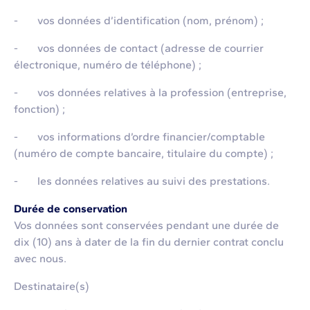
- vos données d’identification (nom, prénom) ;
- vos données de contact (adresse de courrier
électronique, numéro de téléphone) ;
- vos données relatives à la profession (entreprise,
fonction) ;
- vos informations d’ordre financier/comptable
(numéro de compte bancaire, titulaire du compte) ;
- les données relatives au suivi des prestations.
Durée de conservation
Vos données sont conservées pendant une durée de
dix (10) ans à dater de la fin du dernier contrat conclu
avec nous.
Destinataire(s)