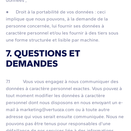
données ;
● Droit à la portabilité de vos données : ceci
implique que nous pouvons, à la demande de la
personne concernée, lui fournir ses données à
caractère personnel et/ou les fournir à des tiers sous
une forme structurée et lisible par machine.
7. QUESTIONS ET
DEMANDES
7.1 Vous vous engagez à nous communiquer des
données à caractère personnel exactes. Vous pouvez à
tout moment modifier les données à caractère
personnel dont nous disposons en nous envoyant un e-
mail à marketing@vertuoza.com ou à toute autre
adresse qui vous serait ensuite communiquée. Nous ne
pouvons pas être tenus pour responsables d'une
défaillance de nos services liée à des informations