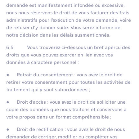
demande est manifestement infondée ou excessive,
nous nous réservons le droit de vous facturer des frais
administratifs pour l’exécution de votre demande, voire
de refuser d’y donner suite. Vous serez informé de
notre décision dans les délais susmentionnés.
6.5 Vous trouverez ci-dessous un bref aperçu des
droits que vous pouvez exercer en lien avec vos
données à caractère personnel :
● Retrait du consentement : vous avez le droit de
retirer votre consentement pour toutes les activités de
traitement qui y sont subordonnées ;
● Droit d’accès : vous avez le droit de solliciter une
copie des données que nous traitons et conservons à
votre propos dans un format compréhensible ;
● Droit de rectification : vous avez le droit de nous
demander de corriger, modifier ou compléter vos