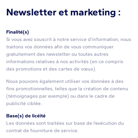
Newsletter et marketing :
Finalité(s)
Si vous avez souscrit à notre service d’information, nous
traitons vos données afin de vous communiquer
gratuitement des newsletter ou toutes autres
informations relatives à nos activités (en ce compris
des promotions et des cartes de vœux).
Nous pouvons également utiliser vos données à des
fins promotionnelles, telles que la création de contenu
(témoignages par exemple) ou dans le cadre de
publicité ciblée.
Base(s) de licéité
Les données sont traitées sur base de l’exécution du
contrat de fourniture de service.