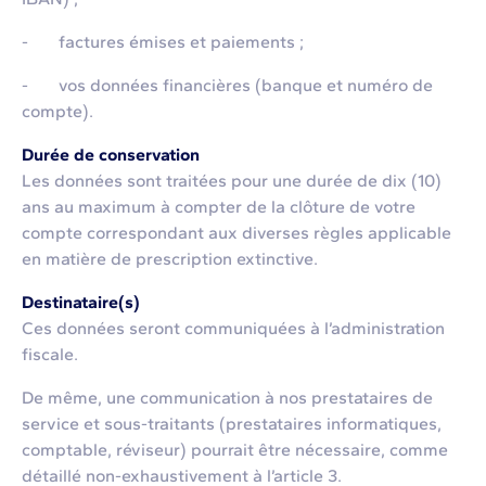
- factures émises et paiements ;
- vos données financières (banque et numéro de
compte).
Durée de conservation
Les données sont traitées pour une durée de dix (10)
ans au maximum à compter de la clôture de votre
compte correspondant aux diverses règles applicable
en matière de prescription extinctive.
Destinataire(s)
Ces données seront communiquées à l’administration
fiscale.
De même, une communication à nos prestataires de
service et sous-traitants (prestataires informatiques,
comptable, réviseur) pourrait être nécessaire, comme
détaillé non-exhaustivement à l’article 3.