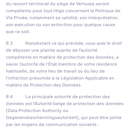
du ressort territorial du siège de Vertuoza seront
compétents pour tout litige concernant la Politique de
Vie Privée, notamment sa validité, son interprétation,
son exécution ou son extinction pour quelque cause
que ce soit.
8.3 Nonobstant ce qui précède, vous avez le droit
de déposer une plainte auprès de l’autorité
compétente en matière de protection des données, à
savoir l’autorité de l’État membre de votre résidence
habituelle, de votre lieu de travail ou du lieu de
l’infraction présumée à la Législation Applicable en
matière de Protection des Données.
8.4 La principale autorité de protection des
données est l'Autorité belge de protection des données
(Data Protection Authority ou
Gegevensbeschermingsautoriteit), qui peut être jointe
par les moyens de communication suivants :