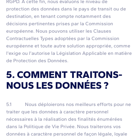
RGPD. À cette fin, nous évaluons le niveau de
protection des données dans le pays de transit ou de
destination, en tenant compte notamment des
décisions pertinentes prises par la Commission
européenne. Nous pouvons utiliser les Clauses
Contractuelles Types adoptées par la Commission
européenne et toute autre solution appropriée, comme
l'exige ou l'autorise la Législation Applicable en matière
de Protection des Données.
5. COMMENT TRAITONS-
NOUS LES DONNÉES ?
5.1 Nous déploierons nos meilleurs efforts pour ne
traiter que les données à caractère personnel
nécessaires à la réalisation des finalités énumérées
dans la Politique de Vie Privée. Nous traiterons vos
données à caractère personnel de façon légale, loyale