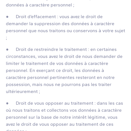
données à caractère personnel ;
● Droit d’effacement : vous avez le droit de
demander la suppression des données à caractère
personnel que nous traitons ou conservons à votre sujet
;
● Droit de restreindre le traitement : en certaines
circonstances, vous avez le droit de nous demander de
limiter le traitement de vos données à caractère
personnel. En exerçant ce droit, les données à
caractère personnel pertinentes resteront en notre
possession, mais nous ne pourrons pas les traiter
ultérieurement ;
● Droit de vous opposer au traitement : dans les cas
où nous traitons et collectons vos données à caractère
personnel sur la base de notre intérêt légitime, vous
avez le droit de vous opposer au traitement de ces