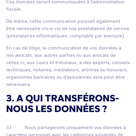
Ces données seront communiquées à l’administration
fiscale.
De même, cette communication pourrait également
être nécessaire vis-à-vis de nos prestataires de service
(prestataires informatiques, comptable par exemple).
En cas de litige, la communication de vos données à
nos avocats, aux autres parties ou aux avocats de
celles-ci, aux cours et tribunaux, à des experts, conseils
techniques, notaires, médiateurs, arbitres ou huissiers,
organismes bancaires ou d’assurances sera peut-être
nécessaire.
3. A QUI TRANSFÉRONS-
NOUS LES DONNÉES ?
3.1 Nous partagerons uniquement vos données à
caractère personnel avec les catégories suivantes de