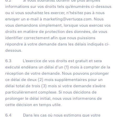
6.2 Si vous souhaitez obtenir de plus amples
informations sur vos droits tels qu’énumérés ci-dessous
ou si vous souhaitez les exercer, n’hésitez pas à nous
envoyer un e-mail à marketing@vertuoza.com. Nous
vous demandons simplement, lorsque vous exercez vos
droits en matière de protection des données, de vous
identifier correctement afin que nous puissions
répondre à votre demande dans les délais indiqués ci-
dessous.
6.3 L’exercice de vos droits est gratuit et sera
exécuté endéans un délai d’un (1) mois à compter de la
réception de votre demande. Nous pouvons prolonger
ce délai de deux (2) mois supplémentaires pour un
délai total de trois (3) mois si votre demande s’avère
particulièrement complexe. Si nous décidons de
prolonger le délai initial, nous vous informerons de
cette décision en temps utile.
6.4 Dans les cas où nous estimons que votre