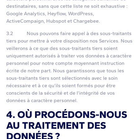
destinataires, sans que cette liste ne soit exhaustive :
Google Analytics, Heyflow, WordPress,
ActiveCompaign, Hubspot et Chargebee.
3.2 Nous pouvons faire appel à des sous-traitants
tiers pour mettre à votre disposition nos Services. Nous
veillerons à ce que des sous-traitants tiers soient
uniquement autorisés à traiter vos données à caractère
personnel pour notre compte moyennant instruction
écrite de notre part. Nous garantissons que tous les
sous-traitants tiers sont sélectionnés avec le soin
nécessaire et à ce qu’ils soient formés pour être
conscients de la sécurité et de l’intégrité de vos
données à caractère personnel.
4. OÙ PROCÉDONS-NOUS
AU TRAITEMENT DES
DONNÉES ?