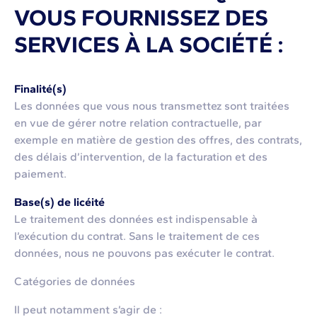
VOUS FOURNISSEZ DES
SERVICES À LA SOCIÉTÉ :
Finalité(s)
Les données que vous nous transmettez sont traitées
en vue de gérer notre relation contractuelle, par
exemple en matière de gestion des offres, des contrats,
des délais d’intervention, de la facturation et des
paiement.
Base(s) de licéité
Le traitement des données est indispensable à
l’exécution du contrat. Sans le traitement de ces
données, nous ne pouvons pas exécuter le contrat.
Catégories de données
Il peut notamment s’agir de :