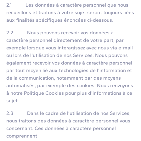
2.1 Les données à caractère personnel que nous
recueillons et traitons à votre sujet seront toujours liées
aux finalités spécifiques énoncées ci-dessous.
2.2 Nous pouvons recevoir vos données à
caractère personnel directement de votre part, par
exemple lorsque vous interagissez avec nous via e-mail
ou lors de l'utilisation de nos Services. Nous pouvons
également recevoir vos données à caractère personnel
par tout moyen lié aux technologies de l'information et
de la communication, notamment par des moyens
automatisés, par exemple des cookies. Nous renvoyons
à notre Politique Cookies pour plus d'informations à ce
sujet.
2.3 Dans le cadre de l’utilisation de nos Services,
nous traitons des données à caractère personnel vous
concernant. Ces données à caractère personnel
comprennent :