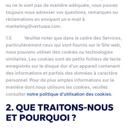
ou ne le sont pas de manière adéquate, vous pouvez
toujours nous adresser vos questions, remarques ou
réclamations en envoyant un e-mail à
marketing@vertuoza.com.
1.5 Veuillez noter que dans le cadre des Services,
particulièrement ceux qui sont fournis sur le Site web,
nous pouvons utiliser des cookies ou technologies
similaires. Les cookies sont de petits fichiers de texte
enregistrés sur le disque dur d’un appareil contenant
des informations et parfois des données à caractère
personnel. Pour de plus amples informations sur la
manière dont nous utilisons les cookies, veuillez
consulter
notre politique d’utilisation des cookies.
2. QUE TRAITONS-NOUS
ET POURQUOI ?