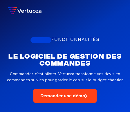
FONCTIONNALITÉS
Le logiciel de gestion des
commandes
Commander, c’est piloter. Vertuoza transforme vos devis en
commandes suivies pour garder le cap sur le budget chantier.
Demander une démo