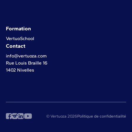
Formation
VertuoSchool
Contact
info@vertuoza.com
Rue Louis Braille 16
1402 Nivelles
© Vertuoza 2026
Politique de confidentialité