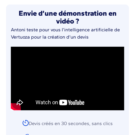
Envie d’une démonstration en
vidéo ?
Antoni teste pour vous l’intelligence artificielle de
Vertuoza pour la création d'un devis
Devis créés en 30 secondes, sans clics