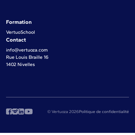
Formation
VertuoSchool
Contact
info@vertuoza.com
Rue Louis Braille 16
1402 Nivelles
© Vertuoza 2026
Politique de confidentialité