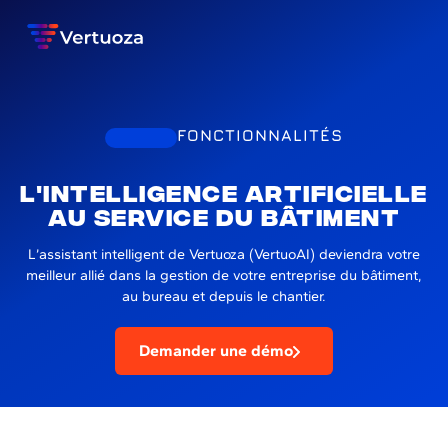
FONCTIONNALITÉS
L'intelligence artificielle
au service du bâtiment
L’assistant intelligent de Vertuoza (VertuoAI) deviendra votre
meilleur allié dans la gestion de votre entreprise du bâtiment,
au bureau et depuis le chantier.
Demander une démo