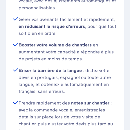
vocale, avec des ajustements automatiques et
personnalisables.
Gérer vos avenants facilement et rapidement,
en réduisant le risque d’erreurs
, pour que tout
soit bien en ordre.
Booster votre volume de chantiers
en
augmentant votre capacité à répondre à plus
de projets en moins de temps.
Briser la barrière de la langue
: dictez votre
devis en portugais, espagnol ou toute autre
langue, et obtenez-le automatiquement en
français, sans erreurs.
Prendre rapidement des
notes sur chantier
:
avec la commande vocale, enregistrez les
détails sur place lors de votre visite de
chantier, puis ajustez votre devis plus tard au