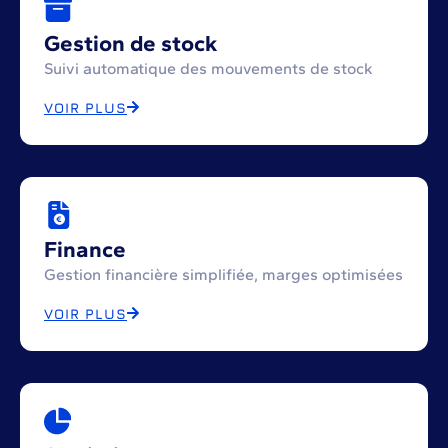
Gestion de stock
Suivi automatique des mouvements de stock
VOIR PLUS
Finance
Gestion financière simplifiée, marges optimisées
VOIR PLUS