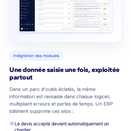
Intégration des modules
Une donnée saisie une fois, exploitée
partout
Dans un parc d'outils éclatés, la même
information est ressaisie dans chaque logiciel,
multipliant erreurs et pertes de temps. Un ERP
bâtiment supprime ces silos :
Le devis accepté devient automatiquement un
chantier