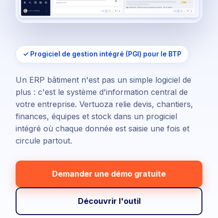
✓ Progiciel de gestion intégré (PGI) pour le BTP
Un ERP bâtiment n'est pas un simple logiciel de
plus : c'est le système d'information central de
votre entreprise. Vertuoza relie devis, chantiers,
finances, équipes et stock dans un progiciel
intégré où chaque donnée est saisie une fois et
circule partout.
Demander une démo gratuite
Découvrir l'outil