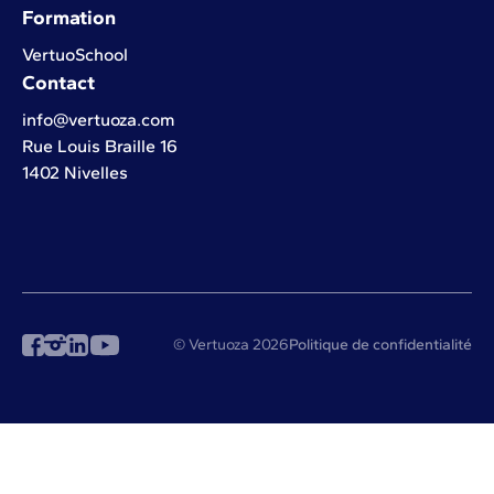
Formation
VertuoSchool
Contact
info@vertuoza.com
Rue Louis Braille 16
1402 Nivelles
© Vertuoza 2026
Politique de confidentialité