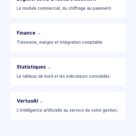
Le module commercial, du chiffrage au paiement.
Finance
→
Trésorerie, marges et intégration comptable.
Statistiques
→
Le tableau de bord et les indicateurs consolidés.
VertuoAI
→
L'intelligence artificielle au service de votre gestion.