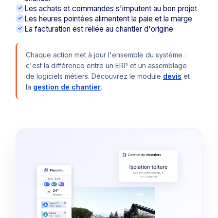
Les achats et commandes s'imputent au bon projet
Les heures pointées alimentent la paie et la marge
La facturation est reliée au chantier d'origine
Chaque action met à jour l'ensemble du système :
c'est la différence entre un ERP et un assemblage
de logiciels métiers. Découvrez le module
devis
et
la
gestion de chantier
.