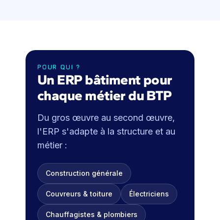
POUR QUI ?
Un ERP bâtiment pour
chaque métier du BTP
Du gros œuvre au second œuvre,
l'ERP s'adapte à la structure et au
métier :
Construction générale
Couvreurs & toiture
Électriciens
Chauffagistes & plombiers