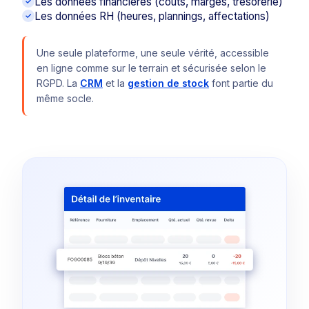
Les données financières (coûts, marges, trésorerie)
Les données RH (heures, plannings, affectations)
Une seule plateforme, une seule vérité, accessible
en ligne comme sur le terrain et sécurisée selon le
RGPD. La
CRM
et la
gestion de stock
font partie du
même socle.