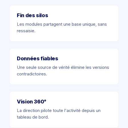
Fin des silos
Les modules partagent une base unique, sans
ressaisie.
Données fiables
Une seule source de vérité élimine les versions
contradictoires.
Vision 360°
La direction pilote toute l'activité depuis un
tableau de bord.