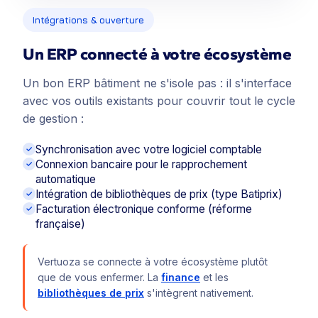
Intégrations & ouverture
Un ERP connecté à votre écosystème
Un bon ERP bâtiment ne s'isole pas : il s'interface
avec vos outils existants pour couvrir tout le cycle
de gestion :
Synchronisation avec votre logiciel comptable
Connexion bancaire pour le rapprochement
automatique
Intégration de bibliothèques de prix (type Batiprix)
Facturation électronique conforme (réforme
française)
Vertuoza se connecte à votre écosystème plutôt
que de vous enfermer. La
finance
et les
bibliothèques de prix
s'intègrent nativement.