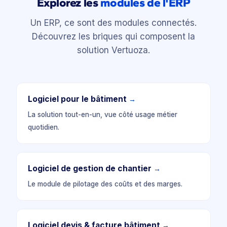
Explorez les
modules de l'ERP
Un ERP, ce sont des modules connectés.
Découvrez les briques qui composent la
solution Vertuoza.
Logiciel pour le bâtiment
→
La solution tout-en-un, vue côté usage métier
quotidien.
Logiciel de gestion de chantier
→
Le module de pilotage des coûts et des marges.
Logiciel devis & facture bâtiment
→