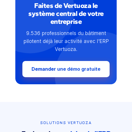
Faites de Vertuoza le
système central de votre
entreprise
9.536 professionnels du bâtiment
pilotent déjà leur activité avec l'ERP
Vertuoza.
Demander une démo gratuite
SOLUTIONS VERTUOZA