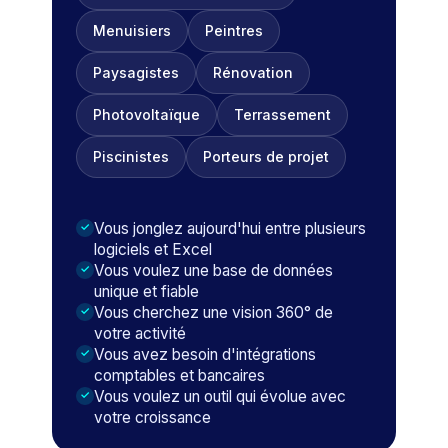
Menuisiers
Peintres
Paysagistes
Rénovation
Photovoltaïque
Terrassement
Piscinistes
Porteurs de projet
Vous jonglez aujourd'hui entre plusieurs
logiciels et Excel
Vous voulez une base de données
unique et fiable
Vous cherchez une vision 360° de
votre activité
Vous avez besoin d'intégrations
comptables et bancaires
Vous voulez un outil qui évolue avec
votre croissance