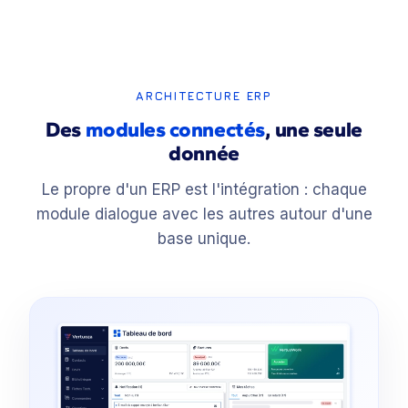
ARCHITECTURE ERP
Des
modules connectés
, une seule
donnée
Le propre d'un ERP est l'intégration : chaque
module dialogue avec les autres autour d'une
base unique.