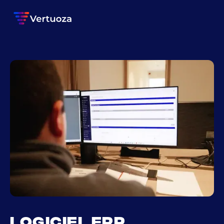
Logiciel ERP