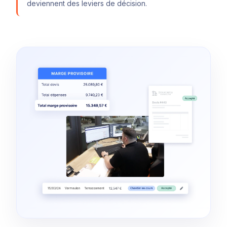
deviennent des leviers de décision.