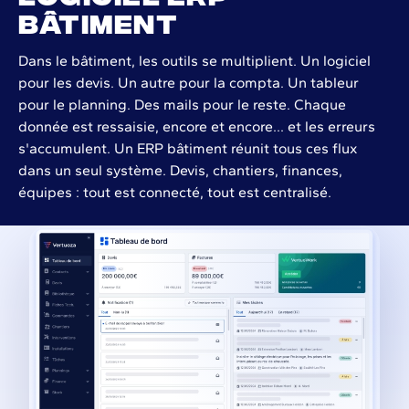
bâtiment
Dans le bâtiment, les outils se multiplient. Un logiciel
pour les devis. Un autre pour la compta. Un tableur
pour le planning. Des mails pour le reste. Chaque
donnée est ressaisie, encore et encore… et les erreurs
s'accumulent. Un ERP bâtiment réunit tous ces flux
dans un seul système. Devis, chantiers, finances,
équipes : tout est connecté, tout est centralisé.