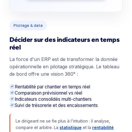
Pilotage & data
Décider sur des indicateurs en temps
réel
La force d'un ERP est de transformer la donnée
opérationnelle en pilotage stratégique. Le tableau
de bord offre une vision 360° :
Rentabilité par chantier en temps réel
Comparaison prévisionnel vs réel
Indicateurs consolidés multi-chantiers
Suivi de trésorerie et des encaissements
Le dirigeant ne se fie plus à l'intuition : il analyse,
compare et arbitre. La
statistique
et la
rentabilité