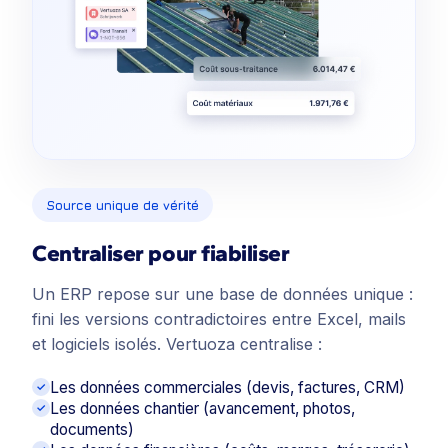
Source unique de vérité
Centraliser pour fiabiliser
Un ERP repose sur une base de données unique :
fini les versions contradictoires entre Excel, mails
et logiciels isolés. Vertuoza centralise :
Les données commerciales (devis, factures, CRM)
Les données chantier (avancement, photos,
documents)