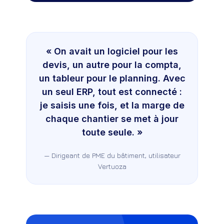
« On avait un logiciel pour les
devis, un autre pour la compta,
un tableur pour le planning. Avec
un seul ERP, tout est connecté :
je saisis une fois, et la marge de
chaque chantier se met à jour
toute seule. »
— Dirigeant de PME du bâtiment, utilisateur
Vertuoza