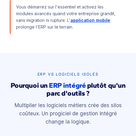
Vous démarrez sur l'essentiel et activez les
modules avancés quand votre entreprise grandit,
sans migration ni rupture. L'
application mobile
prolonge l'ERP sur le terrain.
ERP VS LOGICIELS ISOLÉS
Pourquoi un
ERP intégré
plutôt qu'un
parc d'outils ?
Multiplier les logiciels métiers crée des silos
coûteux. Un progiciel de gestion intégré
change la logique.