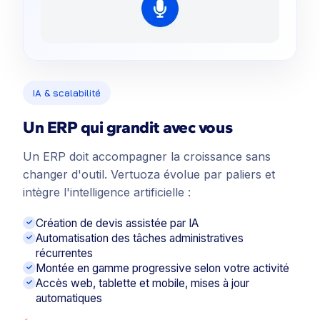
IA & scalabilité
Un ERP qui grandit avec vous
Un ERP doit accompagner la croissance sans
changer d'outil. Vertuoza évolue par paliers et
intègre l'intelligence artificielle :
Création de devis assistée par IA
Automatisation des tâches administratives
récurrentes
Montée en gamme progressive selon votre activité
Accès web, tablette et mobile, mises à jour
automatiques