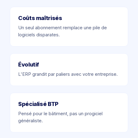
Coûts maîtrisés
Un seul abonnement remplace une pile de
logiciels disparates.
Évolutif
L'ERP grandit par paliers avec votre entreprise.
Spécialisé BTP
Pensé pour le bâtiment, pas un progiciel
généraliste.