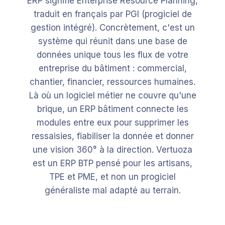
ERP signifie Enterprise Resource Planning,
traduit en français par PGI (progiciel de
gestion intégré). Concrètement, c'est un
système qui réunit dans une base de
données unique tous les flux de votre
entreprise du bâtiment : commercial,
chantier, financier, ressources humaines.
Là où un logiciel métier ne couvre qu'une
brique, un ERP bâtiment connecte les
modules entre eux pour supprimer les
ressaisies, fiabiliser la donnée et donner
une vision 360° à la direction. Vertuoza
est un ERP BTP pensé pour les artisans,
TPE et PME, et non un progiciel
généraliste mal adapté au terrain.