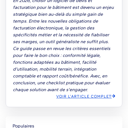
En 2026, choisir un logiciel de devis et
facturation pour le bâtiment est devenu un enjeu
stratégique bien au-delà du simple gain de
temps. Entre les nouvelles obligations de
facturation électronique, la gestion des
spécificités métier et la nécessité de fiabiliser
ses marges, un outil généraliste ne suffit plus.
Ce guide passe en revue les critères essentiels
pour faire le bon choix : conformité légale,
fonctions adaptées au bâtiment, facilité
d'utilisation, mobilité terrain, intégration
comptable et rapport coût/bénéfice. Avec, en
conclusion, une checklist pratique pour évaluer
chaque solution avant de s'engager.
VOIR L'ARTICLE COMPLET
Populaires