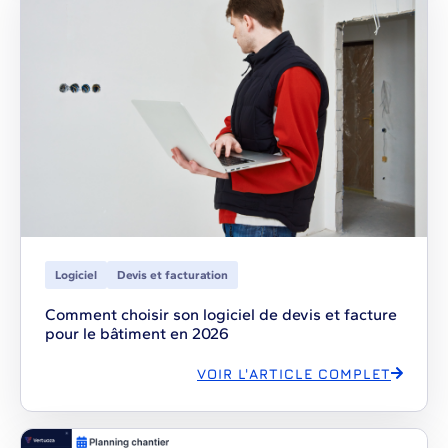
Logiciel
Devis et facturation
Comment choisir son logiciel de devis et facture
pour le bâtiment en 2026
VOIR L'ARTICLE COMPLET