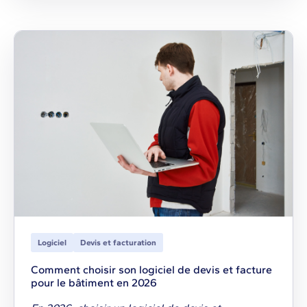
Logiciel
Devis et facturation
Comment choisir son logiciel de devis et facture
pour le bâtiment en 2026