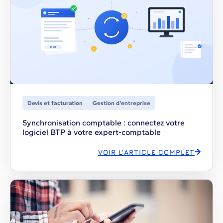
Devis et facturation
Gestion d'entreprise
Synchronisation comptable : connectez votre
logiciel BTP à votre expert-comptable
VOIR L'ARTICLE COMPLET