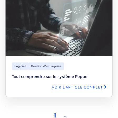
Logiciel
Gestion d'entreprise
Tout comprendre sur le système Peppol
VOIR L'ARTICLE COMPLET
1
...