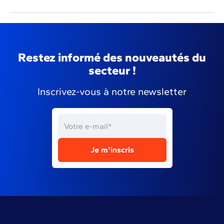
Restez informé des nouveautés du
secteur !
Inscrivez-vous à notre newsletter