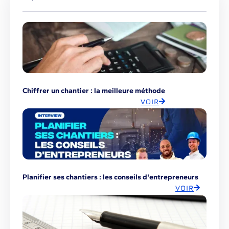
Chiffrer un chantier : la meilleure méthode
VOIR
Planifier ses chantiers : les conseils d'entrepreneurs
VOIR