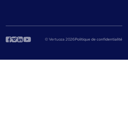
© Vertuoza 2026
Politique de confidentialité