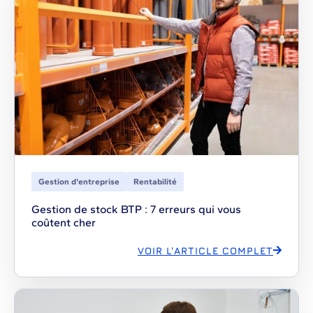
Gestion d'entreprise
Rentabilité
Gestion de stock BTP : 7 erreurs qui vous
coûtent cher
VOIR L'ARTICLE COMPLET