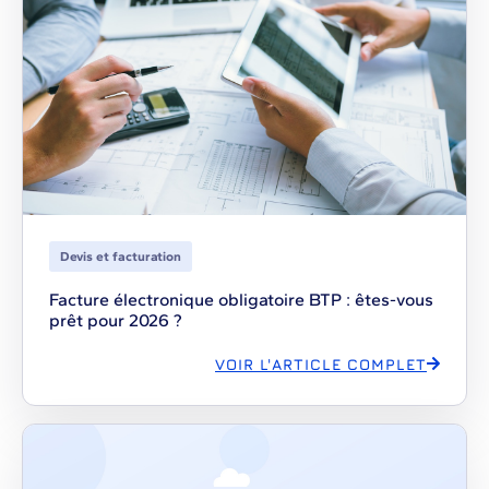
Devis et facturation
Facture électronique obligatoire BTP : êtes-vous
prêt pour 2026 ?
VOIR L'ARTICLE COMPLET