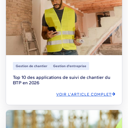
Gestion de chantier
Gestion d'entreprise
Top 10 des applications de suivi de chantier du
BTP en 2026
VOIR L'ARTICLE COMPLET