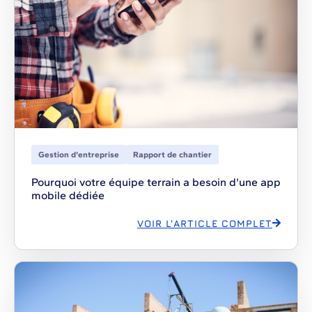
Gestion d'entreprise
Rapport de chantier
Pourquoi votre équipe terrain a besoin d'une app
mobile dédiée
VOIR L'ARTICLE COMPLET