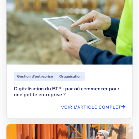
Gestion d'entreprise
Organisation
Digitalisation du BTP : par où commencer pour
une petite entreprise ?
VOIR L'ARTICLE COMPLET