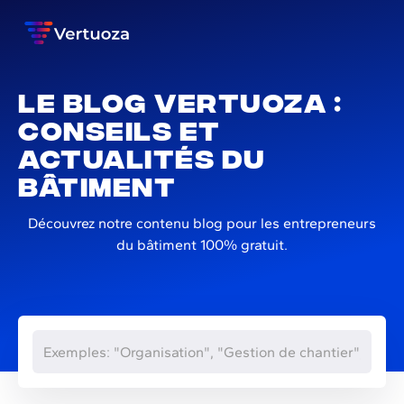
Le blog Vertuoza :
conseils et
actualités du
bâtiment
Découvrez notre contenu blog pour les entrepreneurs
du bâtiment 100% gratuit.