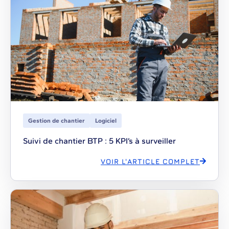
Gestion de chantier
Logiciel
Suivi de chantier BTP : 5 KPI’s à surveiller
VOIR L'ARTICLE COMPLET