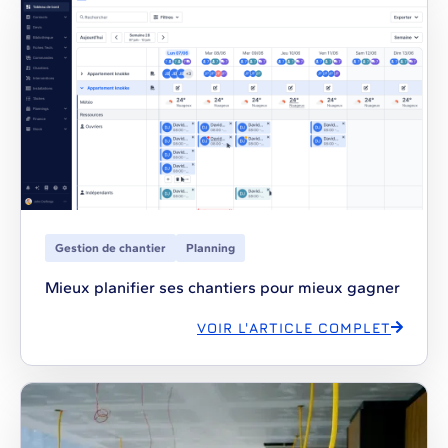
Gestion de chantier
Planning
Mieux planifier ses chantiers pour mieux gagner
VOIR L'ARTICLE COMPLET