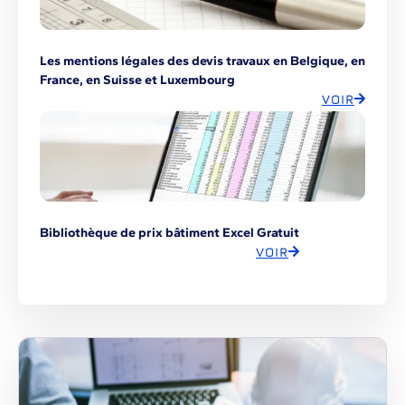
Les mentions légales des devis travaux en Belgique, en
France, en Suisse et Luxembourg
VOIR
Bibliothèque de prix bâtiment Excel Gratuit
VOIR