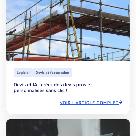
Logiciel
Devis et facturation
Devis et IA : créez des devis pros et
personnalisés sans clic !
VOIR L'ARTICLE COMPLET