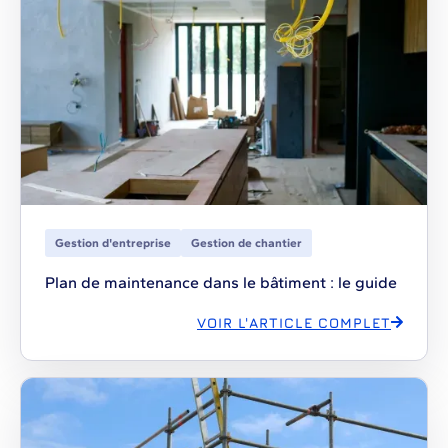
Gestion d'entreprise
Gestion de chantier
Plan de maintenance dans le bâtiment : le guide
VOIR L'ARTICLE COMPLET