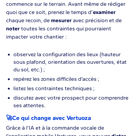
commence sur le terrain. Avant même de rédiger
quoi que ce soit, prenez le temps d’
examiner
chaque recoin, de
mesurer
avec précision et de
noter
toutes les contraintes qui pourraient
impacter votre chantier :
observez la configuration des lieux (hauteur
sous plafond, orientation des ouvertures, état
du sol, etc.) ;
repérez les zones difficiles d’accès ;
listez les contraintes techniques ;
discutez avec votre prospect pour comprendre
ses attentes.
🚀Ce qui change avec Vertuoza
Grâce à l’IA et à la commande vocale de