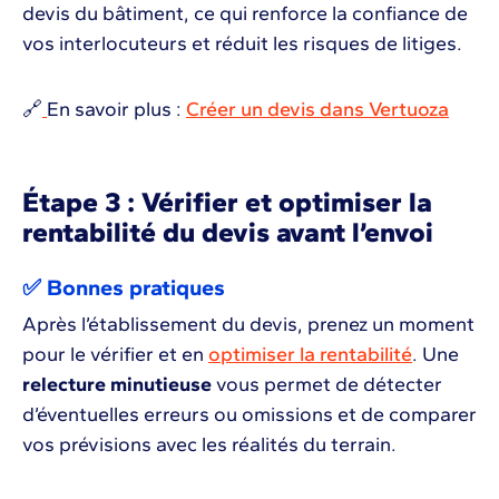
devis du bâtiment, ce qui renforce la confiance de
vos interlocuteurs et réduit les risques de litiges.
🔗
En savoir plus :
Créer un devis dans Vertuoza
Étape 3 : Vérifier et optimiser la
rentabilité du devis avant l’envoi
✅ Bonnes pratiques
Après l’établissement du devis, prenez un moment
pour le vérifier et en
optimiser la rentabilité
. Une
relecture minutieuse
vous permet de détecter
d’éventuelles erreurs ou omissions et de comparer
vos prévisions avec les réalités du terrain.