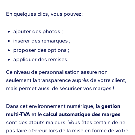
En quelques clics, vous pouvez :
ajouter des photos ;
insérer des remarques ;
proposer des options ;
appliquer des remises.
Ce niveau de personnalisation assure non
seulement la transparence auprès de votre client,
mais permet aussi de sécuriser vos marges !
Dans cet environnement numérique, la
gestion
multi-TVA
et le
calcul automatique des marges
sont des atouts majeurs. Vous êtes certain de ne
pas faire d’erreur lors de la mise en forme de votre