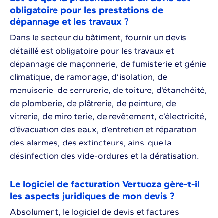
obligatoire pour les prestations de
dépannage et les travaux ?
Dans le secteur du bâtiment, fournir un devis
détaillé est obligatoire pour les travaux et
dépannage de maçonnerie, de fumisterie et génie
climatique, de ramonage, d’isolation, de
menuiserie, de serrurerie, de toiture, d’étanchéité,
de plomberie, de plâtrerie, de peinture, de
vitrerie, de miroiterie, de revêtement, d’électricité,
d’évacuation des eaux, d’entretien et réparation
des alarmes, des extincteurs, ainsi que la
désinfection des vide-ordures et la dératisation.
Le logiciel de facturation Vertuoza gère-t-il
les aspects juridiques de mon devis ?
Absolument, le logiciel de devis et factures