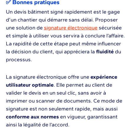
✅ Bonnes pratiques
Un devis bâtiment signé rapidement est le gage
d’un chantier qui démarre sans délai. Proposer
une solution de
signature électronique
sécurisée
et simple à utiliser vous servira à conclure l’affaire.
La rapidité de cette étape peut même influencer
la décision du client, qui appréciera la
fluidité
du
processus.
La signature électronique offre une
expérience
utilisateur optimale
. Elle permet au client de
valider le devis en un seul clic, sans avoir à
imprimer ou scanner de documents. Ce mode de
signature est non seulement rapide, mais aussi
conforme aux normes
en vigueur, garantissant
ainsi la légalité de l’accord.