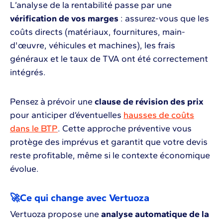
L’analyse de la rentabilité passe par une
vérification de vos marges
: assurez-vous que les
coûts directs (matériaux, fournitures, main-
d'œuvre, véhicules et machines), les frais
généraux et le taux de TVA ont été correctement
intégrés.
Pensez à prévoir une
clause de révision des prix
pour anticiper d’éventuelles
hausses de coûts
dans le BTP
. Cette approche préventive vous
protège des imprévus et garantit que votre devis
reste profitable, même si le contexte économique
évolue.
🚀Ce qui change avec Vertuoza
Vertuoza propose une
analyse automatique de la