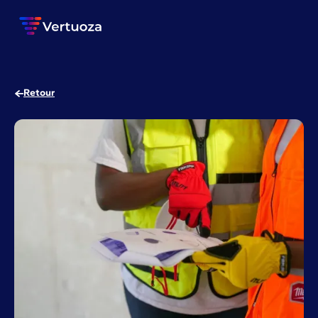
Retour