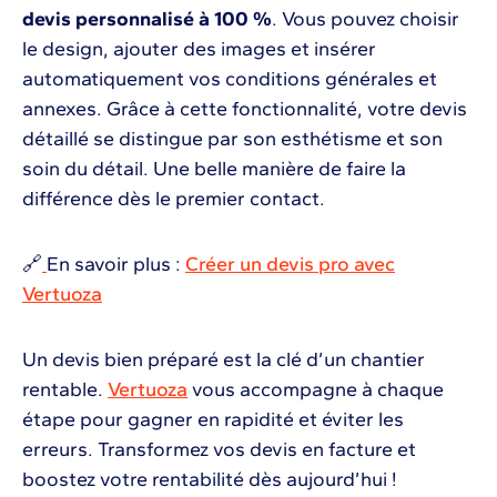
devis personnalisé à 100 %
. Vous pouvez choisir
le design, ajouter des images et insérer
automatiquement vos conditions générales et
annexes. Grâce à cette fonctionnalité, votre devis
détaillé se distingue par son esthétisme et son
soin du détail. Une belle manière de faire la
différence dès le premier contact.
🔗
En savoir plus :
Créer un devis pro avec
Vertuoza
Un devis bien préparé est la clé d’un chantier
rentable.
Vertuoza
vous accompagne à chaque
étape pour gagner en rapidité et éviter les
erreurs. Transformez vos devis en facture et
boostez votre rentabilité dès aujourd’hui !