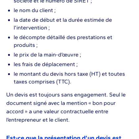
société et le numéro de SIRET ;
le nom du client ;
la date de début et la durée estimée de
l’intervention ;
le décompte détaillé des prestations et
produits ;
le prix de la main-d’œuvre ;
les frais de déplacement ;
le montant du devis hors taxe (HT) et toutes
taxes comprises (TTC).
Un devis est toujours sans engagement. Seul le
document signé avec la mention « bon pour
accord » a une valeur contractuelle entre
l’entrepreneur et le client.
Est-ce que la présentation d’un devis est