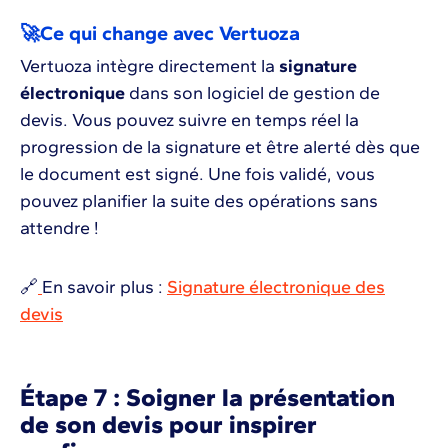
🚀Ce qui change avec Vertuoza
Vertuoza intègre directement la
signature
électronique
dans son logiciel de gestion de
devis. Vous pouvez suivre en temps réel la
progression de la signature et être alerté dès que
le document est signé. Une fois validé, vous
pouvez planifier la suite des opérations sans
attendre !
🔗
En savoir plus :
Signature électronique des
devis
Étape 7 : Soigner la présentation
de son devis pour inspirer