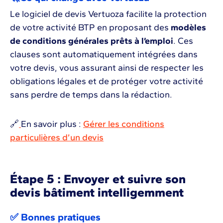
Le logiciel de devis Vertuoza facilite la protection
de votre activité BTP en proposant des
modèles
de conditions générales prêts à l’emploi
. Ces
clauses sont automatiquement intégrées dans
votre devis, vous assurant ainsi de respecter les
obligations légales et de protéger votre activité
sans perdre de temps dans la rédaction.
🔗
En savoir plus :
Gérer les conditions
particulières d’un devis
Étape 5 : Envoyer et suivre son
devis bâtiment intelligemment
✅ Bonnes pratiques