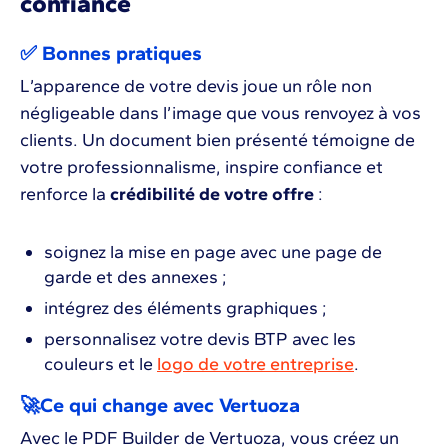
confiance
✅ Bonnes pratiques
L’apparence de votre devis joue un rôle non
négligeable dans l’image que vous renvoyez à vos
clients. Un document bien présenté témoigne de
votre professionnalisme, inspire confiance et
renforce la
crédibilité de votre offre
:
soignez la mise en page avec une page de
garde et des annexes ;
intégrez des éléments graphiques ;
personnalisez votre devis BTP avec les
couleurs et le
logo de votre entreprise
.
🚀Ce qui change avec Vertuoza
Avec le PDF Builder de Vertuoza, vous créez un