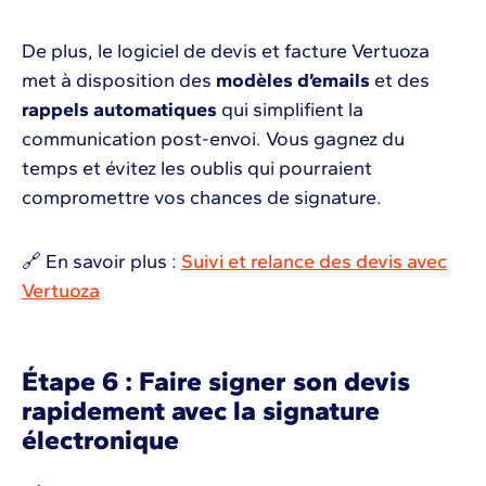
De plus, le logiciel de devis et facture Vertuoza
met à disposition des
modèles d’emails
et des
rappels automatiques
qui simplifient la
communication post-envoi. Vous gagnez du
temps et évitez les oublis qui pourraient
compromettre vos chances de signature.
🔗 En savoir plus :
Suivi et relance des devis avec
Vertuoza
Étape 6 : Faire signer son devis
rapidement avec la signature
électronique