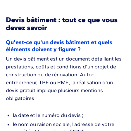
Devis bâtiment : tout ce que vous
devez savoir
Qu'est-ce qu'un devis bâtiment et quels
éléments doivent y figurer ?
Un devis bâtiment est un document détaillant les
prestations, coûts et conditions d’un projet de
construction ou de rénovation. Auto-
entrepreneur, TPE ou PME, la réalisation d’un
devis gratuit implique plusieurs mentions
obligatoires :
la date et le numéro du devis ;
le nom ou raison sociale, l’adresse de votre