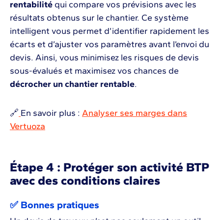
rentabilité
qui compare vos prévisions avec les
résultats obtenus sur le chantier. Ce système
intelligent vous permet d’identifier rapidement les
écarts et d’ajuster vos paramètres avant l’envoi du
devis. Ainsi, vous minimisez les risques de devis
sous-évalués et maximisez vos chances de
décrocher un chantier rentable
.
🔗
En savoir plus :
Analyser ses marges dans
Vertuoza
Étape 4 : Protéger son activité BTP
avec des conditions claires
✅ Bonnes pratiques