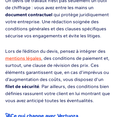
Un devis de travaux n’est pas seulement un outil
de chiffrage : vous avez entre les mains un
document contractuel
qui protège juridiquement
votre entreprise. Une rédaction soignée des
conditions générales et des clauses spécifiques
sécurise vos engagements et évite les litiges.
Lors de l’édition du devis, pensez à intégrer des
mentions légales
, des conditions de paiement et,
surtout, une clause de révision des prix. Ces
éléments garantissent que, en cas d’imprévus ou
d’augmentation des coûts, vous disposez d’un
filet de sécurité
. Par ailleurs, des conditions bien
définies rassurent votre client en lui montrant que
vous avez anticipé toutes les éventualités.
🚀Ce qui change avec Vertuoza