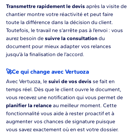
Transmettre rapidement le devis
après la visite de
chantier montre votre réactivité et peut faire
toute la différence dans la décision du client.
Toutefois, le travail ne s’arrête pas à l’envoi : vous
aurez besoin de
suivre la consultation
du
document pour mieux adapter vos relances
jusqu’à la finalisation de l’accord.
🚀Ce qui change avec Vertuoza
Avec Vertuoza, le
suivi de vos devis
se fait en
temps réel. Dès que le client ouvre le document,
vous recevez une notification qui vous permet de
planifier la relance
au meilleur moment. Cette
fonctionnalité vous aide à rester proactif et à
augmenter vos chances de signature puisque
vous savez exactement où en est votre dossier.