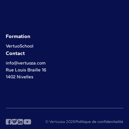
Formation
VertuoSchool
Contact
info@vertuoza.com
Rue Louis Braille 16
1402 Nivelles
© Vertuoza 2026
Politique de confidentialité