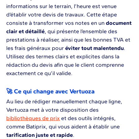
informations sur le terrain, l’heure est venue
d’établir votre devis de travaux. Cette étape
consiste à transformer vos notes en un
document
clair et détaillé
, qui présente l’ensemble des
prestations à réaliser, ainsi que les bonnes TVA et
les frais généraux pour
éviter tout malentendu
.
Utilisez des termes clairs et explicites dans la
rédaction du devis afin que le client comprenne
exactement ce qu’il valide.
🚀 Ce qui change avec Vertuoza
Au lieu de rédiger manuellement chaque ligne,
Vertuoza met à votre disposition des
bibliothèques de prix
et des outils intégrés,
comme Batiprix, qui vous aident à établir une
tarification juste et rapide
.