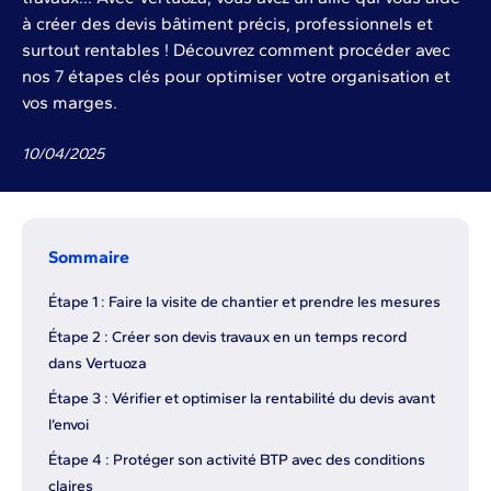
à créer des devis bâtiment précis, professionnels et
surtout rentables ! Découvrez comment procéder avec
nos 7 étapes clés pour optimiser votre organisation et
vos marges.
10
/
04
/
2025
Sommaire
Étape 1 : Faire la visite de chantier et prendre les mesures
Étape 2 : Créer son devis travaux en un temps record
dans Vertuoza
Étape 3 : Vérifier et optimiser la rentabilité du devis avant
l’envoi
Étape 4 : Protéger son activité BTP avec des conditions
claires