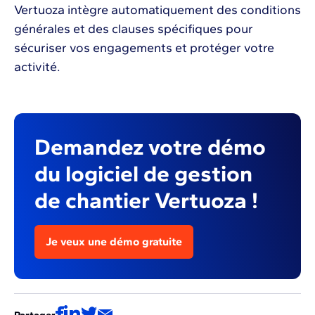
Vertuoza intègre automatiquement des conditions
générales et des clauses spécifiques pour
sécuriser vos engagements et protéger votre
activité.
Demandez votre démo
du logiciel de gestion
de chantier Vertuoza !
Je veux une démo gratuite