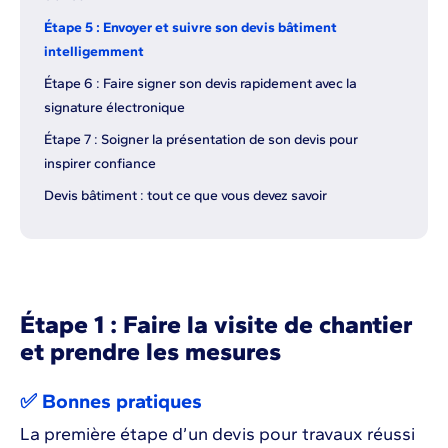
Étape 5 : Envoyer et suivre son devis bâtiment
intelligemment
Étape 6 : Faire signer son devis rapidement avec la
signature électronique
Étape 7 : Soigner la présentation de son devis pour
inspirer confiance
Devis bâtiment : tout ce que vous devez savoir
Étape 1 : Faire la visite de chantier
et prendre les mesures
✅ Bonnes pratiques
La première étape d’un devis pour travaux réussi