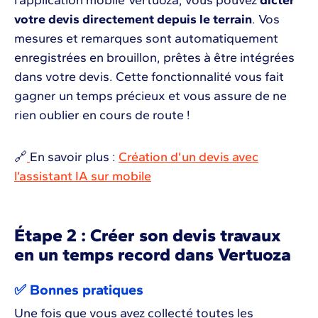
l’application mobile Vertuoza, vous pouvez
dicter
votre devis directement depuis le terrain
. Vos
mesures et remarques sont automatiquement
enregistrées en brouillon, prêtes à être intégrées
dans votre devis. Cette fonctionnalité vous fait
gagner un temps précieux et vous assure de ne
rien oublier en cours de route !
🔗
En savoir plus :
Création d’un devis avec
l’assistant IA sur mobile
Étape 2 : Créer son devis travaux
en un temps record dans Vertuoza
✅ Bonnes pratiques
Une fois que vous avez collecté toutes les