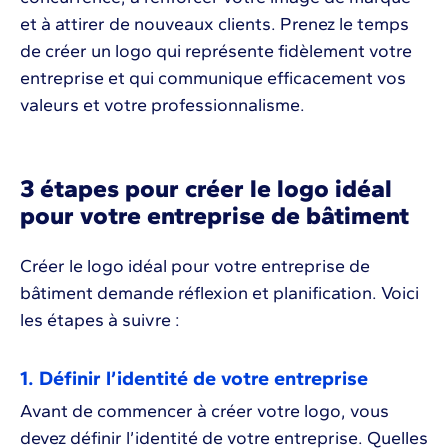
et à attirer de nouveaux clients. Prenez le temps
de créer un logo qui représente fidèlement votre
entreprise et qui communique efficacement vos
valeurs et votre professionnalisme.
3 étapes pour créer le logo idéal
pour votre entreprise de bâtiment
Créer le logo idéal pour votre entreprise de
bâtiment demande réflexion et planification. Voici
les étapes à suivre :
1. Définir l’identité de votre entreprise
Avant de commencer à créer votre logo, vous
devez définir l’identité de votre entreprise. Quelles