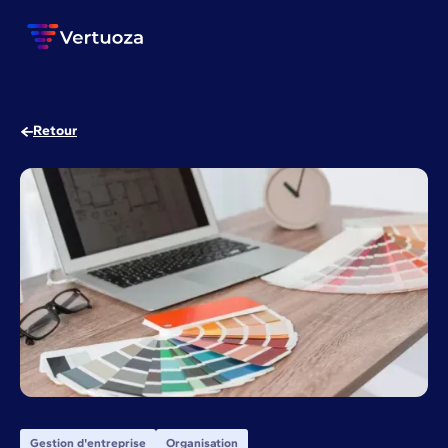
Retour
Gestion d'entreprise
Organisation