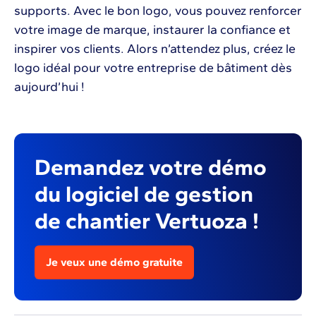
supports. Avec le bon logo, vous pouvez renforcer
votre image de marque, instaurer la confiance et
inspirer vos clients. Alors n’attendez plus, créez le
logo idéal pour votre entreprise de bâtiment dès
aujourd’hui !
Demandez votre démo
du logiciel de gestion
de chantier Vertuoza !
Je veux une démo gratuite