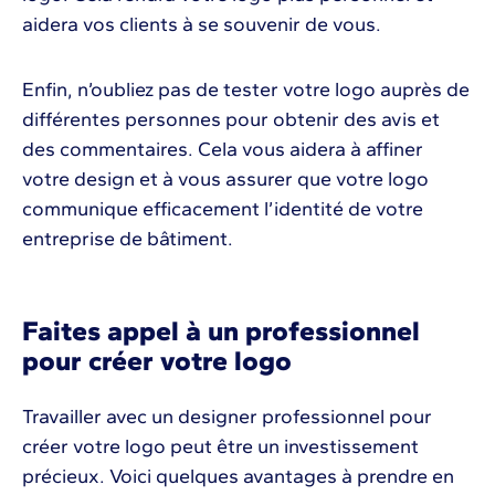
aidera vos clients à se souvenir de vous.
Enfin, n’oubliez pas de tester votre logo auprès de
différentes personnes pour obtenir des avis et
des commentaires. Cela vous aidera à affiner
votre design et à vous assurer que votre logo
communique efficacement l’identité de votre
entreprise de bâtiment.
Faites appel à un professionnel
pour créer votre logo
Travailler avec un designer professionnel pour
créer votre logo peut être un investissement
précieux. Voici quelques avantages à prendre en