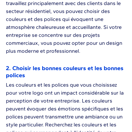
travaillez principalement avec des clients dans le
secteur résidentiel, vous pouvez choisir des
couleurs et des polices qui évoquent une
atmosphère chaleureuse et accueillante. Si votre
entreprise se concentre sur des projets
commerciaux, vous pouvez opter pour un design
plus moderne et professionnel.
2. Choisir les bonnes couleurs et les bonnes
polices
Les couleurs et les polices que vous choisissez
pour votre logo ont un impact considérable sur la
perception de votre entreprise. Les couleurs
peuvent évoquer des émotions spécifiques et les
polices peuvent transmettre une ambiance ou un
style particulier. Recherchez les couleurs et les