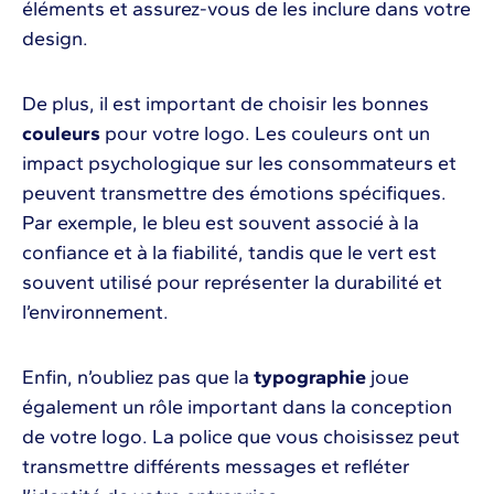
éléments et assurez-vous de les inclure dans votre
design.
De plus, il est important de choisir les bonnes
couleurs
pour votre logo. Les couleurs ont un
impact psychologique sur les consommateurs et
peuvent transmettre des émotions spécifiques.
Par exemple, le bleu est souvent associé à la
confiance et à la fiabilité, tandis que le vert est
souvent utilisé pour représenter la durabilité et
l’environnement.
Enfin, n’oubliez pas que la
typographie
joue
également un rôle important dans la conception
de votre logo. La police que vous choisissez peut
transmettre différents messages et refléter