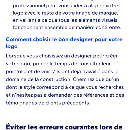
professionnel peut vous aider à aligner votre
logo avec le reste de votre image de marque,
en veillant à ce que tous les éléments visuels
fonctionnent ensemble de manière cohérente.
Comment choisir le bon designer pour votre
logo
Lorsque vous choisissez un designer pour créer
votre logo, prenez le temps de consulter leur
portfolio et de voir s’ils ont déjà travaillé dans le
domaine de la construction. Cherchez quelqu’un
dont le style correspond à ce que vous recherchez
et n’hésitez pas à demander des références et des
témoignages de clients précédents.
Éviter les erreurs courantes lors de