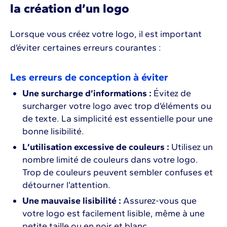
la création d’un logo
Lorsque vous créez votre logo, il est important
d’éviter certaines erreurs courantes :
Les erreurs de conception à éviter
Une surcharge d’informations :
Évitez de
surcharger votre logo avec trop d’éléments ou
de texte. La simplicité est essentielle pour une
bonne lisibilité.
L’utilisation excessive de couleurs :
Utilisez un
nombre limité de couleurs dans votre logo.
Trop de couleurs peuvent sembler confuses et
détourner l’attention.
Une mauvaise lisibilité :
Assurez-vous que
votre logo est facilement lisible, même à une
petite taille ou en noir et blanc.