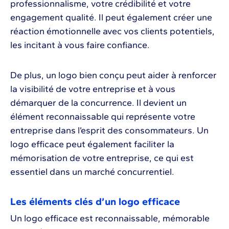
professionnalisme, votre crédibilité et votre
engagement qualité. Il peut également créer une
réaction émotionnelle avec vos clients potentiels,
les incitant à vous faire confiance.
De plus, un logo bien conçu peut aider à renforcer
la visibilité de votre entreprise et à vous
démarquer de la concurrence. Il devient un
élément reconnaissable qui représente votre
entreprise dans l’esprit des consommateurs. Un
logo efficace peut également faciliter la
mémorisation de votre entreprise, ce qui est
essentiel dans un marché concurrentiel.
Les éléments clés d’un logo efficace
Un logo efficace est reconnaissable, mémorable