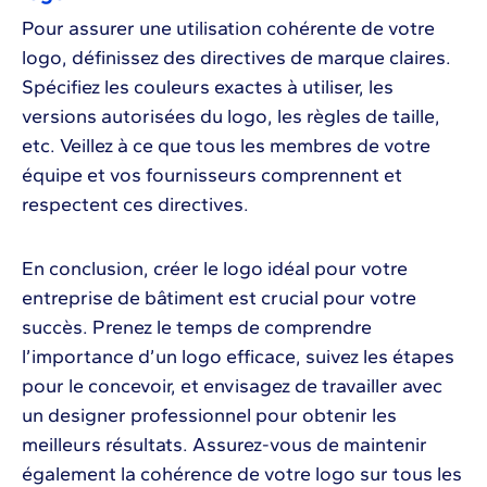
Pour assurer une utilisation cohérente de votre
logo, définissez des directives de marque claires.
Spécifiez les couleurs exactes à utiliser, les
versions autorisées du logo, les règles de taille,
etc. Veillez à ce que tous les membres de votre
équipe et vos fournisseurs comprennent et
respectent ces directives.
En conclusion, créer le logo idéal pour votre
entreprise de bâtiment est crucial pour votre
succès. Prenez le temps de comprendre
l’importance d’un logo efficace, suivez les étapes
pour le concevoir, et envisagez de travailler avec
un designer professionnel pour obtenir les
meilleurs résultats. Assurez-vous de maintenir
également la cohérence de votre logo sur tous les