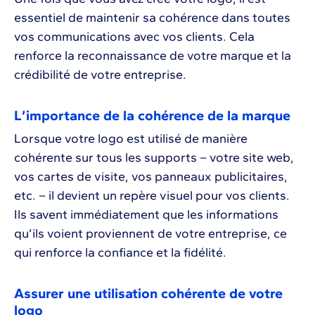
essentiel de maintenir sa cohérence dans toutes
vos communications avec vos clients. Cela
renforce la reconnaissance de votre marque et la
crédibilité de votre entreprise.
L’importance de la cohérence de la marque
Lorsque votre logo est utilisé de manière
cohérente sur tous les supports – votre site web,
vos cartes de visite, vos panneaux publicitaires,
etc. – il devient un repère visuel pour vos clients.
Ils savent immédiatement que les informations
qu’ils voient proviennent de votre entreprise, ce
qui renforce la confiance et la fidélité.
Assurer une utilisation cohérente de votre
logo