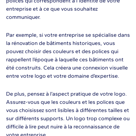
polices qui correspondent à l’identité de votre
entreprise et à ce que vous souhaitez
communiquer.
Par exemple, si votre entreprise se spécialise dans
la rénovation de bâtiments historiques, vous
pouvez choisir des couleurs et des polices qui
rappellent l’époque à laquelle ces bâtiments ont
été construits. Cela créera une connexion visuelle
entre votre logo et votre domaine d’expertise.
De plus, pensez à l’aspect pratique de votre logo.
Assurez-vous que les couleurs et les polices que
vous choisissez sont lisibles à différentes tailles et
sur différents supports. Un logo trop complexe ou
difficile à lire peut nuire à la reconnaissance de
votre entreprise.