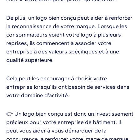
De plus, un logo bien conçu peut aider à renforcer
la reconnaissance de votre marque. Lorsque les
consommateurs voient votre logo à plusieurs
reprises, ils commencent à associer votre
entreprise à des valeurs spécifiques et à une
qualité supérieure.
Cela peut les encourager à choisir votre
entreprise lorsqu’ils ont besoin de services dans
votre domaine d’activité.
👉 Un logo bien conçu est donc un investissement
précieux pour votre entreprise de bâtiment. Il
peut vous aider à vous démarquer de la
concurrence, à renforcer votre image de marque