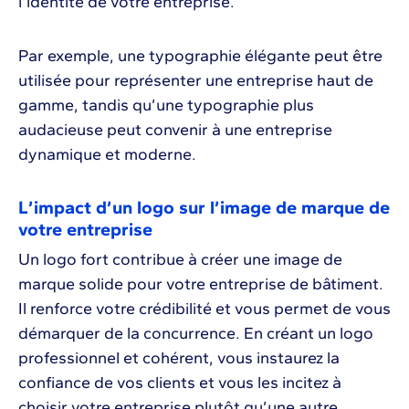
l’identité de votre entreprise.
Par exemple, une typographie élégante peut être
utilisée pour représenter une entreprise haut de
gamme, tandis qu’une typographie plus
audacieuse peut convenir à une entreprise
dynamique et moderne.
L’impact d’un logo sur l’image de marque de
votre entreprise
Un logo fort contribue à créer une image de
marque solide pour votre entreprise de bâtiment.
Il renforce votre crédibilité et vous permet de vous
démarquer de la concurrence. En créant un logo
professionnel et cohérent, vous instaurez la
confiance de vos clients et vous les incitez à
choisir votre entreprise plutôt qu’une autre.