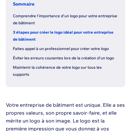
Sommaire
Comprendre l’importance d’un logo pour votre entreprise
de bâtiment
3 étapes pour créer le logo idéal pour votre entreprise
de bâtiment
Faites appel à un professionnel pour créer votre logo
Éviter les erreurs courantes lors de la création d’un logo
Maintenir la cohérence de votre logo sur tous les
supports
Votre entreprise de bâtiment est unique. Elle a ses
propres valeurs, son propre savoir-faire, et elle
mérite un logo à son image. Le logo est la
première impression que vous donnez à vos