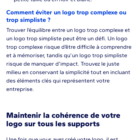
Comment éviter un logo trop complexe ou
trop simpliste ?
Trouver l’équilibre entre un logo trop complexe et
un logo trop simpliste peut être un défi. Un logo
trop complexe risque d’être difficile à comprendre
et à mémoriser, tandis qu’un logo trop simpliste
risque de manquer d’impact. Trouvez le juste
milieu en conservant la simplicité tout en incluant
des éléments clés qui représentent votre
entreprise.
Maintenir la cohérence de votre
logo sur tous les supports
Une fois que vous avez créé votre logo, il est