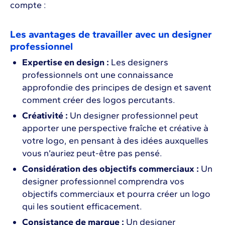
compte :
Les avantages de travailler avec un designer
professionnel
Expertise en design :
Les designers
professionnels ont une connaissance
approfondie des principes de design et savent
comment créer des logos percutants.
Créativité :
Un designer professionnel peut
apporter une perspective fraîche et créative à
votre logo, en pensant à des idées auxquelles
vous n’auriez peut-être pas pensé.
Considération des objectifs commerciaux :
Un
designer professionnel comprendra vos
objectifs commerciaux et pourra créer un logo
qui les soutient efficacement.
Consistance de marque :
Un designer