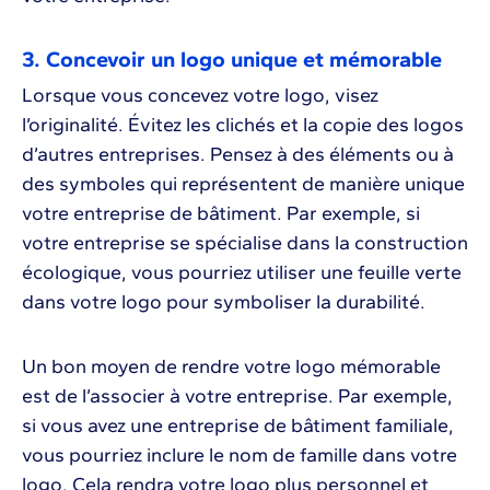
3. Concevoir un logo unique et mémorable
Lorsque vous concevez votre logo, visez
l’originalité. Évitez les clichés et la copie des logos
d’autres entreprises. Pensez à des éléments ou à
des symboles qui représentent de manière unique
votre entreprise de bâtiment. Par exemple, si
votre entreprise se spécialise dans la construction
écologique, vous pourriez utiliser une feuille verte
dans votre logo pour symboliser la durabilité.
Un bon moyen de rendre votre logo mémorable
est de l’associer à votre entreprise. Par exemple,
si vous avez une entreprise de bâtiment familiale,
vous pourriez inclure le nom de famille dans votre
logo. Cela rendra votre logo plus personnel et