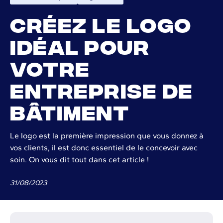
Créez le logo
idéal pour
votre
entreprise de
bâtiment
Le logo est la première impression que vous donnez à
vos clients, il est donc essentiel de le concevoir avec
soin. On vous dit tout dans cet article !
31
/
08
/
2023