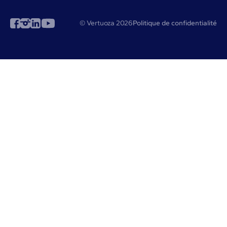
© Vertuoza 2026
Politique de confidentialité