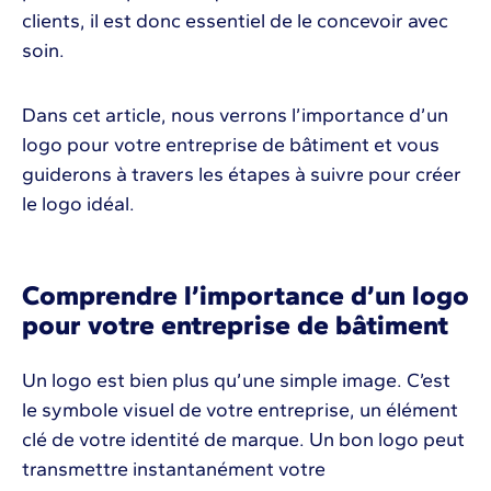
clients, il est donc essentiel de le concevoir avec
soin.
Dans cet article, nous verrons l’importance d’un
logo pour votre entreprise de bâtiment et vous
guiderons à travers les étapes à suivre pour créer
le logo idéal.
Comprendre l’importance d’un logo
pour votre entreprise de bâtiment
Un logo est bien plus qu’une simple image. C’est
le symbole visuel de votre entreprise, un élément
clé de votre identité de marque. Un bon logo peut
transmettre instantanément votre