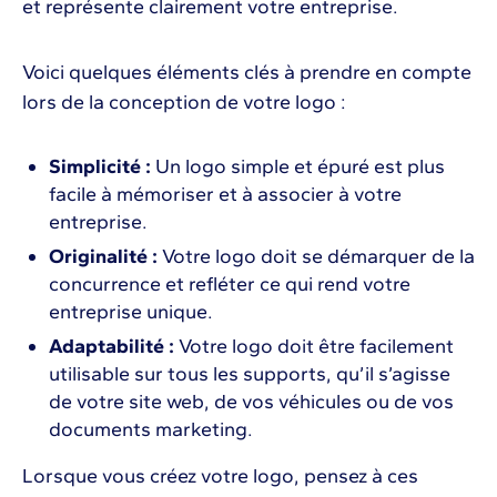
et représente clairement votre entreprise.
Voici quelques éléments clés à prendre en compte
lors de la conception de votre logo :
Simplicité :
Un logo simple et épuré est plus
facile à mémoriser et à associer à votre
entreprise.
Originalité :
Votre logo doit se démarquer de la
concurrence et refléter ce qui rend votre
entreprise unique.
Adaptabilité :
Votre logo doit être facilement
utilisable sur tous les supports, qu’il s’agisse
de votre site web, de vos véhicules ou de vos
documents marketing.
Lorsque vous créez votre logo, pensez à ces