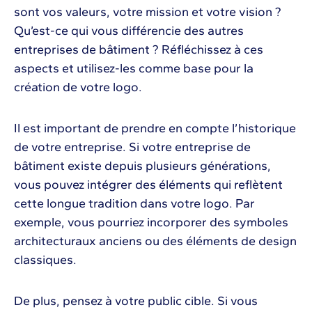
sont vos valeurs, votre mission et votre vision ?
Qu’est-ce qui vous différencie des autres
entreprises de bâtiment ? Réfléchissez à ces
aspects et utilisez-les comme base pour la
création de votre logo.
Il est important de prendre en compte l’historique
de votre entreprise. Si votre entreprise de
bâtiment existe depuis plusieurs générations,
vous pouvez intégrer des éléments qui reflètent
cette longue tradition dans votre logo. Par
exemple, vous pourriez incorporer des symboles
architecturaux anciens ou des éléments de design
classiques.
De plus, pensez à votre public cible. Si vous