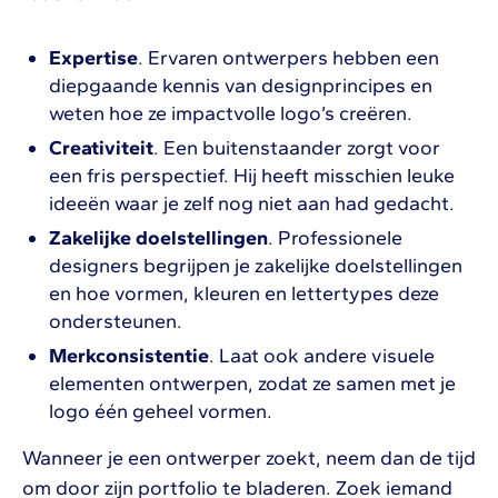
Expertise
. Ervaren ontwerpers hebben een
diepgaande kennis van designprincipes en
weten hoe ze impactvolle logo’s creëren.
Creativiteit
. Een buitenstaander zorgt voor
een fris perspectief. Hij heeft misschien leuke
ideeën waar je zelf nog niet aan had gedacht.
Zakelijke doelstellingen
. Professionele
designers begrijpen je zakelijke doelstellingen
en hoe vormen, kleuren en lettertypes deze
ondersteunen.
Merkconsistentie
. Laat ook andere visuele
elementen ontwerpen, zodat ze samen met je
logo één geheel vormen.
Wanneer je een ontwerper zoekt, neem dan de tijd
om door zijn portfolio te bladeren. Zoek iemand