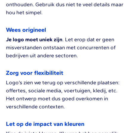
onthouden. Gebruik dus niet te veel details maar
hou het simpel.
Wees origineel
Je logo moet uniek zijn
. Let erop dat er geen
misverstanden ontstaan met concurrenten of
bedrijven uit andere sectoren.
Zorg voor flexibiliteit
Logo’s zien we terug op verschillende plaatsen:
offertes, sociale media, voertuigen, kledij, etc.
Het ontwerp moet dus goed overkomen in
verschillende contexten.
Let op de impact van kleuren