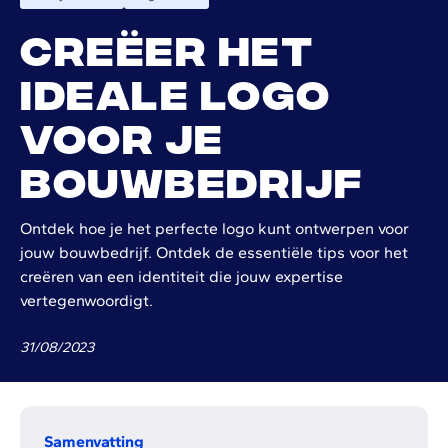
Creëer het
ideale logo
voor je
bouwbedrijf
Ontdek hoe je het perfecte logo kunt ontwerpen voor
jouw bouwbedrijf. Ontdek de essentiële tips voor het
creëren van een identiteit die jouw expertise
vertegenwoordigt.
31
/
08
/
2023
Samenvatting