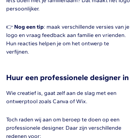
iets doen met je familienaam? Dat maakt het logo
persoonlijker.
👉
Nog een tip
: maak verschillende versies van je
logo en vraag feedback aan familie en vrienden.
Hun reacties helpen je om het ontwerp te
verfijnen.
Huur een professionele designer in
Wie creatief is, gaat zelf aan de slag met een
ontwerptool zoals Canva of Wix.
Toch raden wij aan om beroep te doen op een
professionele designer. Daar zijn verschillende
redenen voor: