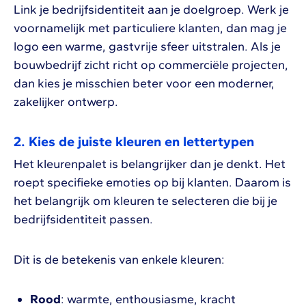
Link je bedrijfsidentiteit aan je doelgroep. Werk je
voornamelijk met particuliere klanten, dan mag je
logo een warme, gastvrije sfeer uitstralen. Als je
bouwbedrijf zicht richt op commerciële projecten,
dan kies je misschien beter voor een moderner,
zakelijker ontwerp.
2. Kies de juiste kleuren en lettertypen
Het kleurenpalet is belangrijker dan je denkt. Het
roept specifieke emoties op bij klanten. Daarom is
het belangrijk om kleuren te selecteren die bij je
bedrijfsidentiteit passen.
Dit is de betekenis van enkele kleuren:
Rood
: warmte, enthousiasme, kracht