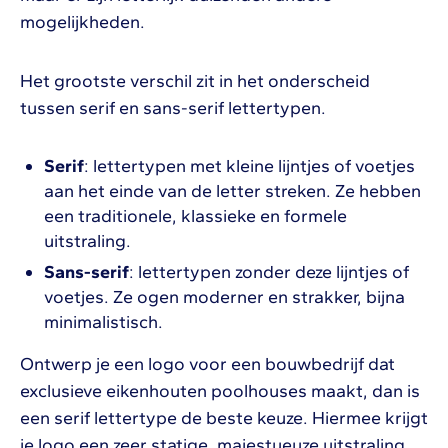
mogelijkheden.
Het grootste verschil zit in het onderscheid
tussen serif en sans-serif lettertypen.
Serif
: lettertypen met kleine lijntjes of voetjes
aan het einde van de letter streken. Ze hebben
een traditionele, klassieke en formele
uitstraling.
Sans-serif
: lettertypen zonder deze lijntjes of
voetjes. Ze ogen moderner en strakker, bijna
minimalistisch.
Ontwerp je een logo voor een bouwbedrijf dat
exclusieve eikenhouten poolhouses maakt, dan is
een serif lettertype de beste keuze. Hiermee krijgt
je logo een zeer statige, majestueuze uitstraling,