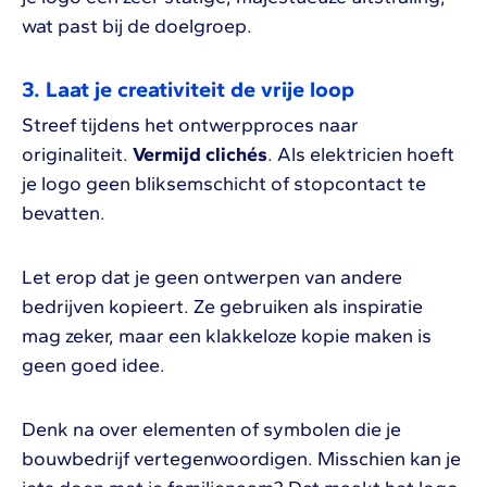
wat past bij de doelgroep.
3. Laat je creativiteit de vrije loop
Streef tijdens het ontwerpproces naar
originaliteit.
Vermijd clichés
. Als elektricien hoeft
je logo geen bliksemschicht of stopcontact te
bevatten.
Let erop dat je geen ontwerpen van andere
bedrijven kopieert. Ze gebruiken als inspiratie
mag zeker, maar een klakkeloze kopie maken is
geen goed idee.
Denk na over elementen of symbolen die je
bouwbedrijf vertegenwoordigen. Misschien kan je