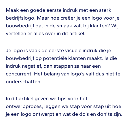
Maak een goede eerste indruk met een sterk
bedrijfslogo. Maar hoe creëer je een logo voor je
bouwbedrijf dat in de smaak valt bij klanten? Wij
vertellen er alles over in dit artikel.
Je logo is vaak de eerste visuele indruk die je
bouwbedrijf op potentiële klanten maakt. Is die
indruk negatief, dan stappen ze naar een
concurrent. Het belang van logo’s valt dus niet te
onderschatten.
In dit artikel geven we tips voor het
ontwerpproces, leggen we stap voor stap uit hoe
je een logo ontwerpt en wat de do’s en don’ts zijn.