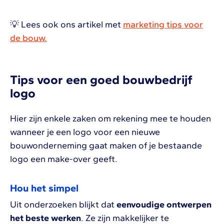
💡 Lees ook ons artikel met
marketing tips voor
de bouw.
Tips voor een goed bouwbedrijf
logo
Hier zijn enkele zaken om rekening mee te houden
wanneer je een logo voor een nieuwe
bouwonderneming gaat maken of je bestaande
logo een make-over geeft.
Hou het simpel
Uit onderzoeken blijkt dat
eenvoudige ontwerpen
het beste werken
. Ze zijn makkelijker te