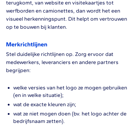
terugkomt, van website en visitekaartjes tot
werfborden en camionettes, dan wordt het een
visueel herkenningspunt. Dit helpt om vertrouwen
op te bouwen bij klanten.
Merkrichtlijnen
Stel duidelijke richtlijnen op. Zorg ervoor dat
medewerkers, leveranciers en andere partners
begrijpen:
welke versies van het logo ze mogen gebruiken
(en in welke situatie);
wat de exacte kleuren zijn;
wat ze niet mogen doen (bv. het logo achter de
bedrijfsnaam zetten).