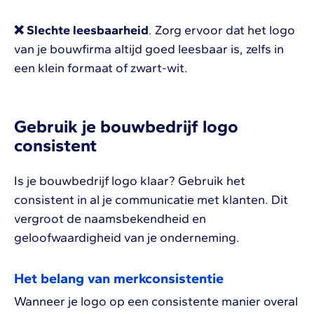
❌ Slechte leesbaarheid
. Zorg ervoor dat het logo
van je bouwfirma altijd goed leesbaar is, zelfs in
een klein formaat of zwart-wit.
Gebruik je bouwbedrijf logo
consistent
Is je bouwbedrijf logo klaar? Gebruik het
consistent in al je communicatie met klanten. Dit
vergroot de naamsbekendheid en
geloofwaardigheid van je onderneming.
Het belang van merkconsistentie
Wanneer je logo op een consistente manier overal