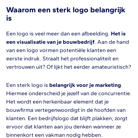
Waarom een sterk logo belangrijk
is
Een logo is veel meer dan een afbeelding.
Het is
een visualisatie van je bouwbedrijf
. Aan de hand
van een logo vormen potentiële klanten een
eerste indruk. Straalt het professionaliteit en
vertrouwen uit? Of lijkt het eerder amateuristisch?
Een sterk logo is
belangrijk voor je marketing
.
Hiermee onderscheid je jezelf van de concurrentie.
Het wordt een herkenbaar element dat je
bouwfirma vertegenwoordigt in de hoofden van
klanten. Een bedrijfslogo dat blijft plakken, zorgt
ervoor dat klanten aan jou denken wanneer ze
binnenkort een vakman nodig hebben.