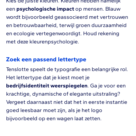
Kies de juiste kleuren. Kleuren hebben namelijk
een
psychologische impact
op mensen. Blauw
wordt bijvoorbeeld geassocieerd met vertrouwen
en betrouwbaarheid, terwijl groen duurzaamheid
en ecologie vertegenwoordigt. Houd rekening
met deze kleurenpsychologie.
Zoek een passend lettertype
Tenslotte speelt de typografie een belangrijke rol.
Het lettertype dat je kiest moet je
bedrijfsidentiteit weerspiegelen
. Ga je voor een
krachtige, dynamische of elegante uitstraling?
Vergeet daarnaast niet dat het in eerste instantie
goed leesbaar moet zijn, als je het logo
bijvoorbeeld op een wagen laat zetten.