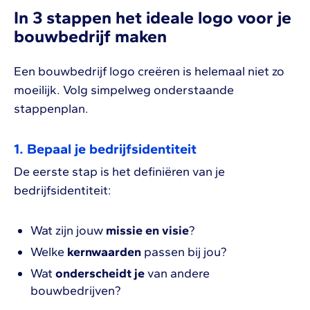
In 3 stappen het ideale logo voor je
bouwbedrijf maken
Een bouwbedrijf logo creëren is helemaal niet zo
moeilijk. Volg simpelweg onderstaande
stappenplan.
1. Bepaal je bedrijfsidentiteit
De eerste stap is het definiëren van je
bedrijfsidentiteit:
Wat zijn jouw
missie en visie
?
Welke
kernwaarden
passen bij jou?
Wat
onderscheidt
je
van andere
bouwbedrijven?