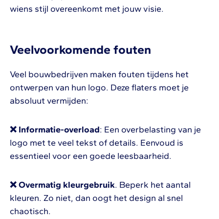
wiens stijl overeenkomt met jouw visie.
Veelvoorkomende fouten
Veel bouwbedrijven maken fouten tijdens het
ontwerpen van hun logo. Deze flaters moet je
absoluut vermijden:
❌ Informatie-overload
: Een overbelasting van je
logo met te veel tekst of details. Eenvoud is
essentieel voor een goede leesbaarheid.
❌ Overmatig kleurgebruik
. Beperk het aantal
kleuren. Zo niet, dan oogt het design al snel
chaotisch.