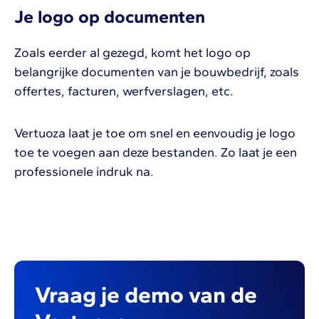
Je logo op documenten
Zoals eerder al gezegd, komt het logo op
belangrijke documenten van je bouwbedrijf, zoals
offertes, facturen, werfverslagen, etc.
Vertuoza laat je toe om snel en eenvoudig je logo
toe te voegen aan deze bestanden. Zo laat je een
professionele indruk na.
Vraag je demo van de