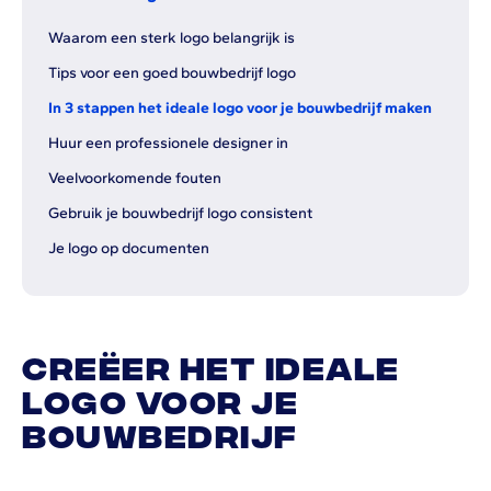
Waarom een sterk logo belangrijk is
Tips voor een goed bouwbedrijf logo
In 3 stappen het ideale logo voor je bouwbedrijf maken
Huur een professionele designer in
Veelvoorkomende fouten
Gebruik je bouwbedrijf logo consistent
Je logo op documenten
Creëer het ideale
logo voor je
bouwbedrijf