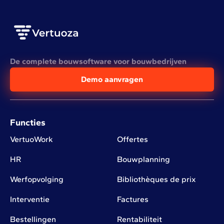
De complete bouwsoftware voor bouwbedrijven
Demo aanvragen
Functies
VertuoWork
Offertes
HR
Bouwplanning
Werfopvolging
Bibliothèques de prix
Interventie
Factures
Bestellingen
Rentabiliteit