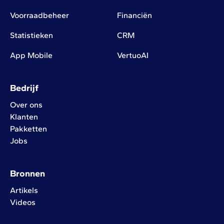
Voorraadbeheer
Financiën
Statistieken
CRM
App Mobile
VertuoAI
Bedrijf
Over ons
Klanten
Pakketten
Jobs
Bronnen
Artikels
Videos