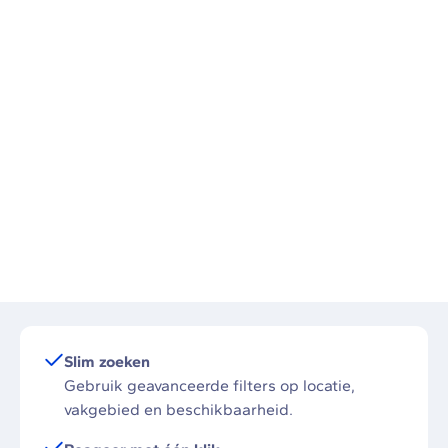
Slim zoeken
Gebruik geavanceerde filters op locatie,
vakgebied en beschikbaarheid.