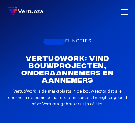
FUNCTIES
VertuoWork: vind
bouwprojecten,
onderaannemers en
aannemers
VertuoWork is de marktplaats in de bouwsector dat alle
spelers in de branche met elkaar in contact brengt, ongeacht
of ze Vertuoza-gebruikers zijn of niet.