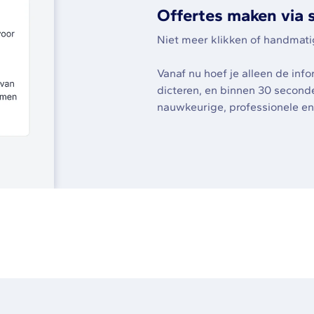
Offertes maken via 
Niet meer klikken of handmatig 
Vanaf nu hoef je alleen de info
dicteren, en binnen 30 second
nauwkeurige, professionele en