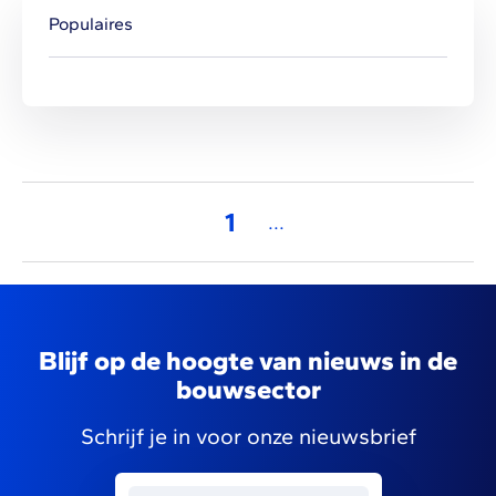
Populaires
1
...
Blijf op de hoogte van nieuws in de
bouwsector
Schrijf je in voor onze nieuwsbrief