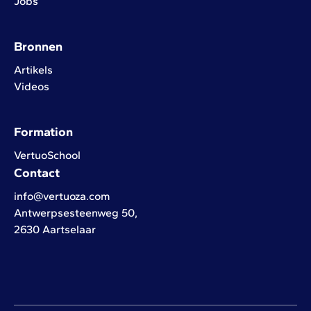
Jobs
Bronnen
Artikels
Videos
Formation
VertuoSchool
Contact
info@vertuoza.com
Antwerpsesteenweg 50,
2630 Aartselaar