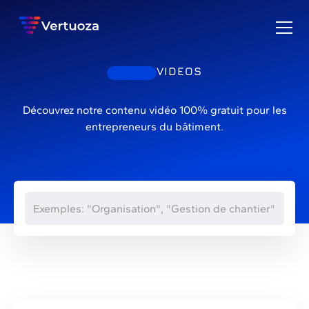
VIDEOS
Découvrez notre contenu vidéo 100% gratuit pour les
entrepreneurs du bâtiment.