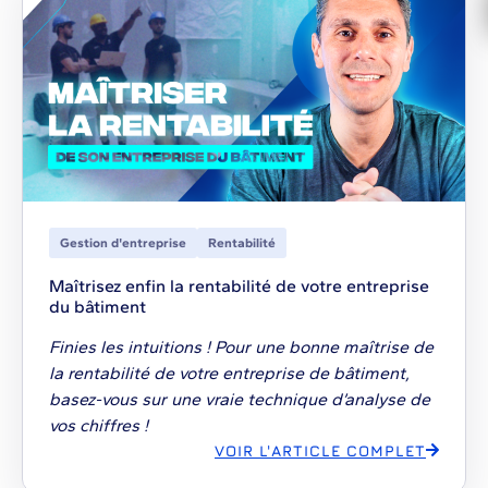
Gestion d'entreprise
Rentabilité
Maîtrisez enfin la rentabilité de votre entreprise
du bâtiment
Finies les intuitions ! Pour une bonne maîtrise de
la rentabilité de votre entreprise de bâtiment,
basez-vous sur une vraie technique d’analyse de
vos chiffres !
VOIR L'ARTICLE COMPLET