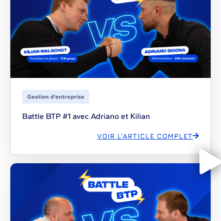
Gestion d'entreprise
Battle BTP #1 avec Adriano et Kilian
VOIR L'ARTICLE COMPLET