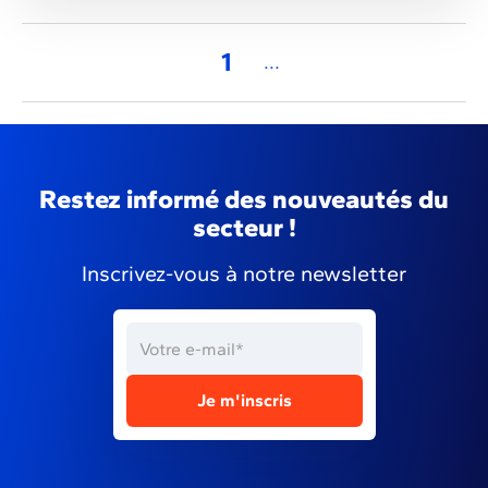
1
...
Restez informé des nouveautés du
secteur !
Inscrivez-vous à notre newsletter