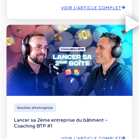
VOIR L'ARTICLE COMPLET
Gestion d'entreprise
Lancer sa 2ème entreprise du bâtiment –
Coaching BTP #1
VOIR L'ARTICLE COMPLET