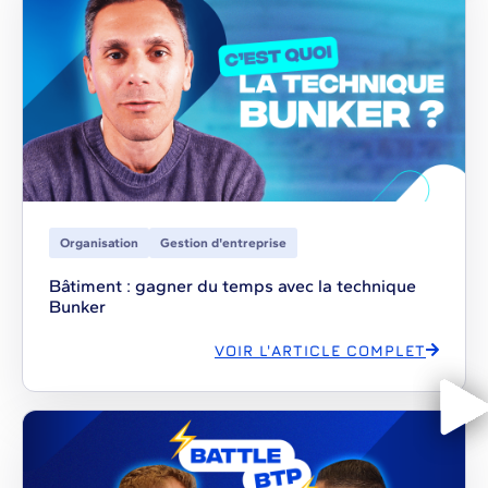
Organisation
Gestion d'entreprise
Bâtiment : gagner du temps avec la technique
Bunker
VOIR L'ARTICLE COMPLET