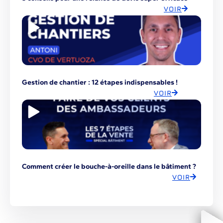
VOIR
Gestion de chantier : 12 étapes indispensables !
VOIR
Comment créer le bouche-à-oreille dans le bâtiment ?
VOIR