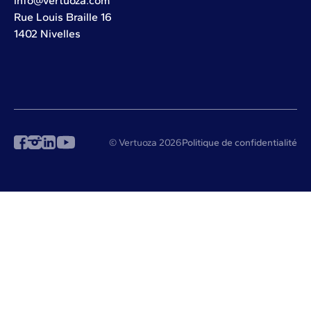
info@vertuoza.com
Rue Louis Braille 16
1402 Nivelles
© Vertuoza 2026
Politique de confidentialité