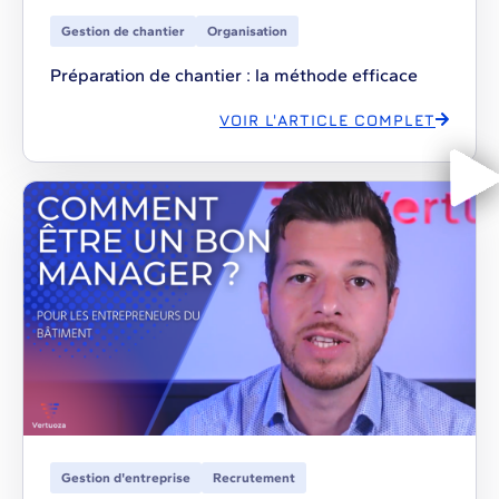
Gestion de chantier
Organisation
Préparation de chantier : la méthode efficace
VOIR L'ARTICLE COMPLET
Gestion d'entreprise
Recrutement