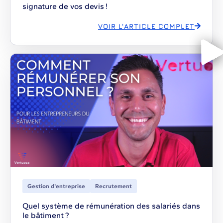
signature de vos devis !
VOIR L'ARTICLE COMPLET
Gestion d'entreprise
Recrutement
Quel système de rémunération des salariés dans
le bâtiment ?