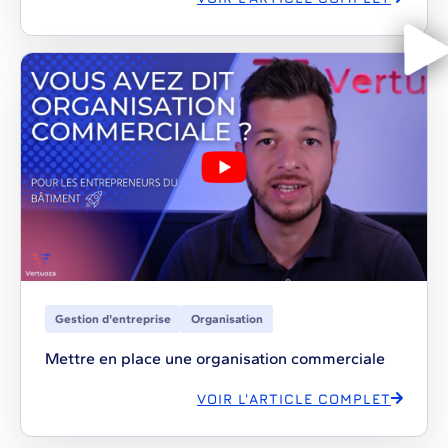
Gestion d'entreprise
Organisation
Mettre en place une organisation commerciale
VOIR L'ARTICLE COMPLET