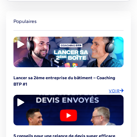
Populaires
Lancer sa 2ème entreprise du bâtiment – Coaching
BTP #1
VOIR
5 conseils pour une relance de devis super efficace