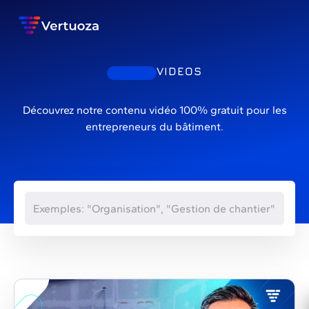
VIDEOS
Découvrez notre contenu vidéo 100% gratuit pour les
entrepreneurs du bâtiment.