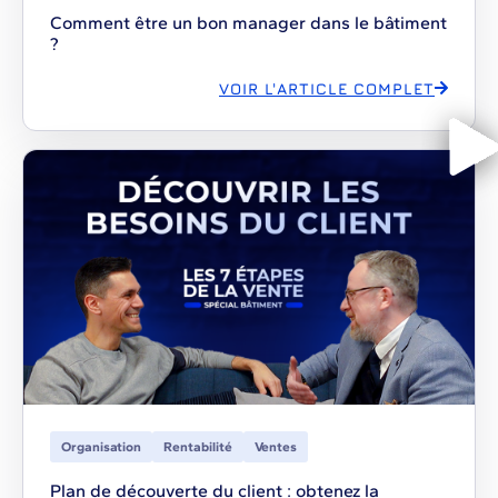
Comment être un bon manager dans le bâtiment
?
VOIR L'ARTICLE COMPLET
Organisation
Rentabilité
Ventes
Plan de découverte du client : obtenez la