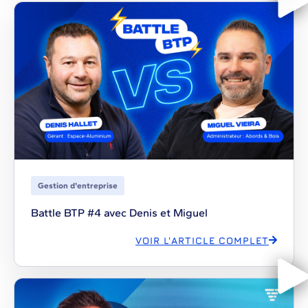
Gestion d'entreprise
Battle BTP #4 avec Denis et Miguel
VOIR L'ARTICLE COMPLET