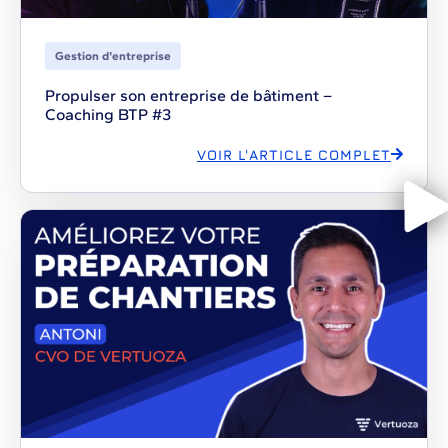
Gestion d'entreprise
Propulser son entreprise de bâtiment –
Coaching BTP #3
VOIR L'ARTICLE COMPLET