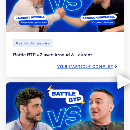
Gestion d'entreprise
Battle BTP #2 avec Arnaud & Laurent
VOIR L'ARTICLE COMPLET