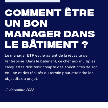
Comment être
un bon
manager dans
le bâtiment ?
Le manager BTP est le garant de la réussite de
l’entreprise. Dans le bâtiment, ce chef aux multiples
casquettes doit tenir compte des spécificités de son
équipe et des réalités du terrain pour atteindre les
objectifs du projet.
12 décembre 2022