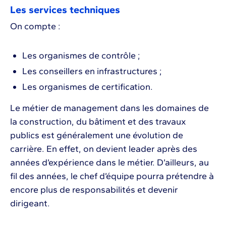
Les services techniques
On compte :
Les organismes de contrôle ;
Les conseillers en infrastructures ;
Les organismes de certification.
Le métier de management dans les domaines de
la construction, du bâtiment et des travaux
publics est généralement une évolution de
carrière. En effet, on devient leader après des
années d’expérience dans le métier. D’ailleurs, au
fil des années, le chef d’équipe pourra prétendre à
encore plus de responsabilités et devenir
dirigeant.