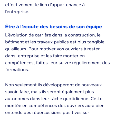
effectivement le lien d’appartenance à
l’entreprise.
Être à l’écoute des besoins de son équipe
L’évolution de carrière dans la construction, le
bâtiment et les travaux publics est plus tangible
qu’ailleurs. Pour motiver vos ouvriers à rester
dans l’entreprise et les faire monter en
compétences, faites-leur suivre régulièrement des
formations.
Non seulement ils développeront de nouveaux
savoir-faire, mais ils seront également plus
autonomes dans leur tâche quotidienne. Cette
montée en compétences des ouvriers aura bien
entendu des répercussions positives sur