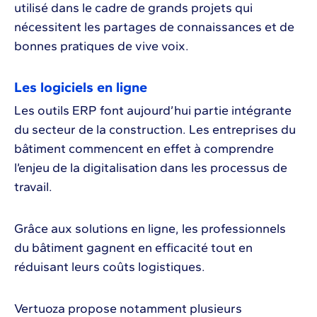
utilisé dans le cadre de grands projets qui
nécessitent les partages de connaissances et de
bonnes pratiques de vive voix.
Les logiciels en ligne
Les outils ERP font aujourd’hui partie intégrante
du secteur de la construction. Les entreprises du
bâtiment commencent en effet à comprendre
l’enjeu de la digitalisation dans les processus de
travail.
Grâce aux solutions en ligne, les professionnels
du bâtiment gagnent en efficacité tout en
réduisant leurs coûts logistiques.
Vertuoza propose notamment plusieurs