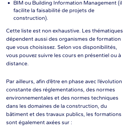
BIM ou Building Information Management (il
facilite la faisabilité de projets de
construction).
Cette liste est non exhaustive. Les thématiques
dépendent aussi des organismes de formation
que vous choisissez. Selon vos disponibilités,
vous pouvez suivre les cours en présentiel ou à
distance.
Par ailleurs, afin d’être en phase avec l’évolution
constante des réglementations, des normes
environnementales et des normes techniques
dans les domaines de la construction, du
bâtiment et des travaux publics, les formations
sont également axées sur :