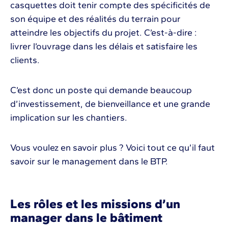
casquettes doit tenir compte des spécificités de
son équipe et des réalités du terrain pour
atteindre les objectifs du projet. C’est-à-dire :
livrer l’ouvrage dans les délais et satisfaire les
clients.
C’est donc un poste qui demande beaucoup
d’investissement, de bienveillance et une grande
implication sur les chantiers.
Vous voulez en savoir plus ? Voici tout ce qu’il faut
savoir sur le management dans le BTP.
Les rôles et les missions d’un
manager dans le bâtiment