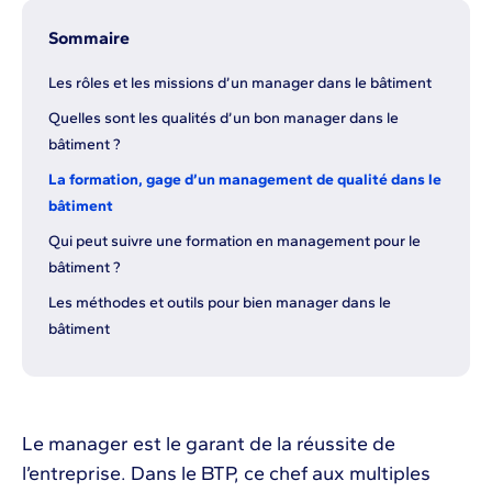
Sommaire
Les rôles et les missions d’un manager dans le bâtiment
Quelles sont les qualités d’un bon manager dans le
bâtiment ?
La formation, gage d’un management de qualité dans le
bâtiment
Qui peut suivre une formation en management pour le
bâtiment ?
Les méthodes et outils pour bien manager dans le
bâtiment
Le manager est le garant de la réussite de
l’entreprise. Dans le BTP, ce chef aux multiples