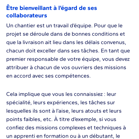
Être bienveillant à l’égard de ses
collaborateurs
Un chantier est un travail d’équipe. Pour que le
projet se déroule dans de bonnes conditions et
que la livraison ait lieu dans les délais convenus,
chacun doit exceller dans ses tâches. En tant que
premier responsable de votre équipe, vous devez
attribuer à chacun de vos ouvriers des missions
en accord avec ses compétences.
Cela implique que vous les connaissiez : leur
spécialité, leurs expériences, les tâches sur
lesquelles ils sont à l’aise, leurs atouts et leurs
points faibles, etc. À titre d’exemple, si vous
confiez des missions complexes et techniques à
un apprenti en formation ou à un débutant, le