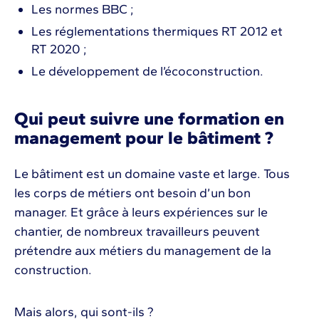
Les normes BBC ;
Les réglementations thermiques RT 2012 et
RT 2020 ;
Le développement de l’écoconstruction.
Qui peut suivre une formation en
management pour le bâtiment ?
Le bâtiment est un domaine vaste et large. Tous
les corps de métiers ont besoin d’un bon
manager. Et grâce à leurs expériences sur le
chantier, de nombreux travailleurs peuvent
prétendre aux métiers du management de la
construction.
Mais alors, qui sont-ils ?