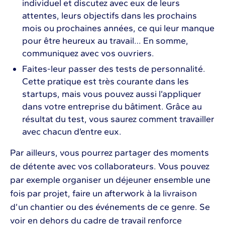
individuel et discutez avec eux de leurs
attentes, leurs objectifs dans les prochains
mois ou prochaines années, ce qui leur manque
pour être heureux au travail… En somme,
communiquez avec vos ouvriers.
Faites-leur passer des tests de personnalité.
Cette pratique est très courante dans les
startups, mais vous pouvez aussi l’appliquer
dans votre entreprise du bâtiment. Grâce au
résultat du test, vous saurez comment travailler
avec chacun d’entre eux.
Par ailleurs, vous pourrez partager des moments
de détente avec vos collaborateurs. Vous pouvez
par exemple organiser un déjeuner ensemble une
fois par projet, faire un afterwork à la livraison
d’un chantier ou des événements de ce genre. Se
voir en dehors du cadre de travail renforce