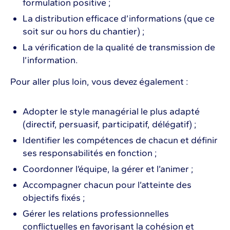
formulation positive ;
La distribution efficace d’informations (que ce
soit sur ou hors du chantier) ;
La vérification de la qualité de transmission de
l’information.
Pour aller plus loin, vous devez également :
Adopter le style managérial le plus adapté
(directif, persuasif, participatif, délégatif) ;
Identifier les compétences de chacun et définir
ses responsabilités en fonction ;
Coordonner l’équipe, la gérer et l’animer ;
Accompagner chacun pour l’atteinte des
objectifs fixés ;
Gérer les relations professionnelles
conflictuelles en favorisant la cohésion et