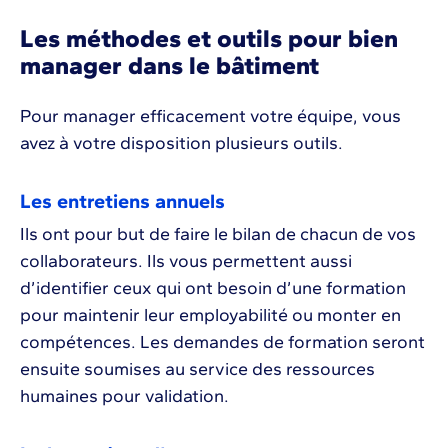
Les méthodes et outils pour bien
manager dans le bâtiment
Pour manager efficacement votre équipe, vous
avez à votre disposition plusieurs outils.
Les entretiens annuels
Ils ont pour but de faire le bilan de chacun de vos
collaborateurs. Ils vous permettent aussi
d’identifier ceux qui ont besoin d’une formation
pour maintenir leur employabilité ou monter en
compétences. Les demandes de formation seront
ensuite soumises au service des ressources
humaines pour validation.