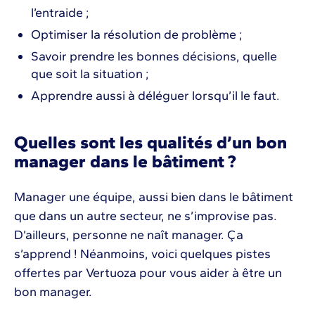
l’entraide ;
Optimiser la résolution de problème ;
Savoir prendre les bonnes décisions, quelle
que soit la situation ;
Apprendre aussi à déléguer lorsqu’il le faut.
Quelles sont les qualités d’un bon
manager dans le bâtiment ?
Manager une équipe, aussi bien dans le bâtiment
que dans un autre secteur, ne s’improvise pas.
D’ailleurs, personne ne naît manager. Ça
s’apprend ! Néanmoins, voici quelques pistes
offertes par Vertuoza pour vous aider à être un
bon manager.