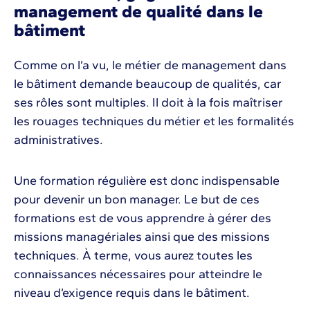
management de qualité dans le
bâtiment
Comme on l’a vu, le métier de management dans
le bâtiment demande beaucoup de qualités, car
ses rôles sont multiples. Il doit à la fois maîtriser
les rouages techniques du métier et les formalités
administratives.
Une formation régulière est donc indispensable
pour devenir un bon manager. Le but de ces
formations est de vous apprendre à gérer des
missions managériales ainsi que des missions
techniques. À terme, vous aurez toutes les
connaissances nécessaires pour atteindre le
niveau d’exigence requis dans le bâtiment.