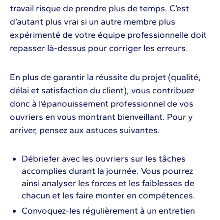
travail risque de prendre plus de temps. C’est
d’autant plus vrai si un autre membre plus
expérimenté de votre équipe professionnelle doit
repasser là-dessus pour corriger les erreurs.
En plus de garantir la réussite du projet (qualité,
délai et satisfaction du client), vous contribuez
donc à l’épanouissement professionnel de vos
ouvriers en vous montrant bienveillant. Pour y
arriver, pensez aux astuces suivantes.
Débriefer avec les ouvriers sur les tâches
accomplies durant la journée. Vous pourrez
ainsi analyser les forces et les faiblesses de
chacun et les faire monter en compétences.
Convoquez-les régulièrement à un entretien