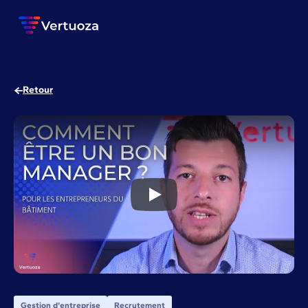
Retour
Comment être un bon manager 
Gestion d'entreprise
Recrutement