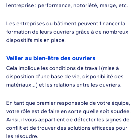
l’entreprise : performance, notoriété, marge, etc.
Les entreprises du bâtiment peuvent financer la
formation de leurs ouvriers grâce à de nombreux
dispositifs mis en place.
Veiller au bien-être des ouvriers
Cela implique les conditions de travail (mise à
disposition d’une base de vie, disponibilité des
matériaux…) et les relations entre les ouvriers.
En tant que premier responsable de votre équipe,
votre rôle est de faire en sorte qu’elle soit soudée.
Ainsi, il vous appartient de détecter les signes de
conflit et de trouver des solutions efficaces pour
les résoudre.