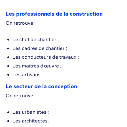
Les professionnels de la construction
On retrouve :
Le chef de chantier ;
Les cadres de chantier ;
Les conducteurs de travaux ;
Les maîtres d’œuvre ;
Les artisans.
Le secteur de la conception
On retrouve :
Les urbanistes ;
Les architectes.