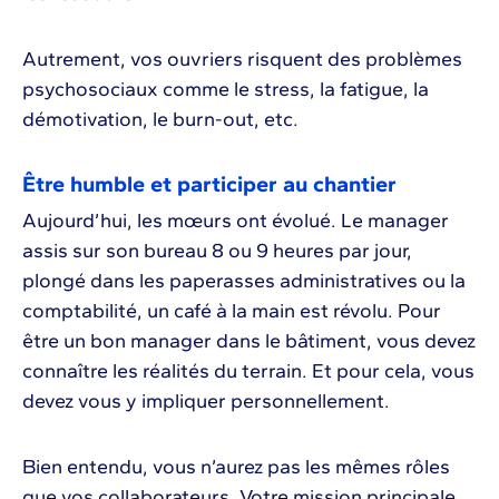
Autrement, vos ouvriers risquent des problèmes
psychosociaux comme le stress, la fatigue, la
démotivation, le burn-out, etc.
Être humble et participer au chantier
Aujourd’hui, les mœurs ont évolué. Le manager
assis sur son bureau 8 ou 9 heures par jour,
plongé dans les paperasses administratives ou la
comptabilité, un café à la main est révolu. Pour
être un bon manager dans le bâtiment, vous devez
connaître les réalités du terrain. Et pour cela, vous
devez vous y impliquer personnellement.
Bien entendu, vous n’aurez pas les mêmes rôles
que vos collaborateurs. Votre mission principale