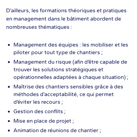
D’ailleurs, les formations théoriques et pratiques
en management dans le bâtiment abordent de
nombreuses thématiques :
Management des équipes : les mobiliser et les
piloter pour tout type de chantiers ;
Management du risque (afin d’être capable de
trouver les solutions stratégiques et
opérationnelles adaptées à chaque situation) ;
Maîtrise des chantiers sensibles grâce à des
méthodes d’acceptabilité, ce qui permet
d’éviter les recours ;
Gestion des conflits ;
Mise en place de projet ;
Animation de réunions de chantier ;