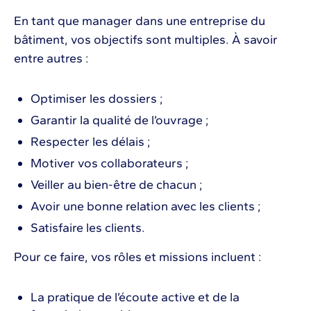
En tant que manager dans une entreprise du
bâtiment, vos objectifs sont multiples. À savoir
entre autres :
Optimiser les dossiers ;
Garantir la qualité de l’ouvrage ;
Respecter les délais ;
Motiver vos collaborateurs ;
Veiller au bien-être de chacun ;
Avoir une bonne relation avec les clients ;
Satisfaire les clients.
Pour ce faire, vos rôles et missions incluent :
La pratique de l’écoute active et de la