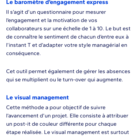
Le baromètre d’engagement express
Il s’agit d’un questionnaire pour mesurer
l’engagement et la motivation de vos
collaborateurs sur une échelle de 1 à 10. Le but est
de connaître le sentiment de chacun d’entre eux à
l’instant T et d’adapter votre style managérial en
conséquence.
Cet outil permet également de gérer les absences
qui se multiplient ou le turn-over qui augmente.
Le visual management
Cette méthode a pour objectif de suivre
l’avancement d’un projet. Elle consiste à attribuer
un post-it de couleur différente pour chaque
étape réalisée. Le visual management est surtout