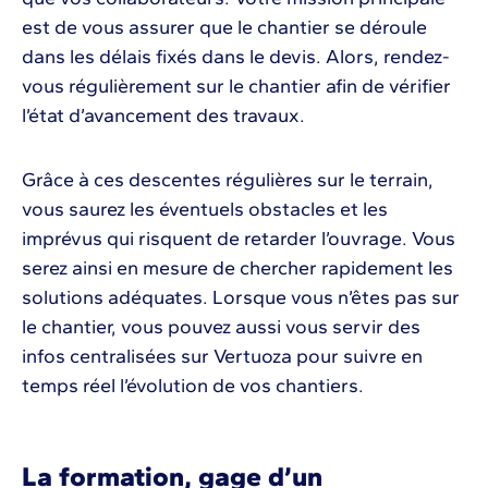
est de vous assurer que le chantier se déroule
dans les délais fixés dans le devis. Alors, rendez-
vous régulièrement sur le chantier afin de vérifier
l’état d’avancement des travaux.
Grâce à ces descentes régulières sur le terrain,
vous saurez les éventuels obstacles et les
imprévus qui risquent de retarder l’ouvrage. Vous
serez ainsi en mesure de chercher rapidement les
solutions adéquates. Lorsque vous n’êtes pas sur
le chantier, vous pouvez aussi vous servir des
infos centralisées sur Vertuoza pour suivre en
temps réel l’évolution de vos chantiers.
La formation, gage d’un