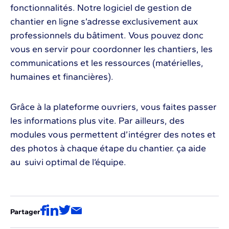
fonctionnalités. Notre logiciel de gestion de
chantier en ligne s’adresse exclusivement aux
professionnels du bâtiment. Vous pouvez donc
vous en servir pour coordonner les chantiers, les
communications et les ressources (matérielles,
humaines et financières).
Grâce à la plateforme ouvriers, vous faites passer
les informations plus vite. Par ailleurs, des
modules vous permettent d’intégrer des notes et
des photos à chaque étape du chantier. ça aide
au suivi optimal de l’équipe.
Partager