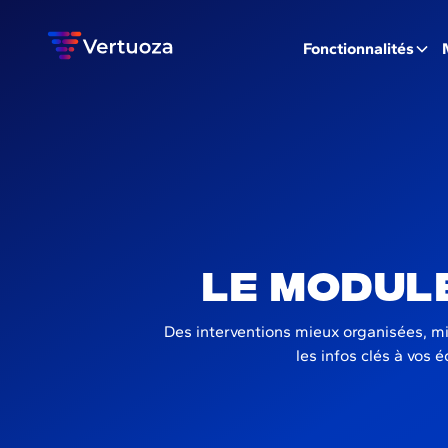
Fonctionnalités
Le modul
Des interventions mieux organisées, mi
les infos clés à vos 