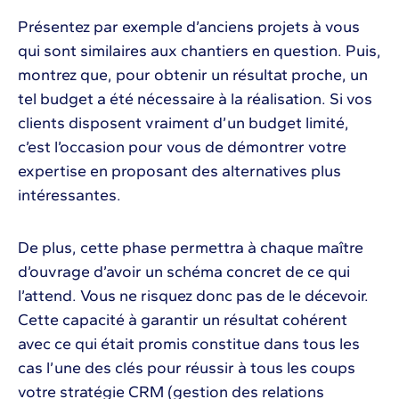
Présentez par exemple d’anciens projets à vous
qui sont similaires aux chantiers en question. Puis,
montrez que, pour obtenir un résultat proche, un
tel budget a été nécessaire à la réalisation. Si vos
clients disposent vraiment d’un budget limité,
c’est l’occasion pour vous de démontrer votre
expertise en proposant des alternatives plus
intéressantes.
De plus, cette phase permettra à chaque maître
d’ouvrage d’avoir un schéma concret de ce qui
l’attend. Vous ne risquez donc pas de le décevoir.
Cette capacité à garantir un résultat cohérent
avec ce qui était promis constitue dans tous les
cas l’une des clés pour réussir à tous les coups
votre stratégie CRM (gestion des relations