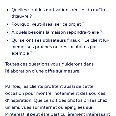
Quelles sont les motivations réelles du maître
d’œuvre ?
Pourquoi veut-il réaliser ce projet ?
À quels besoins la maison répondra-t-elle ?
Qui seront ses utilisateurs finaux ? Le client lui-
même, ses proches ou des locataires par
exemple ?
Toutes ces questions vous guideront dans
l’élaboration d’une offre sur mesure.
Parfois, les clients profitent aussi de cette
occasion pour montrer notamment des sources
d’inspiration. Que ce soit des photos prises chez
un ami, vues sur internet ou épinglées sur
Pinterest, il peut être particulièrement intéressant