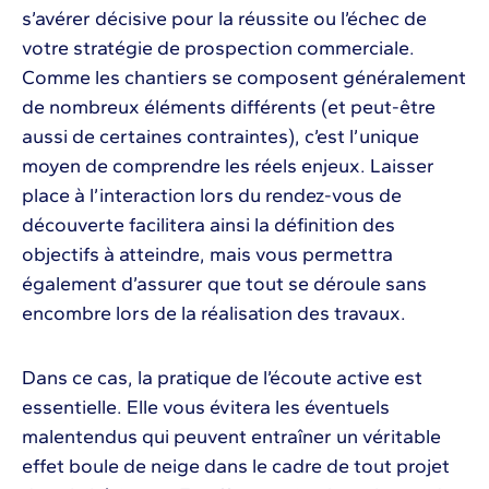
s’avérer décisive pour la réussite ou l’échec de
votre stratégie de prospection commerciale.
Comme les chantiers se composent généralement
de nombreux éléments différents (et peut-être
aussi de certaines contraintes), c’est l’unique
moyen de comprendre les réels enjeux. Laisser
place à l’interaction lors du rendez-vous de
découverte facilitera ainsi la définition des
objectifs à atteindre, mais vous permettra
également d’assurer que tout se déroule sans
encombre lors de la réalisation des travaux.
Dans ce cas, la pratique de l’écoute active est
essentielle. Elle vous évitera les éventuels
malentendus qui peuvent entraîner un véritable
effet boule de neige dans le cadre de tout projet