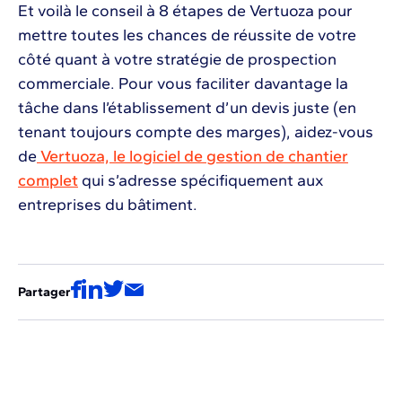
Et voilà le conseil à 8 étapes de Vertuoza pour
mettre toutes les chances de réussite de votre
côté quant à votre stratégie de prospection
commerciale. Pour vous faciliter davantage la
tâche dans l’établissement d’un devis juste (en
tenant toujours compte des marges), aidez-vous
de
Vertuoza, le logiciel de gestion de chantier
complet
qui s’adresse spécifiquement aux
entreprises du bâtiment.
Partager
Voir les autres épisodes de la série