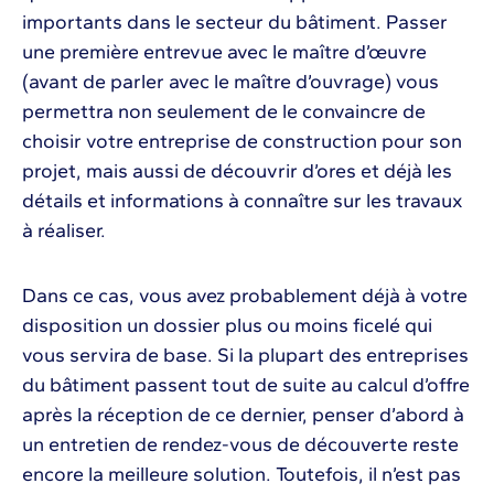
importants dans le secteur du bâtiment. Passer
une première entrevue avec le maître d’œuvre
(avant de parler avec le maître d’ouvrage) vous
permettra non seulement de le convaincre de
choisir votre entreprise de construction pour son
projet, mais aussi de découvrir d’ores et déjà les
détails et informations à connaître sur les travaux
à réaliser.
Dans ce cas, vous avez probablement déjà à votre
disposition un dossier plus ou moins ficelé qui
vous servira de base. Si la plupart des entreprises
du bâtiment passent tout de suite au calcul d’offre
après la réception de ce dernier, penser d’abord à
un entretien de rendez-vous de découverte reste
encore la meilleure solution. Toutefois, il n’est pas