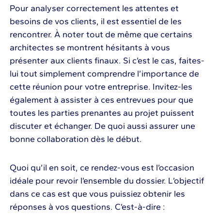
Pour analyser correctement les attentes et
besoins de vos clients, il est essentiel de les
rencontrer. À noter tout de même que certains
architectes se montrent hésitants à vous
présenter aux clients finaux. Si c’est le cas, faites-
lui tout simplement comprendre l’importance de
cette réunion pour votre entreprise. Invitez-les
également à assister à ces entrevues pour que
toutes les parties prenantes au projet puissent
discuter et échanger. De quoi aussi assurer une
bonne collaboration dès le début.
Quoi qu’il en soit, ce rendez-vous est l’occasion
idéale pour revoir l’ensemble du dossier. L’objectif
dans ce cas est que vous puissiez obtenir les
réponses à vos questions. C’est-à-dire :