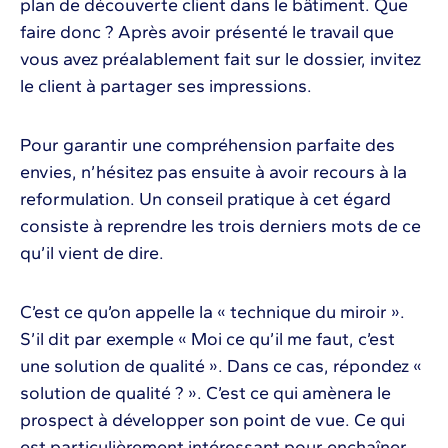
plan de découverte client dans le bâtiment. Que
faire donc ? Après avoir présenté le travail que
vous avez préalablement fait sur le dossier, invitez
le client à partager ses impressions.
Pour garantir une compréhension parfaite des
envies, n’hésitez pas ensuite à avoir recours à la
reformulation. Un conseil pratique à cet égard
consiste à reprendre les trois derniers mots de ce
qu’il vient de dire.
C’est ce qu’on appelle la « technique du miroir ».
S’il dit par exemple « Moi ce qu’il me faut, c’est
une solution de qualité ». Dans ce cas, répondez «
solution de qualité ? ». C’est ce qui amènera le
prospect à développer son point de vue. Ce qui
est particulièrement intéressant pour enchaîner