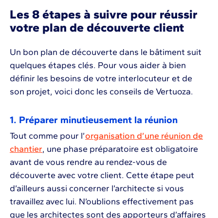
Les 8 étapes à suivre pour réussir
votre plan de découverte client
Un bon plan de découverte dans le bâtiment suit
quelques étapes clés. Pour vous aider à bien
définir les besoins de votre interlocuteur et de
son projet, voici donc les conseils de Vertuoza.
1. Préparer minutieusement la réunion
Tout comme pour l’
organisation d’une réunion de
chantier
, une phase préparatoire est obligatoire
avant de vous rendre au rendez-vous de
découverte avec votre client. Cette étape peut
d’ailleurs aussi concerner l’architecte si vous
travaillez avec lui. N’oublions effectivement pas
que les architectes sont des apporteurs d’affaires