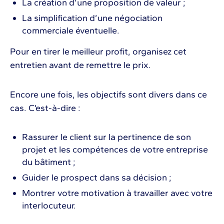
La création d’une proposition de valeur ;
La simplification d’une négociation
commerciale éventuelle.
Pour en tirer le meilleur profit, organisez cet
entretien avant de remettre le prix.
Encore une fois, les objectifs sont divers dans ce
cas. C’est-à-dire :
Rassurer le client sur la pertinence de son
projet et les compétences de votre entreprise
du bâtiment ;
Guider le prospect dans sa décision ;
Montrer votre motivation à travailler avec votre
interlocuteur.