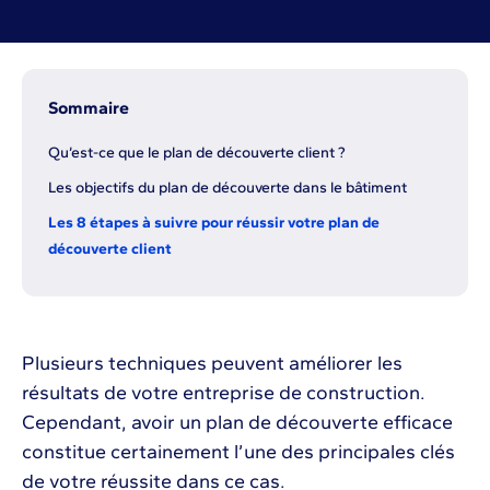
Sommaire
Qu’est-ce que le plan de découverte client ?
Les objectifs du plan de découverte dans le bâtiment
Les 8 étapes à suivre pour réussir votre plan de
découverte client
Plusieurs techniques peuvent améliorer les
résultats de votre entreprise de construction.
Cependant, avoir un plan de découverte efficace
constitue certainement l’une des principales clés
de votre réussite dans ce cas.