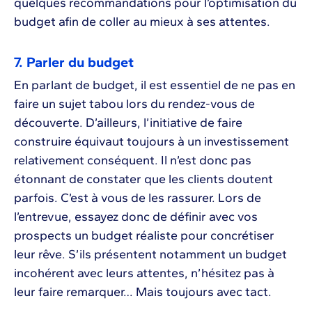
quelques recommandations pour l’optimisation du
budget afin de coller au mieux à ses attentes.
7. Parler du budget
En parlant de budget, il est essentiel de ne pas en
faire un sujet tabou lors du rendez-vous de
découverte. D’ailleurs, l’initiative de faire
construire équivaut toujours à un investissement
relativement conséquent. Il n’est donc pas
étonnant de constater que les clients doutent
parfois. C’est à vous de les rassurer. Lors de
l’entrevue, essayez donc de définir avec vos
prospects un budget réaliste pour concrétiser
leur rêve. S’ils présentent notamment un budget
incohérent avec leurs attentes, n’hésitez pas à
leur faire remarquer… Mais toujours avec tact.