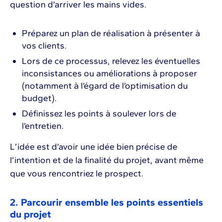
question d’arriver les mains vides.
Préparez un plan de réalisation à présenter à
vos clients.
Lors de ce processus, relevez les éventuelles
inconsistances ou améliorations à proposer
(notamment à l’égard de l’optimisation du
budget).
Définissez les points à soulever lors de
l’entretien.
L’idée est d’avoir une idée bien précise de
l’intention et de la finalité du projet, avant même
que vous rencontriez le prospect.
2. Parcourir ensemble les points essentiels
du projet