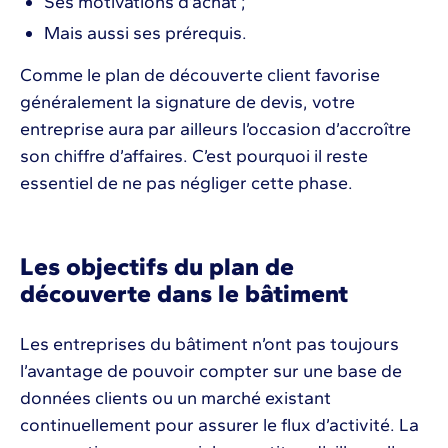
Ses motivations d’achat ;
Mais aussi ses prérequis.
Comme le plan de découverte client favorise
généralement la signature de devis, votre
entreprise aura par ailleurs l’occasion d’accroître
son chiffre d’affaires. C’est pourquoi il reste
essentiel de ne pas négliger cette phase.
Les objectifs du plan de
découverte dans le bâtiment
Les entreprises du bâtiment n’ont pas toujours
l’avantage de pouvoir compter sur une base de
données clients ou un marché existant
continuellement pour assurer le flux d’activité. La