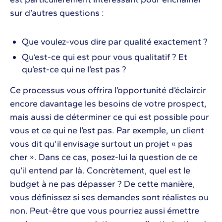
sur d’autres questions :
Que voulez-vous dire par qualité exactement ?
Qu’est-ce qui est pour vous qualitatif ? Et
qu’est-ce qui ne l’est pas ?
Ce processus vous offrira l’opportunité d’éclaircir
encore davantage les besoins de votre prospect,
mais aussi de déterminer ce qui est possible pour
vous et ce qui ne l’est pas. Par exemple, un client
vous dit qu’il envisage surtout un projet « pas
cher ». Dans ce cas, posez-lui la question de ce
qu’il entend par là. Concrètement, quel est le
budget à ne pas dépasser ? De cette manière,
vous définissez si ses demandes sont réalistes ou
non. Peut-être que vous pourriez aussi émettre