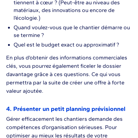
tiennent à cœur ? (Peut-être au niveau des
matériaux, des innovations ou encore de
l’écologie.)
Quand voulez-vous que le chantier démarre ou
se termine ?
Quel est le budget exact ou approximatif ?
En plus d’obtenir des informations commerciales
clés, vous pourrez également ficeler le dossier
davantage grâce à ces questions. Ce qui vous
permettra par la suite de créer une offre à forte
valeur ajoutée.
4. Présenter un petit planning prévisionnel
Gérer efficacement les chantiers demande des
compétences d’organisation sérieuses. Pour
optimiser au mieux les résultats de votre