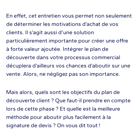
En effet, cet entretien vous permet non seulement
de déterminer les motivations d’achat de vos
clients. Il s’agit aussi d’une solution
particulièrement importante pour créer une offre
à forte valeur ajoutée. Intégrer le plan de
découverte dans votre processus commercial
décuplera d’ailleurs vos chances d’aboutir sur une
vente. Alors, ne négligez pas son importance.
Mais alors, quels sont les objectifs du plan de
découverte client ? Que faut-il prendre en compte
lors de cette phase ? Et quelle est la meilleure
méthode pour aboutir plus facilement à la
signature de devis ? On vous dit tout !