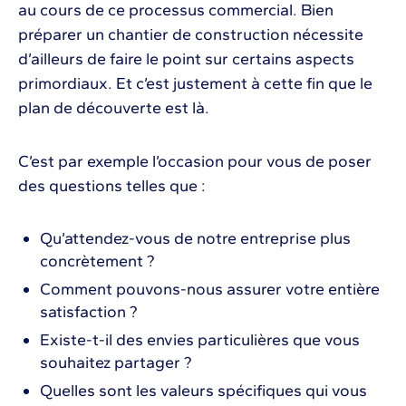
au cours de ce processus commercial. Bien
préparer un chantier de construction nécessite
d’ailleurs de faire le point sur certains aspects
primordiaux. Et c’est justement à cette fin que le
plan de découverte est là.
C’est par exemple l’occasion pour vous de poser
des questions telles que :
Qu’attendez-vous de notre entreprise plus
concrètement ?
Comment pouvons-nous assurer votre entière
satisfaction ?
Existe-t-il des envies particulières que vous
souhaitez partager ?
Quelles sont les valeurs spécifiques qui vous