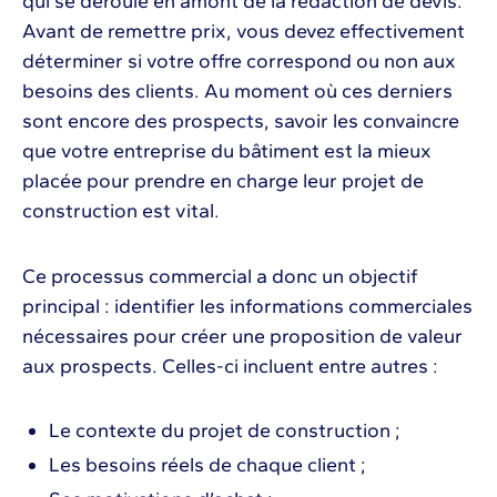
qui se déroule en amont de la rédaction de devis.
Avant de remettre prix, vous devez effectivement
déterminer si votre offre correspond ou non aux
besoins des clients. Au moment où ces derniers
sont encore des prospects, savoir les convaincre
que votre entreprise du bâtiment est la mieux
placée pour prendre en charge leur projet de
construction est vital.
Ce processus commercial a donc un objectif
principal : identifier les informations commerciales
nécessaires pour créer une proposition de valeur
aux prospects. Celles-ci incluent entre autres :
Le contexte du projet de construction ;
Les besoins réels de chaque client ;