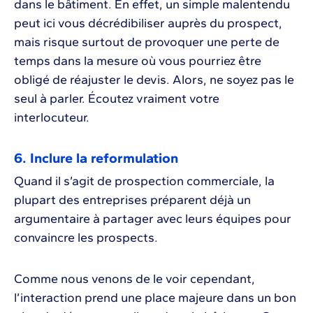
dans le bâtiment. En effet, un simple malentendu
peut ici vous décrédibiliser auprès du prospect,
mais risque surtout de provoquer une perte de
temps dans la mesure où vous pourriez être
obligé de réajuster le devis. Alors, ne soyez pas le
seul à parler. Écoutez vraiment votre
interlocuteur.
6. Inclure la reformulation
Quand il s’agit de prospection commerciale, la
plupart des entreprises préparent déjà un
argumentaire à partager avec leurs équipes pour
convaincre les prospects.
Comme nous venons de le voir cependant,
l’interaction prend une place majeure dans un bon