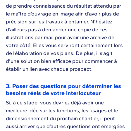
de prendre connaissance du résultat attendu par
le maître d’ouvrage en image afin d’avoir plus de
précision sur les travaux à entamer. N’hésitez
d’ailleurs pas à demander une copie de ces
illustrations par mail pour avoir une archive de
votre côté. Elles vous serviront certainement lors
de l’élaboration de vos plans. De plus, il s’agit
d’une solution bien efficace pour commencer à
établir un lien avec chaque prospect.
3. Poser des questions pour déterminer les
besoins réels de votre interlocuteur
Si, à ce stade, vous devriez déjà avoir une
meilleure idée sur les fonctions, les usages et le
dimensionnement du prochain chantier, il peut
aussi arriver que d’autres questions ont émergées