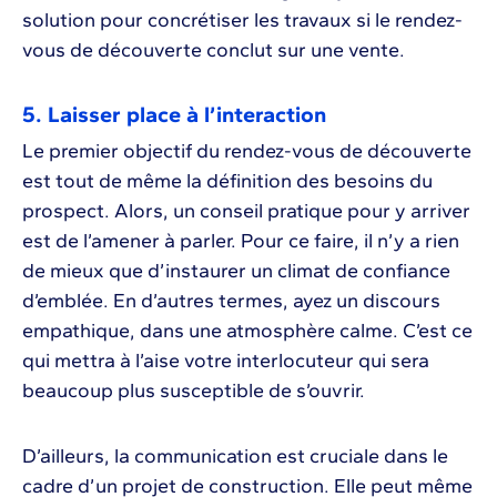
solution pour concrétiser les travaux si le rendez-
vous de découverte conclut sur une vente.
5. Laisser place à l’interaction
Le premier objectif du rendez-vous de découverte
est tout de même la définition des besoins du
prospect. Alors, un conseil pratique pour y arriver
est de l’amener à parler. Pour ce faire, il n’y a rien
de mieux que d’instaurer un climat de confiance
d’emblée. En d’autres termes, ayez un discours
empathique, dans une atmosphère calme. C’est ce
qui mettra à l’aise votre interlocuteur qui sera
beaucoup plus susceptible de s’ouvrir.
D’ailleurs, la communication est cruciale dans le
cadre d’un projet de construction. Elle peut même