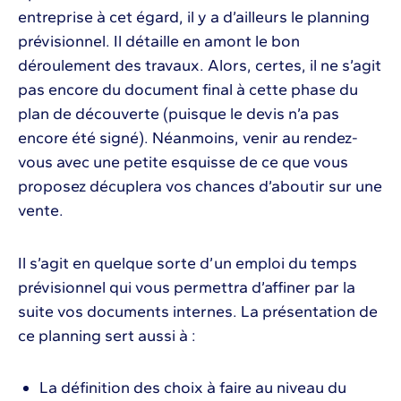
entreprise à cet égard, il y a d’ailleurs le planning
prévisionnel. Il détaille en amont le bon
déroulement des travaux. Alors, certes, il ne s’agit
pas encore du document final à cette phase du
plan de découverte (puisque le devis n’a pas
encore été signé). Néanmoins, venir au rendez-
vous avec une petite esquisse de ce que vous
proposez décuplera vos chances d’aboutir sur une
vente.
Il s’agit en quelque sorte d’un emploi du temps
prévisionnel qui vous permettra d’affiner par la
suite vos documents internes. La présentation de
ce planning sert aussi à :
La définition des choix à faire au niveau du