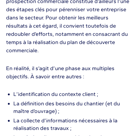
prospection commerciale constitue d’ailleurs l’une
des étapes clés pour pérenniser votre entreprise
dans le secteur. Pour obtenir les meilleurs
résultats à cet égard, il convient toutefois de
redoubler d’efforts, notamment en consacrant du
temps à la réalisation du plan de découverte
commerciale.
En réalité, il s’agit d’une phase aux multiples
objectifs. À savoir entre autres :
L’identification du contexte client ;
La définition des besoins du chantier (et du
maître d’ouvrage) ;
La collecte d’informations nécessaires à la
réalisation des travaux ;