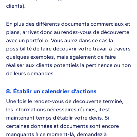
clients).
En plus des différents documents commerciaux et
plans, arrivez donc au rendez-vous de découverte
avec un portfolio. Vous aurez dans ce cas la
possibilité de faire découvrir votre travail à travers
quelques exemples, mais également de faire
réaliser aux clients potentiels la pertinence ou non
de leurs demandes.
8. Établir un calendrier d’actions
Une fois le rendez-vous de découverte terminé,
les informations nécessaires réunies, il est
maintenant temps d’établir votre devis. Si
certaines données et documents sont encore
manquants à ce moment-là, demandez à