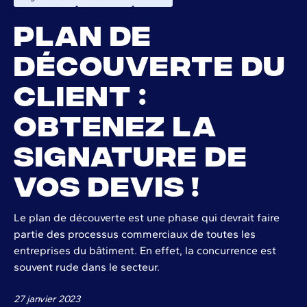
Plan de
découverte du
client :
obtenez la
signature de
vos devis !
Le plan de découverte est une phase qui devrait faire
partie des processus commerciaux de toutes les
entreprises du bâtiment. En effet, la concurrence est
souvent rude dans le secteur.
27 janvier 2023