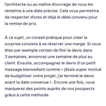
l’architecte ou au maître d’ouvrage de vous les
remettre à une date précise. Cela vous permettra
de respecter d’ores et déjà le délai convenu pour
la remise de prix.
À ce sujet, un conseil pratique pour créer la
surprise consiste à se réserver une marge. Si vous
êtes par exemple certain de finir le devis dans
3 semaines, annoncez une semaine de plus au
client. Ensuite, accompagnez le devis d’un petit
message bienveillant comme « j’étais super motivé
de budgétiser votre projet, j’ai terminé le devis
avant la date convenue ». Encore une fois, vous
marquerez des points auprès de vos prospects
grâce à cette méthode.