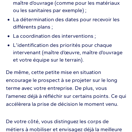
maître d’ouvrage (comme pour les matériaux
ou les sanitaires par exemple) ;
La détermination des dates pour recevoir les
différents plans ;
La coordination des interventions ;
L’identification des priorités pour chaque
intervenant (maître d’œuvre, maître d’ouvrage
et votre équipe sur le terrain).
De même, cette petite mise en situation
encourage le prospect à se projeter sur le long
terme avec votre entreprise. De plus, vous
l’amenez déjà à réfléchir sur certains points. Ce qui
accélèrera la prise de décision le moment venu.
De votre côté, vous distinguez les corps de
métiers à mobiliser et envisagez déjà la meilleure