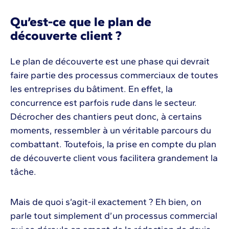
Qu’est-ce que le plan de
découverte client ?
Le plan de découverte est une phase qui devrait
faire partie des processus commerciaux de toutes
les entreprises du bâtiment. En effet, la
concurrence est parfois rude dans le secteur.
Décrocher des chantiers peut donc, à certains
moments, ressembler à un véritable parcours du
combattant. Toutefois, la prise en compte du plan
de découverte client vous facilitera grandement la
tâche.
Mais de quoi s’agit-il exactement ? Eh bien, on
parle tout simplement d’un processus commercial