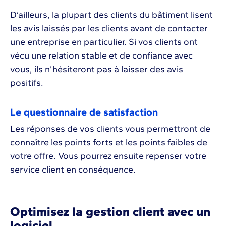
D’ailleurs, la plupart des clients du bâtiment lisent
les avis laissés par les clients avant de contacter
une entreprise en particulier. Si vos clients ont
vécu une relation stable et de confiance avec
vous, ils n’hésiteront pas à laisser des avis
positifs.
Le questionnaire de satisfaction
Les réponses de vos clients vous permettront de
connaître les points forts et les points faibles de
votre offre. Vous pourrez ensuite repenser votre
service client en conséquence.
Optimisez la gestion client avec un
logiciel