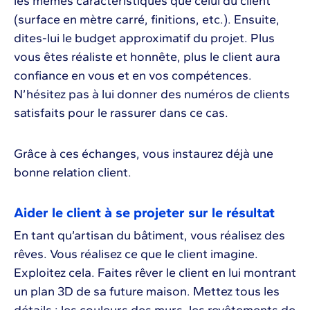
les mêmes caractéristiques que celui du client
(surface en mètre carré, finitions, etc.). Ensuite,
dites-lui le budget approximatif du projet. Plus
vous êtes réaliste et honnête, plus le client aura
confiance en vous et en vos compétences.
N’hésitez pas à lui donner des numéros de clients
satisfaits pour le rassurer dans ce cas.
Grâce à ces échanges, vous instaurez déjà une
bonne relation client.
Aider le client à se projeter sur le résultat
En tant qu’artisan du bâtiment, vous réalisez des
rêves. Vous réalisez ce que le client imagine.
Exploitez cela. Faites rêver le client en lui montrant
un plan 3D de sa future maison. Mettez tous les
détails : les couleurs des murs, les revêtements de