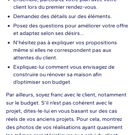
client lors du premier rendez-vous.
Demandez des détails sur des éléments.
Posez des questions pour améliorer votre offre
et adaptez selon ses désirs…
N’hésitez pas à expliquer vos propositions
même si elles ne correspondent pas aux
attentes du client.
Expliquez-lui comment vous envisagez de
construire ou rénover sa maison afin
d’optimiser son budget.
Par ailleurs, soyez franc avec le client, notamment
sur le budget. S’il n’est pas cohérent avec le
projet, dites-le-lui en vous basant sur des cas
réels de vos anciens projets. Pour cela, montrez
des photos de vos réalisations ayant quasiment