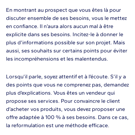
En montrant au prospect que vous êtes là pour
discuter ensemble de ses besoins, vous le mettez
en confiance. Il n’aura alors aucun mal à être
explicite dans ses besoins. Incitez-le à donner le
plus d’informations possible sur son projet. Mais
aussi, ses souhaits sur certains points pour éviter
les incompréhensions et les malentendus.
Lorsqu’il parle, soyez attentif et à l’écoute. S’il y a
des points que vous ne comprenez pas, demandez
plus d’explications. Vous êtes un vendeur qui
propose ses services. Pour convaincre le client
d’acheter vos produits, vous devez proposer une
offre adaptée à 100 % à ses besoins. Dans ce cas,
la reformulation est une méthode efficace.