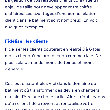
La gestion de vos relations clients constitue un
enjeu de taille pour développer votre chiffre
d’affaires. Les avantages d’une bonne relation
client dans le bâtiment sont nombreux. En voici
quelques exemples.
Fidéliser les clients
Fidéliser les clients coûterait en réalité 3 à 6 fois
moins cher qu’une prospection commerciale. De
plus, cela demande moins de temps et moins
d’énergie.
Ceci est d’autant plus vrai dans le domaine du
bâtiment où transformer des devis en chantiers
est loin d’être une chose facile. Alors, n’oubliez pas
qu’un client fidèle revient et rentabilise votre
activité. Plus que tout, il est un ambassadeur de