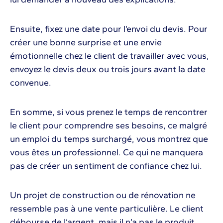
Ensuite, fixez une date pour l’envoi du devis. Pour
créer une bonne surprise et une envie
émotionnelle chez le client de travailler avec vous,
envoyez le devis deux ou trois jours avant la date
convenue.
En somme, si vous prenez le temps de rencontrer
le client pour comprendre ses besoins, ce malgré
un emploi du temps surchargé, vous montrez que
vous êtes un professionnel. Ce qui ne manquera
pas de créer un sentiment de confiance chez lui.
Un projet de construction ou de rénovation ne
ressemble pas à une vente particulière. Le client
débourse de l’argent, mais il n’a pas le produit