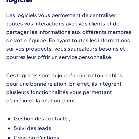
Les logiciels vous permettent de centraliser
toutes vos interactions avec vos clients et de
partager les informations aux différents membres
de votre équipe. En ayant toutes les informations
sur vos prospects, vous saurez leurs besoins et
pourrez leur offrir un service personnalisé.
Ces logiciels sont aujourd’hui incontournables
pour une bonne relation. En effet, ils intègrent
plusieurs fonctionnalités vous permettant
d’améliorer la relation client :
Gestion des contacts ;
Suivi des leads ;
Création d’actions ;