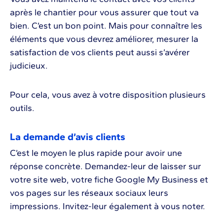
après le chantier pour vous assurer que tout va
bien. C’est un bon point. Mais pour connaître les
éléments que vous devrez améliorer, mesurer la
satisfaction de vos clients peut aussi s’avérer
judicieux.
Pour cela, vous avez à votre disposition plusieurs
outils.
La demande d’avis clients
C’est le moyen le plus rapide pour avoir une
réponse concrète. Demandez-leur de laisser sur
votre site web, votre fiche Google My Business et
vos pages sur les réseaux sociaux leurs
impressions. Invitez-leur également à vous noter.