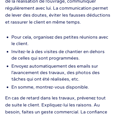
de la réalisation de l’ouvrage, communiquer
régulièrement avec lui. La communication permet
de lever des doutes, éviter les fausses déductions
et rassurer le client en même temps.
Pour cela, organisez des petites réunions avec
le client.
Invitez-le à des visites de chantier en dehors
de celles qui sont programmées.
Envoyez automatiquement des emails sur
l’avancement des travaux, des photos des
tâches qui ont été réalisées, etc.
En somme, montrez-vous disponible.
En cas de retard dans les travaux, prévenez tout
de suite le client. Expliquez-lui les raisons. Au
besoin, faites un geste commercial. La confiance