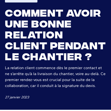
Comment avoir
une bonne
relation
client pendant
le chantier ?
La relation client commence dès le premier contact et
ne s’arrête qu’à la livraison du chantier, voire au-delà. Ce
premier rendez-vous est crucial pour la suite de la
collaboration, car il conduit à la signature du devis.
27 janvier 2023