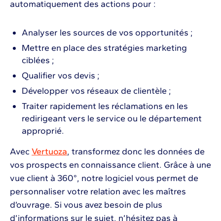
automatiquement des actions pour :
Analyser les sources de vos opportunités ;
Mettre en place des stratégies marketing
ciblées ;
Qualifier vos devis ;
Développer vos réseaux de clientèle ;
Traiter rapidement les réclamations en les
redirigeant vers le service ou le département
approprié.
Avec
Vertuoza
, transformez donc les données de
vos prospects en connaissance client. Grâce à une
vue client à 360°, notre logiciel vous permet de
personnaliser votre relation avec les maîtres
d’ouvrage. Si vous avez besoin de plus
d’informations sur le sujet, n’hésitez pas à