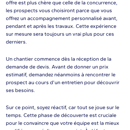
offre est plus chère que celle de la concurrence,
les prospects vous choisiront parce que vous
offrez un accompagnement personnalisé avant,
pendant et après les travaux. Cette expérience
sur mesure sera toujours un vrai plus pour ces
derniers.
Un chantier commence dès la réception de la
demande de devis. Avant de donner un prix
estimatif, demandez néanmoins à rencontrer le
prospect au cours d’un entretien pour découvrir
ses besoins.
Sur ce point, soyez réactif, car tout se joue sur le
temps. Cette phase de découverte est cruciale
pour le convaincre que votre équipe est la mieux