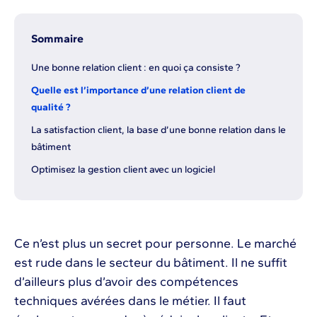
Sommaire
Une bonne relation client : en quoi ça consiste ?
Quelle est l’importance d’une relation client de
qualité ?
La satisfaction client, la base d’une bonne relation dans le
bâtiment
Optimisez la gestion client avec un logiciel
Ce n’est plus un secret pour personne. Le marché
est rude dans le secteur du bâtiment. Il ne suffit
d’ailleurs plus d’avoir des compétences
techniques avérées dans le métier. Il faut