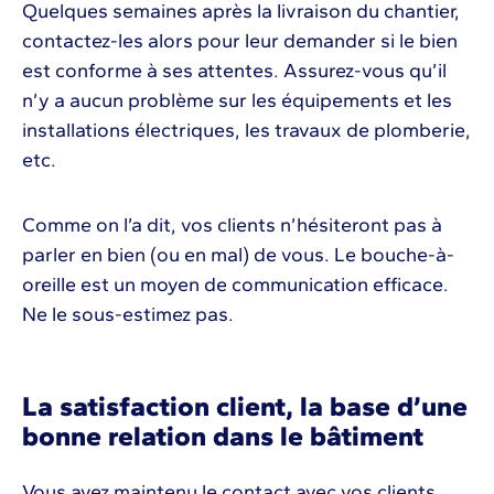
Quelques semaines après la livraison du chantier,
contactez-les alors pour leur demander si le bien
est conforme à ses attentes. Assurez-vous qu’il
n’y a aucun problème sur les équipements et les
installations électriques, les travaux de plomberie,
etc.
Comme on l’a dit, vos clients n’hésiteront pas à
parler en bien (ou en mal) de vous. Le bouche-à-
oreille est un moyen de communication efficace.
Ne le sous-estimez pas.
La satisfaction client, la base d’une
bonne relation dans le bâtiment
Vous avez maintenu le contact avec vos clients