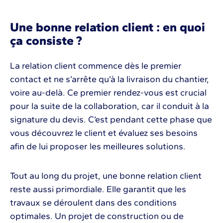
Une bonne relation client : en quoi
ça consiste ?
La relation client commence dès le premier
contact et ne s’arrête qu’à la livraison du chantier,
voire au-delà. Ce premier rendez-vous est crucial
pour la suite de la collaboration, car il conduit à la
signature du devis. C’est pendant cette phase que
vous découvrez le client et évaluez ses besoins
afin de lui proposer les meilleures solutions.
Tout au long du projet, une bonne relation client
reste aussi primordiale. Elle garantit que les
travaux se déroulent dans des conditions
optimales. Un projet de construction ou de