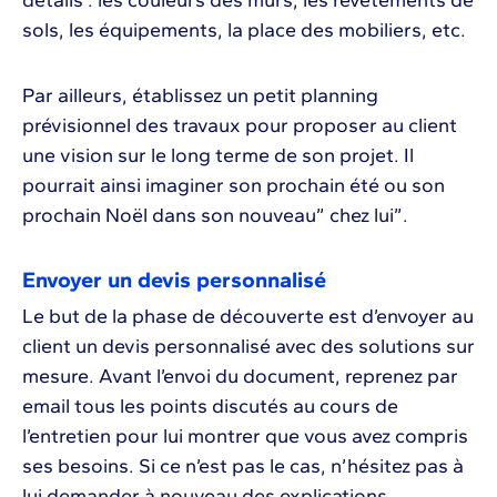
sols, les équipements, la place des mobiliers, etc.
Par ailleurs, établissez un petit planning
prévisionnel des travaux pour proposer au client
une vision sur le long terme de son projet. Il
pourrait ainsi imaginer son prochain été ou son
prochain Noël dans son nouveau” chez lui”.
Envoyer un devis personnalisé
Le but de la phase de découverte est d’envoyer au
client un devis personnalisé avec des solutions sur
mesure. Avant l’envoi du document, reprenez par
email tous les points discutés au cours de
l’entretien pour lui montrer que vous avez compris
ses besoins. Si ce n’est pas le cas, n’hésitez pas à
lui demander à nouveau des explications.