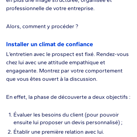
professionnelle de votre entreprise.
Alors, comment y procéder ?
Installer un climat de confiance
L’entretien avec le prospect est fixé. Rendez-vous
chez lui avec une attitude empathique et
engageante. Montrez par votre comportement
que vous êtes ouvert à la discussion.
En effet, la phase de découverte a deux objectifs :
Évaluer les besoins du client (pour pouvoir
ensuite lui proposer un devis personnalisé) ;
Établir une première relation avec lui.