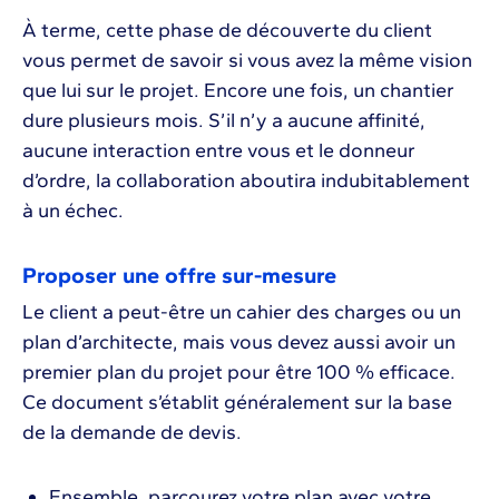
À terme, cette phase de découverte du client
vous permet de savoir si vous avez la même vision
que lui sur le projet. Encore une fois, un chantier
dure plusieurs mois. S’il n’y a aucune affinité,
aucune interaction entre vous et le donneur
d’ordre, la collaboration aboutira indubitablement
à un échec.
Proposer une offre sur-mesure
Le client a peut-être un cahier des charges ou un
plan d’architecte, mais vous devez aussi avoir un
premier plan du projet pour être 100 % efficace.
Ce document s’établit généralement sur la base
de la demande de devis.
Ensemble, parcourez votre plan avec votre