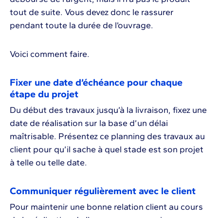
tout de suite. Vous devez donc le rassurer
pendant toute la durée de l’ouvrage.
Voici comment faire.
Fixer une date d’échéance pour chaque
étape du projet
Du début des travaux jusqu’à la livraison, fixez une
date de réalisation sur la base d’un délai
maîtrisable. Présentez ce planning des travaux au
client pour qu’il sache à quel stade est son projet
à telle ou telle date.
Communiquer régulièrement avec le client
Pour maintenir une bonne relation client au cours