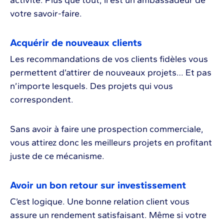
votre savoir-faire.
Acquérir de nouveaux clients
Les recommandations de vos clients fidèles vous
permettent d’attirer de nouveaux projets… Et pas
n’importe lesquels. Des projets qui vous
correspondent.
Sans avoir à faire une prospection commerciale,
vous attirez donc les meilleurs projets en profitant
juste de ce mécanisme.
Avoir un bon retour sur investissement
C’est logique. Une bonne relation client vous
assure un rendement satisfaisant. Même si votre