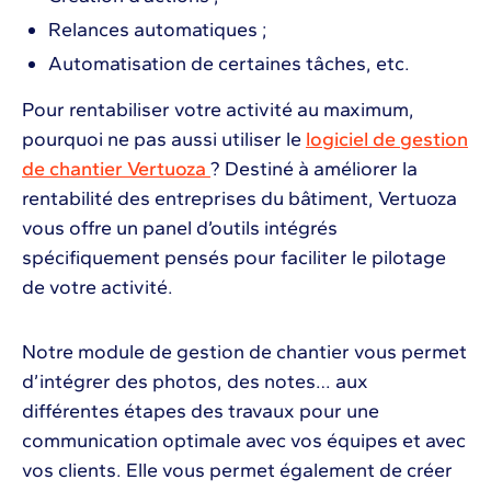
Relances automatiques ;
Automatisation de certaines tâches, etc.
Pour rentabiliser votre activité au maximum,
pourquoi ne pas aussi utiliser le
logiciel de gestion
de chantier Vertuoza
? Destiné à améliorer la
rentabilité des entreprises du bâtiment, Vertuoza
vous offre un panel d’outils intégrés
spécifiquement pensés pour faciliter le pilotage
de votre activité.
Notre module de gestion de chantier vous permet
d’intégrer des photos, des notes… aux
différentes étapes des travaux pour une
communication optimale avec vos équipes et avec
vos clients. Elle vous permet également de créer