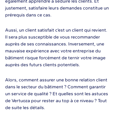
également apprendre à séduire les clients. Et
justement, satisfaire leurs demandes constitue un
prérequis dans ce cas.
Aussi, un client satisfait c’est un client qui revient.
Il sera plus susceptible de vous recommander
auprès de ses connaissances. Inversement, une
mauvaise expérience avec votre entreprise du
bâtiment risque forcément de ternir votre image
auprès des futurs clients potentiels.
Alors, comment assurer une bonne relation client
dans le secteur du bâtiment ? Comment garantir
un service de qualité ? Et quelles sont les astuces
de Vertuoza pour rester au top à ce niveau ? Tout
de suite les détails.