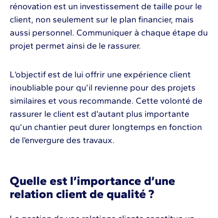
rénovation est un investissement de taille pour le
client, non seulement sur le plan financier, mais
aussi personnel. Communiquer à chaque étape du
projet permet ainsi de le rassurer.
L’objectif est de lui offrir une expérience client
inoubliable pour qu’il revienne pour des projets
similaires et vous recommande. Cette volonté de
rassurer le client est d’autant plus importante
qu’un chantier peut durer longtemps en fonction
de l’envergure des travaux.
Quelle est l’importance d’une
relation client de qualité ?