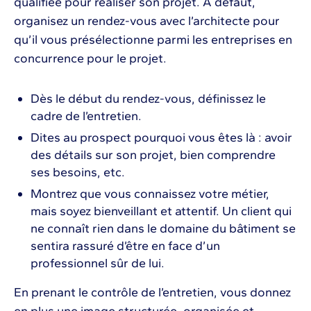
qualifiée pour réaliser son projet. À défaut,
organisez un rendez-vous avec l’architecte pour
qu’il vous présélectionne parmi les entreprises en
concurrence pour le projet.
Dès le début du rendez-vous, définissez le
cadre de l’entretien.
Dites au prospect pourquoi vous êtes là : avoir
des détails sur son projet, bien comprendre
ses besoins, etc.
Montrez que vous connaissez votre métier,
mais soyez bienveillant et attentif. Un client qui
ne connaît rien dans le domaine du bâtiment se
sentira rassuré d’être en face d’un
professionnel sûr de lui.
En prenant le contrôle de l’entretien, vous donnez
en plus une image structurée, organisée et