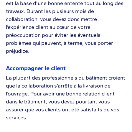
est la base d’une bonne entente tout au long des
travaux. Durant les plusieurs mois de
collaboration, vous devez donc mettre
l’expérience client au cœur de votre
préoccupation pour éviter les éventuels
problèmes qui peuvent, à terme, vous porter
préjudice.
Accompagner le client
La plupart des professionnels du bâtiment croient
que la collaboration s’arrête à la livraison de
l’ouvrage. Pour avoir une bonne relation client
dans le bâtiment, vous devez pourtant vous
assurer que vos clients ont été satisfaits de vos
services.