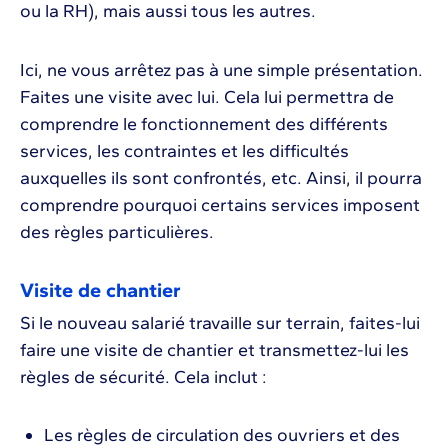
ou la RH), mais aussi tous les autres.
Ici, ne vous arrêtez pas à une simple présentation.
Faites une visite avec lui. Cela lui permettra de
comprendre le fonctionnement des différents
services, les contraintes et les difficultés
auxquelles ils sont confrontés, etc. Ainsi, il pourra
comprendre pourquoi certains services imposent
des règles particulières.
Visite de chantier
Si le nouveau salarié travaille sur terrain, faites-lui
faire une visite de chantier et transmettez-lui les
règles de sécurité. Cela inclut :
Les règles de circulation des ouvriers et des