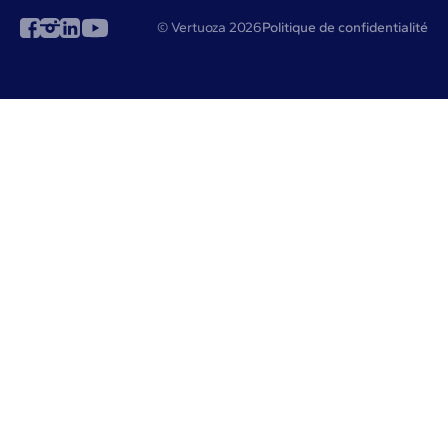
© Vertuoza 2026
Politique de confidentialité