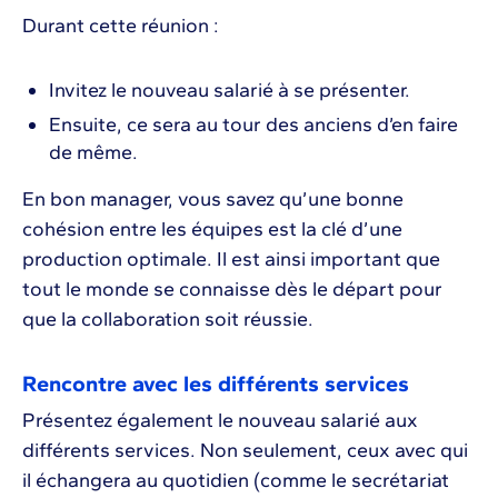
Durant cette réunion :
Invitez le nouveau salarié à se présenter.
Ensuite, ce sera au tour des anciens d’en faire
de même.
En bon manager, vous savez qu’une bonne
cohésion entre les équipes est la clé d’une
production optimale. Il est ainsi important que
tout le monde se connaisse dès le départ pour
que la collaboration soit réussie.
Rencontre avec les différents services
Présentez également le nouveau salarié aux
différents services. Non seulement, ceux avec qui
il échangera au quotidien (comme le secrétariat