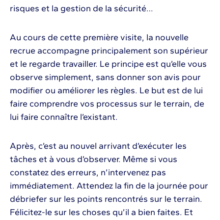
risques et la gestion de la sécurité…
Au cours de cette première visite, la nouvelle
recrue accompagne principalement son supérieur
et le regarde travailler. Le principe est qu’elle vous
observe simplement, sans donner son avis pour
modifier ou améliorer les règles. Le but est de lui
faire comprendre vos processus sur le terrain, de
lui faire connaître l’existant.
Après, c’est au nouvel arrivant d’exécuter les
tâches et à vous d’observer. Même si vous
constatez des erreurs, n’intervenez pas
immédiatement. Attendez la fin de la journée pour
débriefer sur les points rencontrés sur le terrain.
Félicitez-le sur les choses qu’il a bien faites. Et