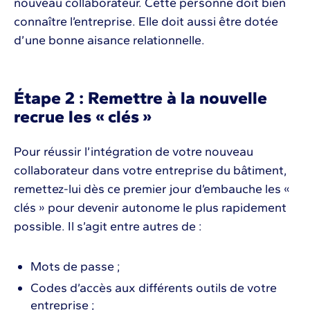
nouveau collaborateur. Cette personne doit bien
connaître l’entreprise. Elle doit aussi être dotée
d’une bonne aisance relationnelle.
Étape 2 : Remettre à la nouvelle
recrue les « clés »
Pour réussir l’intégration de votre nouveau
collaborateur dans votre entreprise du bâtiment,
remettez-lui dès ce premier jour d’embauche les «
clés » pour devenir autonome le plus rapidement
possible. Il s’agit entre autres de :
Mots de passe ;
Codes d’accès aux différents outils de votre
entreprise ;