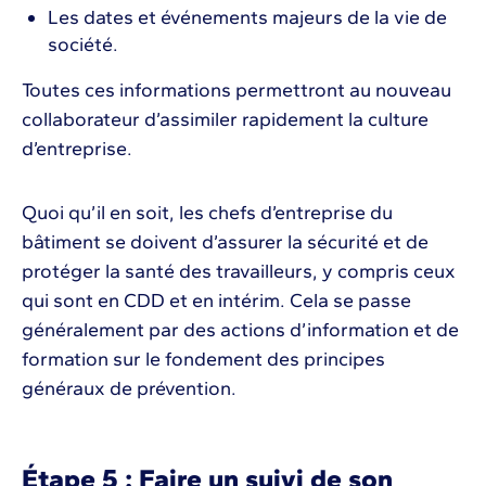
Les dates et événements majeurs de la vie de
société.
Toutes ces informations permettront au nouveau
collaborateur d’assimiler rapidement la culture
d’entreprise.
Quoi qu’il en soit, les chefs d’entreprise du
bâtiment se doivent d’assurer la sécurité et de
protéger la santé des travailleurs, y compris ceux
qui sont en CDD et en intérim. Cela se passe
généralement par des actions d’information et de
formation sur le fondement des principes
généraux de prévention.
Étape 5 : Faire un suivi de son