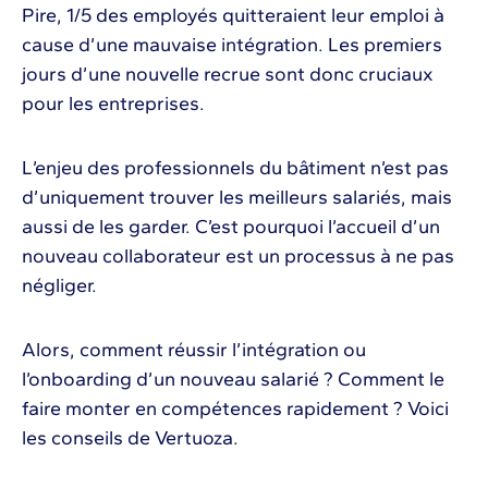
Pire, 1/5 des employés quitteraient leur emploi à
cause d’une mauvaise intégration. Les premiers
jours d’une nouvelle recrue sont donc cruciaux
pour les entreprises.
L’enjeu des professionnels du bâtiment n’est pas
d’uniquement trouver les meilleurs salariés, mais
aussi de les garder. C’est pourquoi l’accueil d’un
nouveau collaborateur est un processus à ne pas
négliger.
Alors, comment réussir l’intégration ou
l’onboarding d’un nouveau salarié ? Comment le
faire monter en compétences rapidement ? Voici
les conseils de Vertuoza.