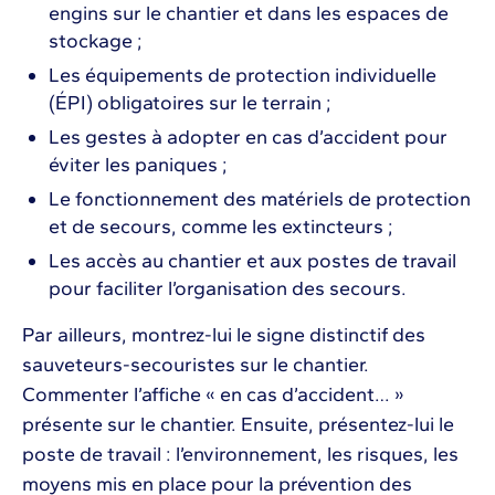
engins sur le chantier et dans les espaces de
stockage ;
Les équipements de protection individuelle
(ÉPI) obligatoires sur le terrain ;
Les gestes à adopter en cas d’accident pour
éviter les paniques ;
Le fonctionnement des matériels de protection
et de secours, comme les extincteurs ;
Les accès au chantier et aux postes de travail
pour faciliter l’organisation des secours.
Par ailleurs, montrez-lui le signe distinctif des
sauveteurs-secouristes sur le chantier.
Commenter l’affiche « en cas d’accident… »
présente sur le chantier. Ensuite, présentez-lui le
poste de travail : l’environnement, les risques, les
moyens mis en place pour la prévention des