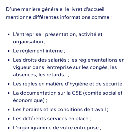
D’une manière générale, le livret d’accueil
mentionne différentes informations comme :
L’entreprise : présentation, activité et
organisation ;
Le règlement interne ;
Les droits des salariés : les réglementations en
vigueur dans l’entreprise sur les congés, les
absences, les retards…,
Les règles en matière d’hygiène et de sécurité ;
La documentation sur la CSE (comité social et
économique) ;
Les horaires et les conditions de travail ;
Les différents services en place ;
L’organigramme de votre entreprise ;