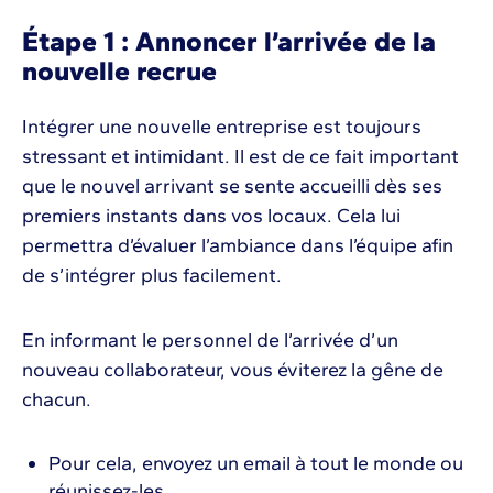
Étape 1 : Annoncer l’arrivée de la
nouvelle recrue
Intégrer une nouvelle entreprise est toujours
stressant et intimidant. Il est de ce fait important
que le nouvel arrivant se sente accueilli dès ses
premiers instants dans vos locaux. Cela lui
permettra d’évaluer l’ambiance dans l’équipe afin
de s’intégrer plus facilement.
En informant le personnel de l’arrivée d’un
nouveau collaborateur, vous éviterez la gêne de
chacun.
Pour cela, envoyez un email à tout le monde ou
réunissez-les.