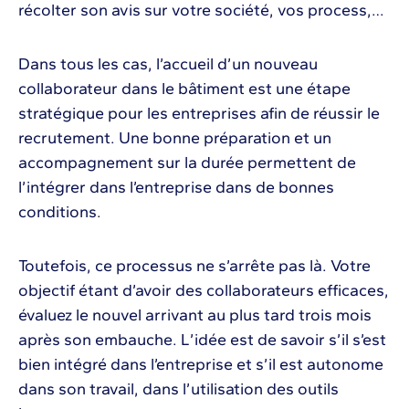
récolter son avis sur votre société, vos process,…
Dans tous les cas, l’accueil d’un nouveau
collaborateur dans le bâtiment est une étape
stratégique pour les entreprises afin de réussir le
recrutement. Une bonne préparation et un
accompagnement sur la durée permettent de
l’intégrer dans l’entreprise dans de bonnes
conditions.
Toutefois, ce processus ne s’arrête pas là. Votre
objectif étant d’avoir des collaborateurs efficaces,
évaluez le nouvel arrivant au plus tard trois mois
après son embauche. L’idée est de savoir s’il s’est
bien intégré dans l’entreprise et s’il est autonome
dans son travail, dans l’utilisation des outils