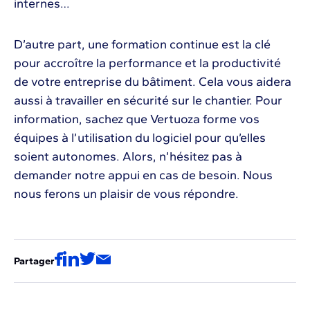
internes…
D’autre part, une formation continue est la clé
pour accroître la performance et la productivité
de votre entreprise du bâtiment. Cela vous aidera
aussi à travailler en sécurité sur le chantier. Pour
information, sachez que Vertuoza forme vos
équipes à l’utilisation du logiciel pour qu’elles
soient autonomes. Alors, n’hésitez pas à
demander notre appui en cas de besoin. Nous
nous ferons un plaisir de vous répondre.
Partager