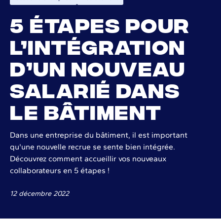
5 étapes pour
l’intégration
d’un nouveau
salarié dans
le bâtiment
Dans une entreprise du bâtiment, il est important
qu'une nouvelle recrue se sente bien intégrée.
Découvrez comment accueillir vos nouveaux
collaborateurs en 5 étapes !
12 décembre 2022