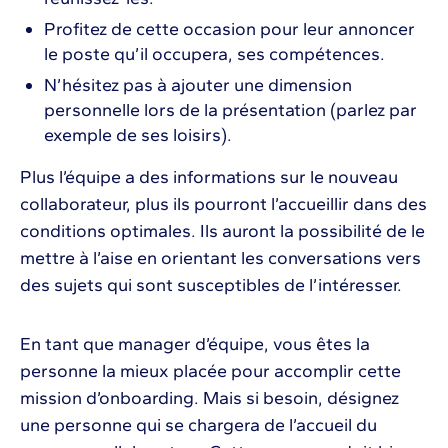
Profitez de cette occasion pour leur annoncer
le poste qu’il occupera, ses compétences.
N’hésitez pas à ajouter une dimension
personnelle lors de la présentation (parlez par
exemple de ses loisirs).
Plus l’équipe a des informations sur le nouveau
collaborateur, plus ils pourront l’accueillir dans des
conditions optimales. Ils auront la possibilité de le
mettre à l’aise en orientant les conversations vers
des sujets qui sont susceptibles de l’intéresser.
En tant que manager d’équipe, vous êtes la
personne la mieux placée pour accomplir cette
mission d’onboarding. Mais si besoin, désignez
une personne qui se chargera de l’accueil du