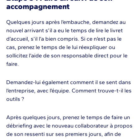
accompagnement
Quelques jours après l’embauche, demandez au
nouvel arrivant s’il a eu le temps de lire le livret
d’accueil, s’il l’a bien compris. Si ce n’est pas le
cas, prenez le temps de le lui réexpliquer ou
sollicitez l’aide de son responsable direct pour le
faire.
Demandez-lui également comment il se sent dans
l’entreprise, avec l’équipe. Comment trouve-t-il les
outils ?
Après quelques jours, prenez le temps de faire un
débriefing avec le nouveau collaborateur à propos
de son ressenti sur ses premiers jours, afin de