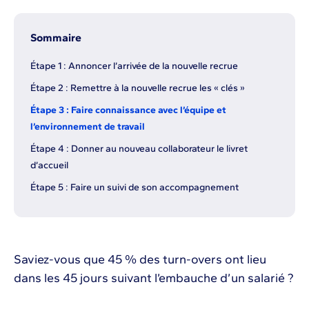
Sommaire
Étape 1 : Annoncer l’arrivée de la nouvelle recrue
Étape 2 : Remettre à la nouvelle recrue les « clés »
Étape 3 : Faire connaissance avec l’équipe et
l’environnement de travail
Étape 4 : Donner au nouveau collaborateur le livret
d’accueil
Étape 5 : Faire un suivi de son accompagnement
Saviez-vous que 45 % des turn-overs ont lieu
dans les 45 jours suivant l’embauche d’un salarié ?