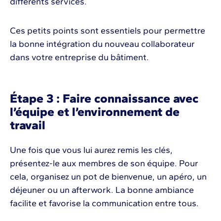
différents services.
Ces petits points sont essentiels pour permettre
la bonne intégration du nouveau collaborateur
dans votre entreprise du bâtiment.
Étape 3 : Faire connaissance avec
l’équipe et l’environnement de
travail
Une fois que vous lui aurez remis les clés,
présentez-le aux membres de son équipe. Pour
cela, organisez un pot de bienvenue, un apéro, un
déjeuner ou un afterwork. La bonne ambiance
facilite et favorise la communication entre tous.