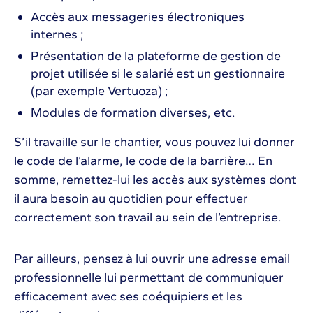
Accès aux messageries électroniques
internes ;
Présentation de la plateforme de gestion de
projet utilisée si le salarié est un gestionnaire
(par exemple Vertuoza) ;
Modules de formation diverses, etc.
S’il travaille sur le chantier, vous pouvez lui donner
le code de l’alarme, le code de la barrière… En
somme, remettez-lui les accès aux systèmes dont
il aura besoin au quotidien pour effectuer
correctement son travail au sein de l’entreprise.
Par ailleurs, pensez à lui ouvrir une adresse email
professionnelle lui permettant de communiquer
efficacement avec ses coéquipiers et les