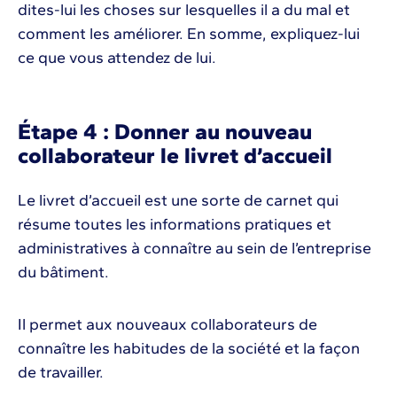
dites-lui les choses sur lesquelles il a du mal et
comment les améliorer. En somme, expliquez-lui
ce que vous attendez de lui.
Étape 4 : Donner au nouveau
collaborateur le livret d’accueil
Le livret d’accueil est une sorte de carnet qui
résume toutes les informations pratiques et
administratives à connaître au sein de l’entreprise
du bâtiment.
Il permet aux nouveaux collaborateurs de
connaître les habitudes de la société et la façon
de travailler.