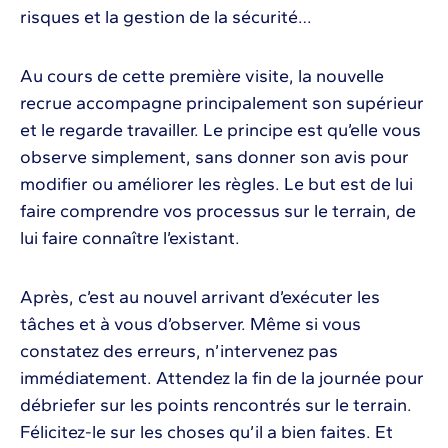
risques et la gestion de la sécurité…
Au cours de cette première visite, la nouvelle
recrue accompagne principalement son supérieur
et le regarde travailler. Le principe est qu’elle vous
observe simplement, sans donner son avis pour
modifier ou améliorer les règles. Le but est de lui
faire comprendre vos processus sur le terrain, de
lui faire connaître l’existant.
Après, c’est au nouvel arrivant d’exécuter les
tâches et à vous d’observer. Même si vous
constatez des erreurs, n’intervenez pas
immédiatement. Attendez la fin de la journée pour
débriefer sur les points rencontrés sur le terrain.
Félicitez-le sur les choses qu’il a bien faites. Et