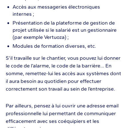
Accès aux messageries électroniques
internes ;
Présentation de la plateforme de gestion de
projet utilisée si le salarié est un gestionnaire
(par exemple Vertuoza) ;
Modules de formation diverses, etc.
S’il travaille sur le chantier, vous pouvez lui donner
le code de l’alarme, le code de la barrière… En
somme, remettez-lui les accès aux systèmes dont
il aura besoin au quotidien pour effectuer
correctement son travail au sein de l’entreprise.
Par ailleurs, pensez à lui ouvrir une adresse email
professionnelle lui permettant de communiquer
efficacement avec ses coéquipiers et les