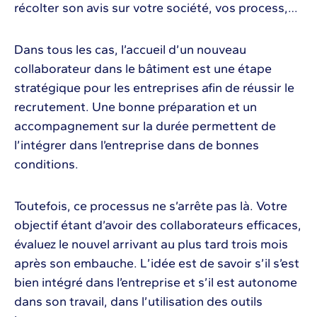
récolter son avis sur votre société, vos process,…
Dans tous les cas, l’accueil d’un nouveau
collaborateur dans le bâtiment est une étape
stratégique pour les entreprises afin de réussir le
recrutement. Une bonne préparation et un
accompagnement sur la durée permettent de
l’intégrer dans l’entreprise dans de bonnes
conditions.
Toutefois, ce processus ne s’arrête pas là. Votre
objectif étant d’avoir des collaborateurs efficaces,
évaluez le nouvel arrivant au plus tard trois mois
après son embauche. L’idée est de savoir s’il s’est
bien intégré dans l’entreprise et s’il est autonome
dans son travail, dans l’utilisation des outils