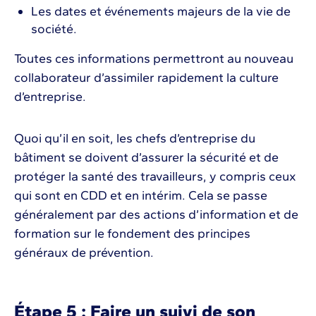
Les dates et événements majeurs de la vie de
société.
Toutes ces informations permettront au nouveau
collaborateur d’assimiler rapidement la culture
d’entreprise.
Quoi qu’il en soit, les chefs d’entreprise du
bâtiment se doivent d’assurer la sécurité et de
protéger la santé des travailleurs, y compris ceux
qui sont en CDD et en intérim. Cela se passe
généralement par des actions d’information et de
formation sur le fondement des principes
généraux de prévention.
Étape 5 : Faire un suivi de son