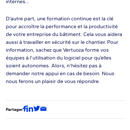
internes…
D’autre part, une formation continue est la clé
pour accroître la performance et la productivité
de votre entreprise du bâtiment. Cela vous aidera
aussi à travailler en sécurité sur le chantier. Pour
information, sachez que Vertuoza forme vos
équipes à l’utilisation du logiciel pour qu’elles
soient autonomes. Alors, n’hésitez pas à
demander notre appui en cas de besoin. Nous
nous ferons un plaisir de vous répondre.
Partager