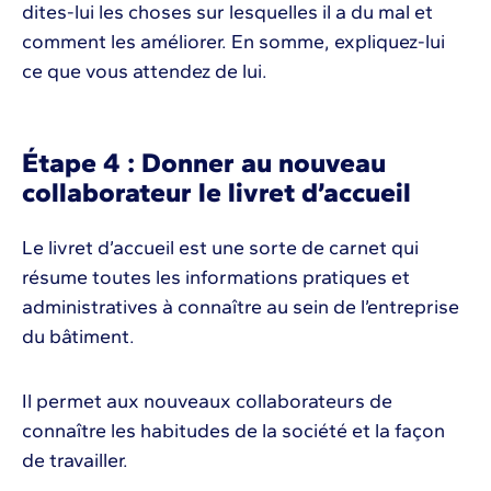
dites-lui les choses sur lesquelles il a du mal et
comment les améliorer. En somme, expliquez-lui
ce que vous attendez de lui.
Étape 4 : Donner au nouveau
collaborateur le livret d’accueil
Le livret d’accueil est une sorte de carnet qui
résume toutes les informations pratiques et
administratives à connaître au sein de l’entreprise
du bâtiment.
Il permet aux nouveaux collaborateurs de
connaître les habitudes de la société et la façon
de travailler.