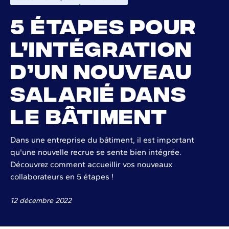
5 étapes pour
l’intégration
d’un nouveau
salarié dans
le bâtiment
Dans une entreprise du bâtiment, il est important
qu'une nouvelle recrue se sente bien intégrée.
Découvrez comment accueillir vos nouveaux
collaborateurs en 5 étapes !
12 décembre 2022