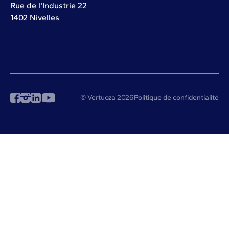
Rue de l'Industrie 22
1402 Nivelles
© Vertuoza 2026
Politique de confidentialité