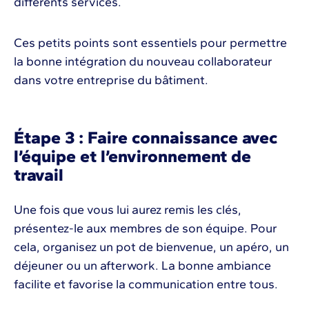
différents services.
Ces petits points sont essentiels pour permettre
la bonne intégration du nouveau collaborateur
dans votre entreprise du bâtiment.
Étape 3 : Faire connaissance avec
l’équipe et l’environnement de
travail
Une fois que vous lui aurez remis les clés,
présentez-le aux membres de son équipe. Pour
cela, organisez un pot de bienvenue, un apéro, un
déjeuner ou un afterwork. La bonne ambiance
facilite et favorise la communication entre tous.