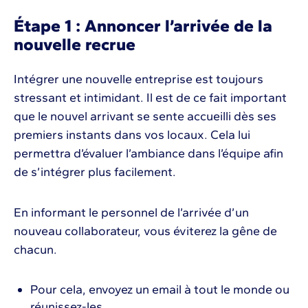
Étape 1 : Annoncer l’arrivée de la
nouvelle recrue
Intégrer une nouvelle entreprise est toujours
stressant et intimidant. Il est de ce fait important
que le nouvel arrivant se sente accueilli dès ses
premiers instants dans vos locaux. Cela lui
permettra d’évaluer l’ambiance dans l’équipe afin
de s’intégrer plus facilement.
En informant le personnel de l’arrivée d’un
nouveau collaborateur, vous éviterez la gêne de
chacun.
Pour cela, envoyez un email à tout le monde ou
réunissez-les.