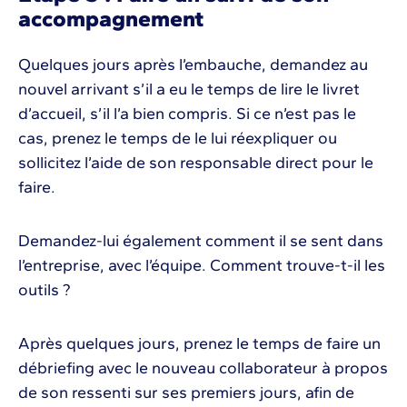
accompagnement
Quelques jours après l’embauche, demandez au
nouvel arrivant s’il a eu le temps de lire le livret
d’accueil, s’il l’a bien compris. Si ce n’est pas le
cas, prenez le temps de le lui réexpliquer ou
sollicitez l’aide de son responsable direct pour le
faire.
Demandez-lui également comment il se sent dans
l’entreprise, avec l’équipe. Comment trouve-t-il les
outils ?
Après quelques jours, prenez le temps de faire un
débriefing avec le nouveau collaborateur à propos
de son ressenti sur ses premiers jours, afin de