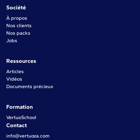
Société
À propos
Nos clients
Nos packs
Jobs
Ressources
Articles
Vidéos
Documents précieux
Formation
VertuoSchool
Contact
info@vertuoza.com