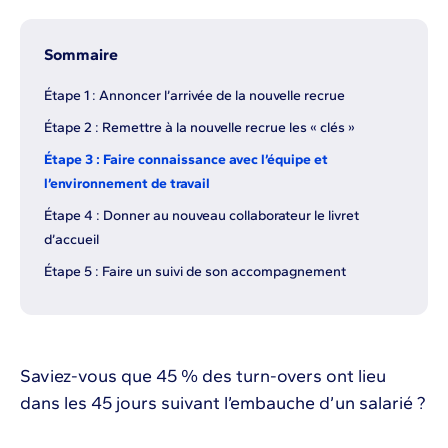
Sommaire
Étape 1 : Annoncer l’arrivée de la nouvelle recrue
Étape 2 : Remettre à la nouvelle recrue les « clés »
Étape 3 : Faire connaissance avec l’équipe et
l’environnement de travail
Étape 4 : Donner au nouveau collaborateur le livret
d’accueil
Étape 5 : Faire un suivi de son accompagnement
Saviez-vous que 45 % des turn-overs ont lieu
dans les 45 jours suivant l’embauche d’un salarié ?