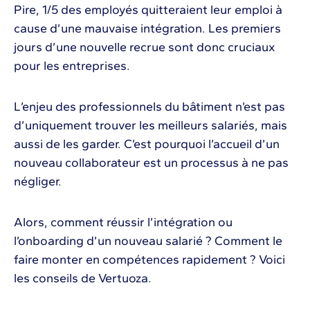
Pire, 1/5 des employés quitteraient leur emploi à
cause d’une mauvaise intégration. Les premiers
jours d’une nouvelle recrue sont donc cruciaux
pour les entreprises.
L’enjeu des professionnels du bâtiment n’est pas
d’uniquement trouver les meilleurs salariés, mais
aussi de les garder. C’est pourquoi l’accueil d’un
nouveau collaborateur est un processus à ne pas
négliger.
Alors, comment réussir l’intégration ou
l’onboarding d’un nouveau salarié ? Comment le
faire monter en compétences rapidement ? Voici
les conseils de Vertuoza.