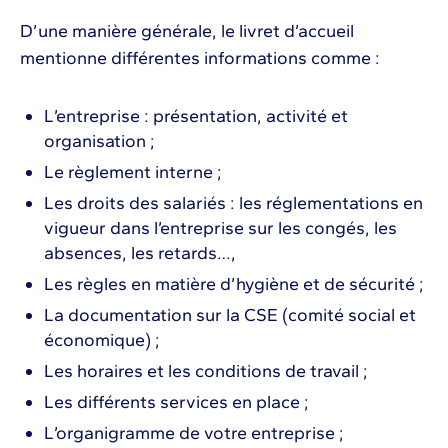
D’une manière générale, le livret d’accueil
mentionne différentes informations comme :
L’entreprise : présentation, activité et
organisation ;
Le règlement interne ;
Les droits des salariés : les réglementations en
vigueur dans l’entreprise sur les congés, les
absences, les retards…,
Les règles en matière d’hygiène et de sécurité ;
La documentation sur la CSE (comité social et
économique) ;
Les horaires et les conditions de travail ;
Les différents services en place ;
L’organigramme de votre entreprise ;