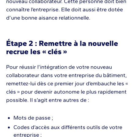
nouveau collaborateur. Cette personne doit bien
connaître l’entreprise. Elle doit aussi être dotée
d’une bonne aisance relationnelle.
Étape 2 : Remettre à la nouvelle
recrue les « clés »
Pour réussir l’intégration de votre nouveau
collaborateur dans votre entreprise du bâtiment,
remettez-lui dès ce premier jour d’embauche les «
clés » pour devenir autonome le plus rapidement
possible. Il s’agit entre autres de :
Mots de passe ;
Codes d’accès aux différents outils de votre
entreprise ;