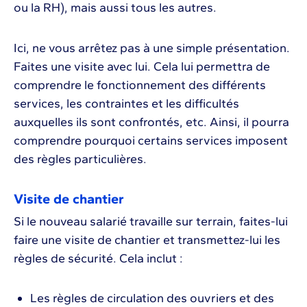
ou la RH), mais aussi tous les autres.
Ici, ne vous arrêtez pas à une simple présentation.
Faites une visite avec lui. Cela lui permettra de
comprendre le fonctionnement des différents
services, les contraintes et les difficultés
auxquelles ils sont confrontés, etc. Ainsi, il pourra
comprendre pourquoi certains services imposent
des règles particulières.
Visite de chantier
Si le nouveau salarié travaille sur terrain, faites-lui
faire une visite de chantier et transmettez-lui les
règles de sécurité. Cela inclut :
Les règles de circulation des ouvriers et des