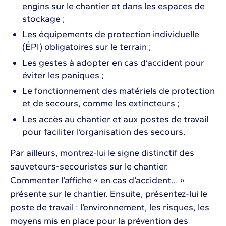
engins sur le chantier et dans les espaces de
stockage ;
Les équipements de protection individuelle
(ÉPI) obligatoires sur le terrain ;
Les gestes à adopter en cas d’accident pour
éviter les paniques ;
Le fonctionnement des matériels de protection
et de secours, comme les extincteurs ;
Les accès au chantier et aux postes de travail
pour faciliter l’organisation des secours.
Par ailleurs, montrez-lui le signe distinctif des
sauveteurs-secouristes sur le chantier.
Commenter l’affiche « en cas d’accident… »
présente sur le chantier. Ensuite, présentez-lui le
poste de travail : l’environnement, les risques, les
moyens mis en place pour la prévention des