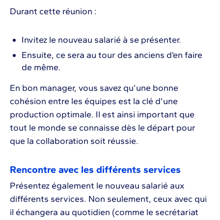
Durant cette réunion :
Invitez le nouveau salarié à se présenter.
Ensuite, ce sera au tour des anciens d’en faire
de même.
En bon manager, vous savez qu’une bonne
cohésion entre les équipes est la clé d’une
production optimale. Il est ainsi important que
tout le monde se connaisse dès le départ pour
que la collaboration soit réussie.
Rencontre avec les différents services
Présentez également le nouveau salarié aux
différents services. Non seulement, ceux avec qui
il échangera au quotidien (comme le secrétariat