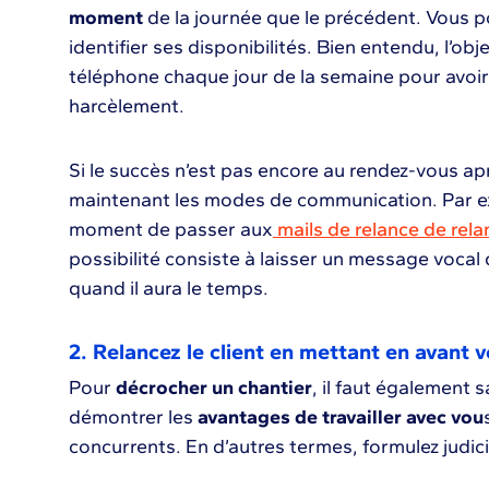
moment
de la journée que le précédent. Vous 
identifier ses disponibilités. Bien entendu, l’obj
téléphone chaque jour de la semaine pour avoir 
harcèlement.
Si le succès n’est pas encore au rendez-vous ap
maintenant les modes de communication. Par e
moment de passer aux
mails de relance de rela
possibilité consiste à laisser un message vocal
quand il aura le temps.
2. Relancez le client en mettant en avant v
Pour
décrocher un chantier
, il faut également sa
démontrer les
avantages de travailler avec vou
concurrents. En d’autres termes, formulez judi