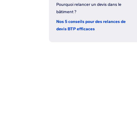
Pourquoi relancer un devis dans le
bâtiment ?
Nos 5 conseils pour des relances de
devis BTP efficaces