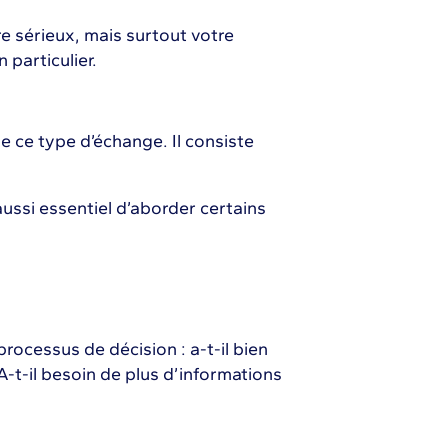
e sérieux, mais surtout votre
 particulier.
 de ce type d’échange. Il consiste
 aussi essentiel d’aborder certains
rocessus de décision : a-t-il bien
? A-t-il besoin de plus d’informations