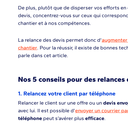
De plus, plutôt que de disperser vos efforts e
devis, concentrez-vous sur ceux qui correspond
chantier et à nos compétences.
La relance des devis permet donc d'
augmenter 
chantier
. Pour la réussir, il existe de bonnes t
parle dans cet article.
Nos 5 conseils pour des relances 
1. Relancez votre client par téléphone
Relancer le client sur une offre ou un
devis env
avec lui. Il est possible d’
envoyer un courrier par
téléphone
peut s’avérer plus
efficace
.