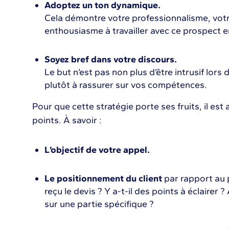
Adoptez un ton dynamique.
Cela démontre votre professionnalisme, votr
enthousiasme à travailler avec ce prospect en
Soyez bref dans votre discours.
Le but n’est pas non plus d’être intrusif lors
plutôt à rassurer sur vos compétences.
Pour que cette stratégie porte ses fruits, il est
points. À savoir :
L’objectif de votre appel.
Le positionnement du client
par rapport au p
reçu le devis ? Y a-t-il des points à éclairer 
sur une partie spécifique ?