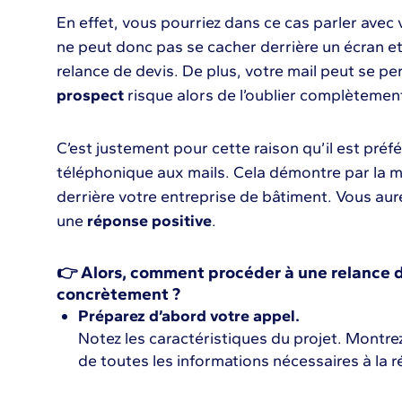
En effet, vous pourriez dans ce cas parler avec
ne peut donc pas se cacher derrière un écran e
relance de devis. De plus, votre mail peut se pe
prospect
risque alors de l’oublier complètemen
C’est justement pour cette raison qu’il est préfé
téléphonique aux mails. Cela démontre par la m
derrière votre entreprise de bâtiment. Vous au
une
réponse positive
.
👉 Alors, comment procéder à une relance 
concrètement ?
Préparez d’abord votre appel.
Notez les caractéristiques du projet. Montre
de toutes les informations nécessaires à la r