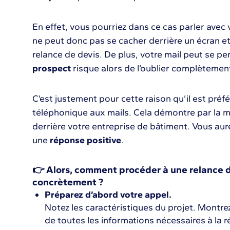
En effet, vous pourriez dans ce cas parler avec
ne peut donc pas se cacher derrière un écran e
relance de devis. De plus, votre mail peut se pe
prospect
risque alors de l’oublier complètemen
C’est justement pour cette raison qu’il est préfé
téléphonique aux mails. Cela démontre par la m
derrière votre entreprise de bâtiment. Vous au
une
réponse positive
.
👉 Alors, comment procéder à une relance 
concrètement ?
Préparez d’abord votre appel.
Notez les caractéristiques du projet. Montre
de toutes les informations nécessaires à la r