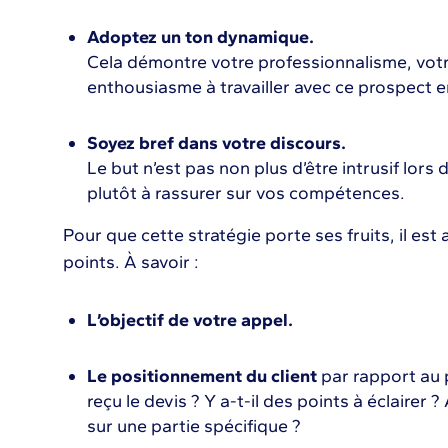
Adoptez un ton dynamique.
Cela démontre votre professionnalisme, votr
enthousiasme à travailler avec ce prospect en
Soyez bref dans votre discours.
Le but n’est pas non plus d’être intrusif lors
plutôt à rassurer sur vos compétences.
Pour que cette stratégie porte ses fruits, il est
points. À savoir :
L’objectif de votre appel.
Le positionnement du client
par rapport au p
reçu le devis ? Y a-t-il des points à éclairer 
sur une partie spécifique ?