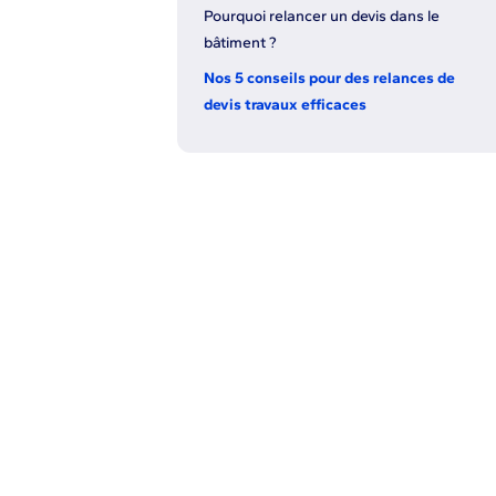
Pourquoi relancer un devis dans le
bâtiment ?
Nos 5 conseils pour des relances de
devis travaux efficaces