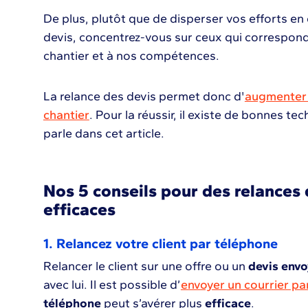
De plus, plutôt que de disperser vos efforts e
devis, concentrez-vous sur ceux qui correspond
chantier et à nos compétences.
La relance des devis permet donc d'
augmenter 
chantier
. Pour la réussir, il existe de bonnes t
parle dans cet article.
Nos 5 conseils pour des relances 
efficaces
1. Relancez votre client par téléphone
Relancer le client sur une offre ou un
devis env
avec lui. Il est possible d’
envoyer un courrier par
téléphone
peut s’avérer plus
efficace
.