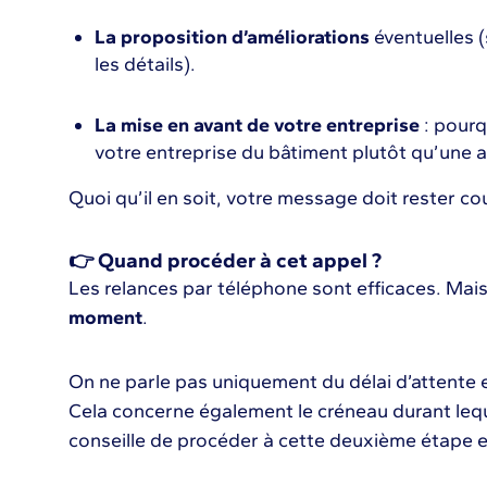
La proposition d’améliorations
éventuelles (
les détails).
La mise en avant de votre entreprise
: pourqu
votre entreprise du bâtiment plutôt qu’une a
Quoi qu’il en soit, votre message doit rester cou
👉 Quand procéder à cet appel ?
Les relances par téléphone sont efficaces. Mais 
moment
.
On ne parle pas uniquement du délai d’attente e
Cela concerne également le créneau durant lequ
conseille de procéder à cette deuxième étape 