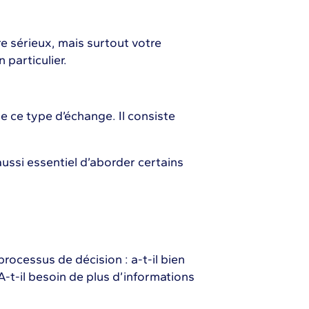
e sérieux, mais surtout votre
 particulier.
 de ce type d’échange. Il consiste
 aussi essentiel d’aborder certains
rocessus de décision : a-t-il bien
? A-t-il besoin de plus d’informations