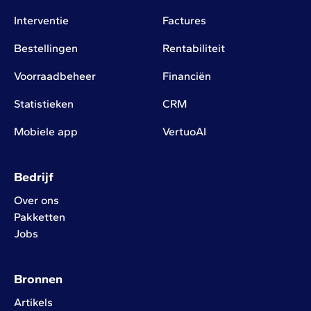
Interventie
Factures
Bestellingen
Rentabiliteit
Voorraadbeheer
Financiën
Statistieken
CRM
Mobiele app
VertuoAI
Bedrijf
Over ons
Pakketten
Jobs
Bronnen
Artikels