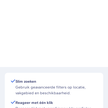
Slim zoeken
Gebruik geavanceerde filters op locatie,
vakgebied en beschikbaarheid.
Reageer met één klik