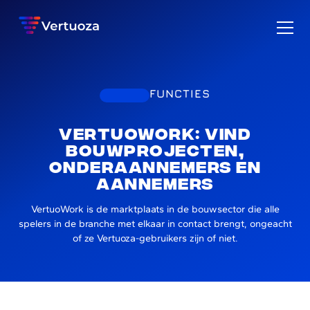
FUNCTIES
VertuoWork: Vind
bouwprojecten,
onderaannemers en
aannemers
VertuoWork is de marktplaats in de bouwsector die alle
spelers in de branche met elkaar in contact brengt, ongeacht
of ze Vertuoza-gebruikers zijn of niet.