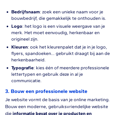
Bedrijfsnaam
: zoek een unieke naam voor je
bouwbedrijf, die gemakkelijk te onthouden is.
Logo
: het logo is een visuele weergave van je
merk. Het moet eenvoudig, herkenbaar en
origineel zijn.
Kleuren
: ook het kleurenpalet dat je in je logo,
flyers, spandoeken… gebruikt draagt bij aan de
herkenbaarheid.
Typografie
: kies één of meerdere professionele
lettertypen en gebruik deze in al je
communicatie.
3. Bouw een professionele website
Je website vormt de basis van je online marketing.
Bouw een moderne, gebruiksvriendelijke website
die
informatie bevat over je producten en