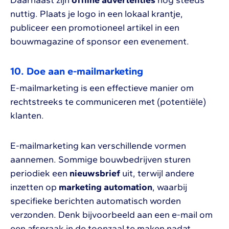
nuttig. Plaats je logo in een lokaal krantje,
publiceer een promotioneel artikel in een
bouwmagazine of sponsor een evenement.
10. Doe aan e-mailmarketing
E-mailmarketing is een effectieve manier om
rechtstreeks te communiceren met (potentiële)
klanten.
E-mailmarketing kan verschillende vormen
aannemen. Sommige bouwbedrijven sturen
periodiek een
nieuwsbrief
uit, terwijl andere
inzetten op
marketing automation
, waarbij
specifieke berichten automatisch worden
verzonden. Denk bijvoorbeeld aan een e-mail om
een afspraak in de toonzaal te maken nadat