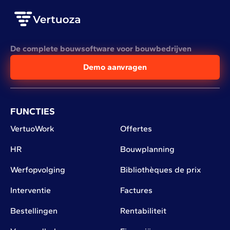
De complete bouwsoftware voor bouwbedrijven
Demo aanvragen
FUNCTIES
VertuoWork
Offertes
HR
Bouwplanning
Werfopvolging
Bibliothèques de prix
Interventie
Factures
Bestellingen
Rentabiliteit