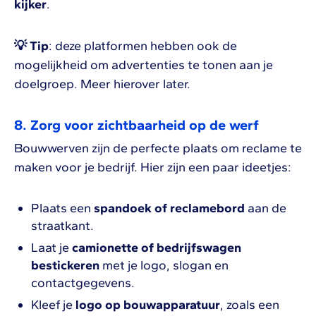
kijker
.
💡 Tip
: deze platformen hebben ook de
mogelijkheid om advertenties te tonen aan je
doelgroep. Meer hierover later.
8. Zorg voor zichtbaarheid op de werf
Bouwwerven zijn de perfecte plaats om reclame te
maken voor je bedrijf. Hier zijn een paar ideetjes:
Plaats een
spandoek of reclamebord
aan de
straatkant.
Laat je
camionette of bedrijfswagen
bestickeren
met je logo, slogan en
contactgegevens.
Kleef je
logo op bouwapparatuur
, zoals een