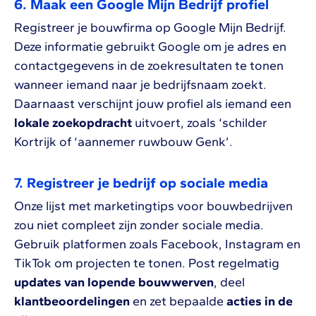
6. Maak een Google Mijn Bedrijf profiel
Registreer je bouwfirma op Google Mijn Bedrijf.
Deze informatie gebruikt Google om je adres en
contactgegevens in de zoekresultaten te tonen
wanneer iemand naar je bedrijfsnaam zoekt.
Daarnaast verschijnt jouw profiel als iemand een
lokale zoekopdracht
uitvoert, zoals ‘schilder
Kortrijk of ‘aannemer ruwbouw Genk’.
7. Registreer je bedrijf op sociale media
Onze lijst met marketingtips voor bouwbedrijven
zou niet compleet zijn zonder sociale media.
Gebruik platformen zoals Facebook, Instagram en
TikTok om projecten te tonen. Post regelmatig
updates van lopende bouwwerven
, deel
klantbeoordelingen
en zet bepaalde
acties in de