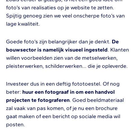
foto’s van realisaties op je website te zetten.
Spijtig genoeg zien we veel onscherpe foto’s van
lage kwaliteit.
Goede foto’s zijn belangrijker dan je denkt.
De
bouwsector is namelijk visueel ingesteld
. Klanten
willen voorbeelden zien van de metselwerken,
pleisterwerken, schilderwerken… die je opleverde.
Investeer dus in een deftig fototoestel. Of nog
beter:
huur een fotograaf in om een handvol
projecten te fotograferen
. Goed beeldmateriaal
zal vaak van pas komen, of je nu een brochure
gaat maken of een bericht op sociale media wil
posten.