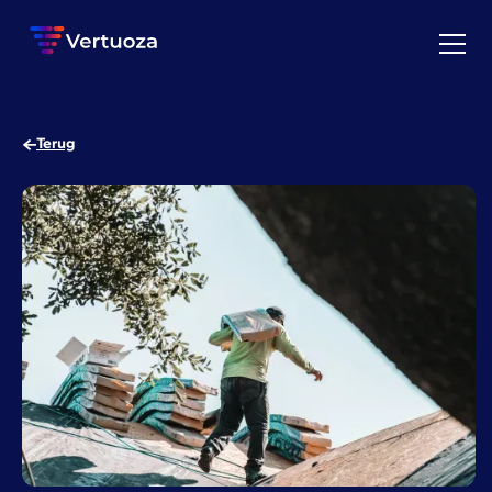
Terug