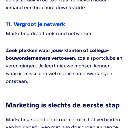
iemand een brochure downloadde.
11. Vergroot je netwerk
Marketing draait ook rond netwerken.
Zoek plekken waar jouw klanten of collega-
bouwondernemers vertoeven
, zoals sportclubs en
verenigingen. Je leert nieuwe mensen kennen,
waaruit misschien wel mooie samenwerkingen
ontstaan.
Marketing is slechts de eerste stap
Marketing speelt een cruciale rol in het verbinden
van bouwbedrijven met hun doelgroep en hen te