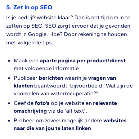
5. Zet in op SEO
Is je bedrijfswebsite klaar? Dan is het tijd om in te
zetten op SEO. SEO zorgt ervoor dat je gevonden
wordt in Google. Hoe? Door rekening te houden
met volgende tips:
Maak een
aparte pagina per product/dienst
met voldoende informatie
Publiceer
berichten
waarin je
vragen van
klanten
beantwoordt, bijvoorbeeld “Wat zijn de
voordelen van waterrecuperatie?”
Geef de
foto’s
op je website en
relevante
omschrijving
via de ‘alt text’.
Probeer om zoveel mogelijk andere
websites
naar die van jou te laten linken