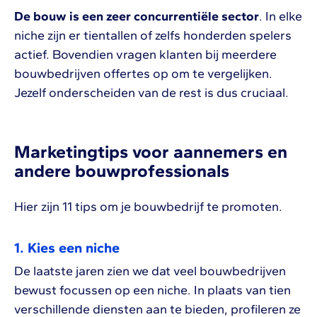
De bouw is een zeer concurrentiële sector
. In elke
niche zijn er tientallen of zelfs honderden spelers
actief. Bovendien vragen klanten bij meerdere
bouwbedrijven offertes op om te vergelijken.
Jezelf onderscheiden van de rest is dus cruciaal.
Marketingtips voor aannemers en
andere bouwprofessionals
Hier zijn 11 tips om je bouwbedrijf te promoten.
1. Kies een niche
De laatste jaren zien we dat veel bouwbedrijven
bewust focussen op een niche. In plaats van tien
verschillende diensten aan te bieden, profileren ze