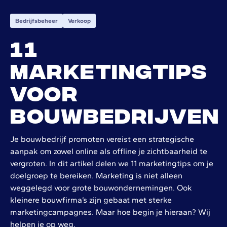
Bedrijfsbeheer
Verkoop
11
Marketingtips
voor
bouwbedrijven
Je bouwbedrijf promoten vereist een strategische
aanpak om zowel online als offline je zichtbaarheid te
vergroten. In dit artikel delen we 11 marketingtips om je
doelgroep te bereiken. Marketing is niet alleen
weggelegd voor grote bouwondernemingen. Ook
kleinere bouwfirma’s zijn gebaat met sterke
marketingcampagnes. Maar hoe begin je hieraan? Wij
helpen je op weg.