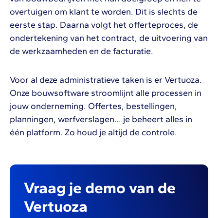
overtuigen om klant te worden. Dit is slechts de
eerste stap. Daarna volgt het offerteproces, de
ondertekening van het contract, de uitvoering van
de werkzaamheden en de facturatie.
Voor al deze administratieve taken is er Vertuoza.
Onze bouwsoftware stroomlijnt alle processen in
jouw onderneming. Offertes, bestellingen,
planningen, werfverslagen… je beheert alles in
één platform. Zo houd je altijd de controle.
Vraag je demo van de
Vertuoza