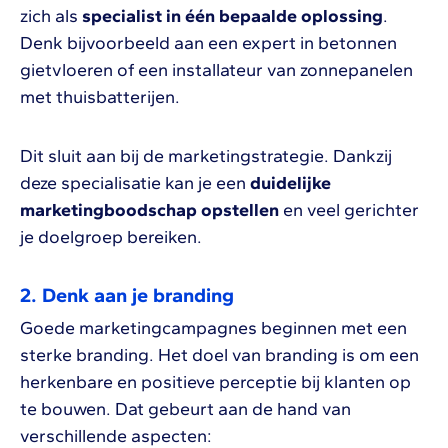
zich als
specialist in één bepaalde oplossing
.
Denk bijvoorbeeld aan een expert in betonnen
gietvloeren of een installateur van zonnepanelen
met thuisbatterijen.
Dit sluit aan bij de marketingstrategie. Dankzij
deze specialisatie kan je een
duidelijke
marketingboodschap opstellen
en veel gerichter
je doelgroep bereiken.
2. Denk aan je branding
Goede marketingcampagnes beginnen met een
sterke branding. Het doel van branding is om een
herkenbare en positieve perceptie bij klanten op
te bouwen. Dat gebeurt aan de hand van
verschillende aspecten: