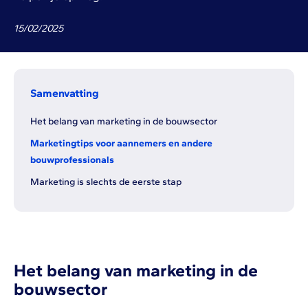
15
/
02
/
2025
Samenvatting
Het belang van marketing in de bouwsector
Marketingtips voor aannemers en andere
bouwprofessionals
Marketing is slechts de eerste stap
Het belang van marketing in de
bouwsector