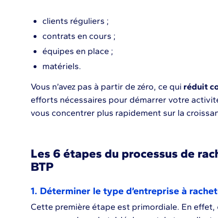
clients réguliers ;
contrats en cours ;
équipes en place ;
matériels.
Vous n’avez pas à partir de zéro, ce qui
réduit c
efforts nécessaires pour démarrer votre activi
vous concentrer plus rapidement sur la croissan
Les 6 étapes du processus de rac
BTP
1. Déterminer le type d’entreprise à rachet
Cette première étape est primordiale. En effet, c’