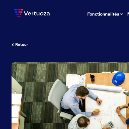
Fonctionnalités
Retour