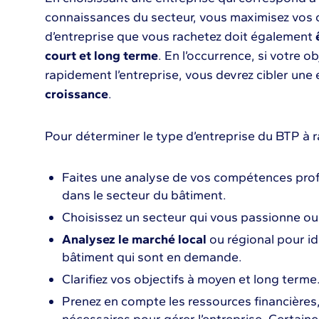
connaissances du secteur, vous maximisez vos 
d’entreprise que vous rachetez doit également
court et long terme
. En l’occurrence, si votre o
rapidement l’entreprise, vous devrez cibler une
croissance
.
Pour déterminer le type d’entreprise du BTP à r
Faites une analyse de vos compétences prof
dans le secteur du bâtiment.
Choisissez un secteur qui vous passionne ou 
Analysez le marché local
ou régional pour id
bâtiment qui sont en demande.
Clarifiez vos objectifs à moyen et long terme
Prenez en compte les ressources financières