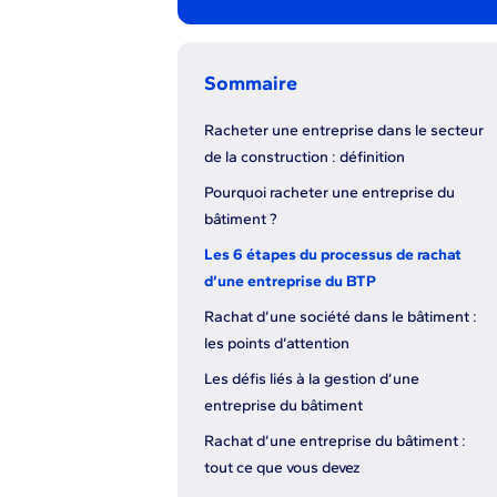
Sommaire
Racheter une entreprise dans le secteur
de la construction : définition
Pourquoi racheter une entreprise du
bâtiment ?
Les 6 étapes du processus de rachat
d’une entreprise du BTP
Rachat d’une société dans le bâtiment :
les points d’attention
Les défis liés à la gestion d’une
entreprise du bâtiment
Rachat d’une entreprise du bâtiment :
tout ce que vous devez