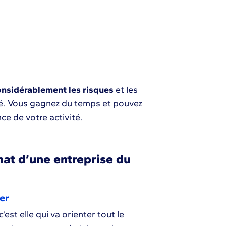
onsidérablement les risques
et les
té. Vous gagnez du temps et pouvez
ce de votre activité.
hat d’une entreprise du
er
est elle qui va orienter tout le