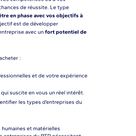
chances de réussite. Le type
être en phase avec vos objectifs à
bjectif est de développer
 entreprise avec un
fort potentiel de
acheter :
essionnelles et de votre expérience
qui suscite en vous un réel intérêt.
entifier les types d’entreprises du
.
, humaines et matérielles