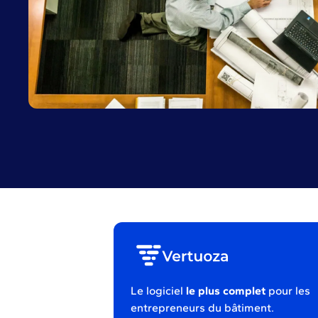
Le logiciel
le plus complet
pour les
entrepreneurs du bâtiment.