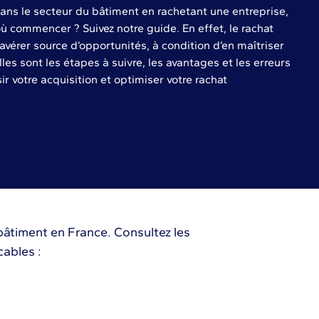
ans le secteur du bâtiment en rachetant une entreprise,
ù commencer ? Suivez notre guide. En effet, le rachat
avérer source d’opportunités, à condition d’en maîtriser
lles sont les étapes à suivre, les avantages et les erreurs
ir votre acquisition et optimiser votre rachat
 bâtiment en France. Consultez les
cables :