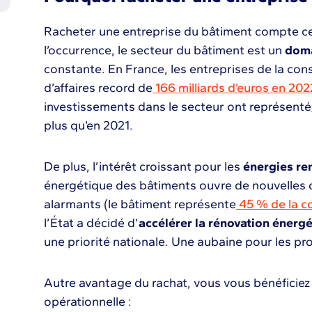
Racheter une entreprise du bâtiment compte ce
l’occurrence, le secteur du bâtiment est un
dom
constante. En France, les entreprises de la cons
d’affaires record de
166 milliards d’euros en 202
investissements dans le secteur ont représenté
plus qu’en 2021.
De plus, l’intérêt croissant pour les
énergies re
énergétique des bâtiments ouvre de nouvelles o
alarmants (le bâtiment représente
45 % de la c
l’État a décidé d’
accélérer la rénovation énerg
une priorité nationale. Une aubaine pour les pr
Autre avantage du rachat, vous vous bénéficie
opérationnelle :