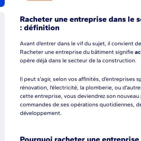
Racheter une entreprise dans le s
: définition
Avant d’entrer dans le vif du sujet, il convient 
Racheter une entreprise du bâtiment signifie
ac
opère déjà dans le secteur de la construction.
Il peut s’agir, selon vos affinités, d’entreprises 
rénovation, l’électricité, la plomberie, ou d’aut
cette entreprise, vous deviendrez son nouveau p
commandes de ses opérations quotidiennes, de
développement.
Pourquoi racheter une entreprise