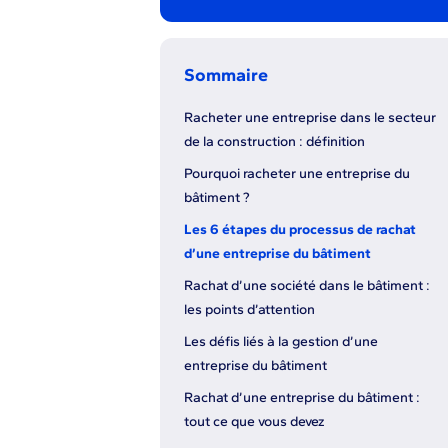
Sommaire
Racheter une entreprise dans le secteur
de la construction : définition
Pourquoi racheter une entreprise du
bâtiment ?
Les 6 étapes du processus de rachat
d’une entreprise du bâtiment
Rachat d’une société dans le bâtiment :
les points d’attention
Les défis liés à la gestion d’une
entreprise du bâtiment
Rachat d’une entreprise du bâtiment :
tout ce que vous devez