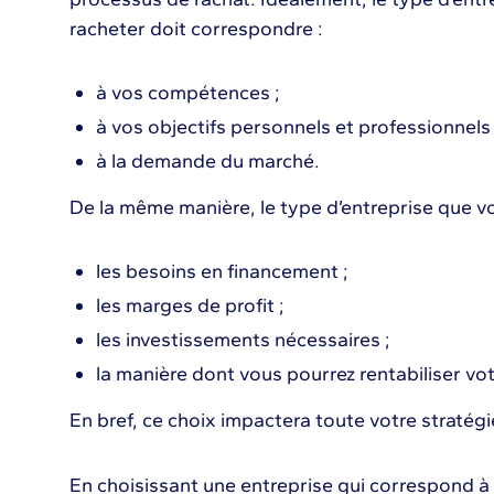
racheter doit correspondre :
à vos compétences ;
à vos objectifs personnels et professionnels 
à la demande du marché.
De la même manière, le type d’entreprise que vo
les besoins en financement ;
les marges de profit ;
les investissements nécessaires ;
la manière dont vous pourrez rentabiliser vot
En bref, ce choix impactera toute votre stratégi
En choisissant une entreprise qui correspond 