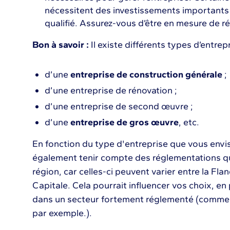
nécessitent des investissements important
qualifié. Assurez-vous d’être en mesure de r
Bon à savoir :
Il existe différents types d’entrepr
d’une
entreprise de construction générale
;
d’une entreprise de rénovation ;
d’une entreprise de second œuvre ;
d’une
entreprise de gros œuvre
, etc.
En fonction du type d'entreprise que vous envi
également tenir compte des réglementations q
région, car celles-ci peuvent varier entre la Flan
Capitale. Cela pourrait influencer vos choix, en p
dans un secteur fortement réglementé (comme c
par exemple.).