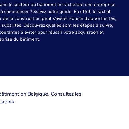
ans le secteur du bâtiment en rachetant une entreprise,
ù commencer ? Suivez notre guide. En effet, le rachat
r de la construction peut s’avérer source d’opportunités,
s subtilités. Découvrez quelles sont les étapes à suivre,
courantes à éviter pour réussir votre acquisition et
reprise du bâtiment.
 bâtiment en Belgique. Consultez les
cables :