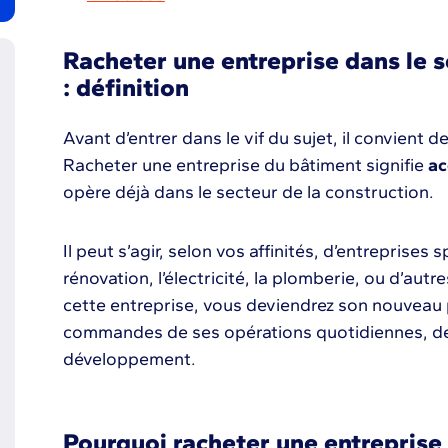
Racheter une entreprise dans le s
: définition
Avant d’entrer dans le vif du sujet, il convient 
Racheter une entreprise du bâtiment signifie
ac
opère déjà dans le secteur de la construction.
Il peut s’agir, selon vos affinités, d’entreprises 
rénovation, l’électricité, la plomberie, ou d’aut
cette entreprise, vous deviendrez son nouveau p
commandes de ses opérations quotidiennes, de
développement.
Pourquoi racheter une entreprise