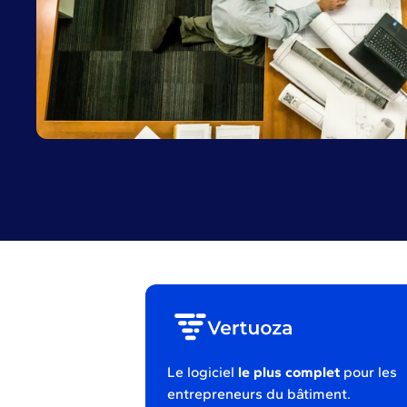
Le logiciel
le plus complet
pour les
entrepreneurs du bâtiment.