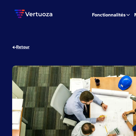
Fonctionnalités
Retour