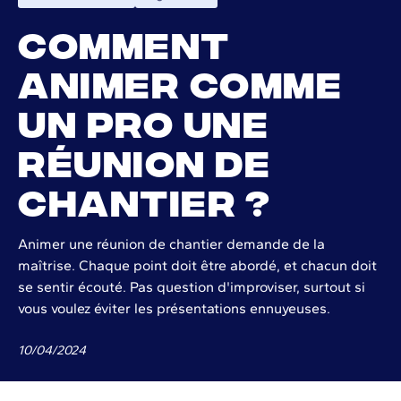
Comment
animer comme
un pro une
réunion de
chantier ?
Animer une réunion de chantier demande de la
maîtrise. Chaque point doit être abordé, et chacun doit
se sentir écouté. Pas question d'improviser, surtout si
vous voulez éviter les présentations ennuyeuses.
10
/
04
/
2024