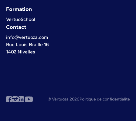
Formation
VertuoSchool
Contact
info@vertuoza.com
Rue Louis Braille 16
1402 Nivelles
© Vertuoza 2026
Politique de confidentialité