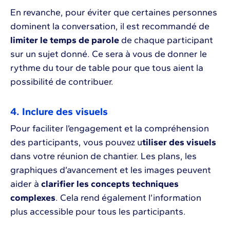
En revanche, pour éviter que certaines personnes
dominent la conversation, il est recommandé de
limiter le temps de parole
de chaque participant
sur un sujet donné. Ce sera à vous de donner le
rythme du tour de table pour que tous aient la
possibilité de contribuer.
4. Inclure des visuels
Pour faciliter l’engagement et la compréhension
des participants, vous pouvez u
tiliser des visuels
dans votre réunion de chantier. Les plans, les
graphiques d’avancement et les images peuvent
aider à
clarifier les concepts techniques
complexes
. Cela rend également l’information
plus accessible pour tous les participants.