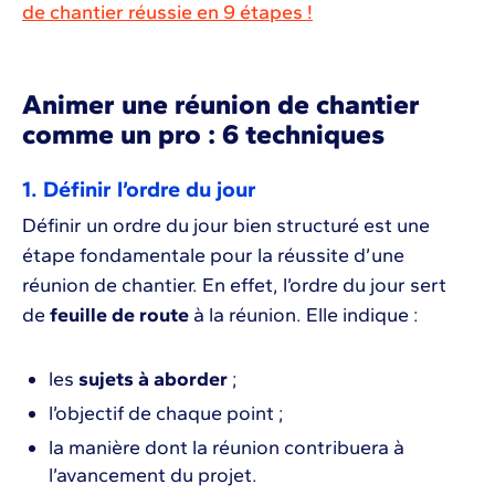
de chantier réussie en 9 étapes !
Animer une réunion de chantier
comme un pro : 6 techniques
1. Définir l’ordre du jour
Définir un ordre du jour bien structuré est une
étape fondamentale pour la réussite d’une
réunion de chantier. En effet, l’ordre du jour sert
de
feuille de route
à la réunion. Elle indique :
les
sujets à aborder
;
l’objectif de chaque point ;
la manière dont la réunion contribuera à
l’avancement du projet.