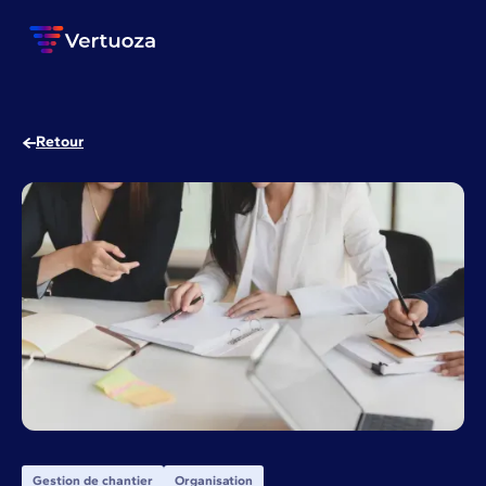
Retour
Gestion de chantier
Organisation