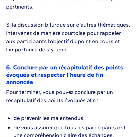
pertinents.
Si la discussion bifurque sur d’autres thématiques,
intervenez de manière courtoise pour rappeler
aux participants l’objectif du point en cours et
l’importance de s’y tenir.
6. Conclure par un récapitulatif des points
évoqués et respecter l’heure de fin
annoncée
Pour terminer, vous pouvez conclure par un
récapitulatif des points évoqués afin :
de prévenir les malentendus ;
de vous assurer que tous les participants ont
une compréhension claire des échanges.