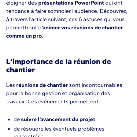
éloigner des
présentations PowerPoint
qui ont
tendance à faire somnoler l’audience. Découvrez,
à travers l’article suivant, ces 6 astuces qui vous
permettront d
’animer vos réunions de chantier
comme un pro
.
L’importance de la réunion de
chantier
Les
réunions de chantier
sont incontournables
pour la bonne gestion et organisation des
travaux. Ces événements permettent :
de
suivre l’avancement du projet
;
de résoudre les éventuels problèmes
rencontrés ;