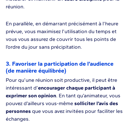
réunion.
En parallèle, en démarrant précisément à l’heure
prévue, vous maximisez l’utilisation du temps et
vous vous assurez de couvrir tous les points de
l’ordre du jour sans précipitation.
3. Favoriser la participation de l’audience
(de manière équilibrée)
Pour qu’une réunion soit productive, il peut être
intéressant d’
encourager chaque participant à
exprimer son opinion
. En tant qu’animateur, vous
pouvez d’ailleurs vous-même
solliciter l’avis des
personnes
que vous avez invitées pour faciliter les
échanges.