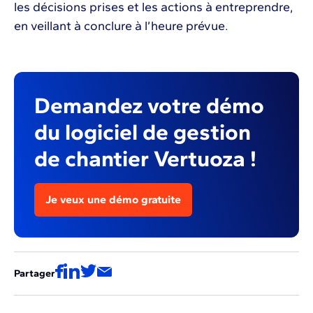
les décisions prises et les actions à entreprendre,
en veillant à conclure à l’heure prévue.
Demandez votre démo
du logiciel de gestion
de chantier Vertuoza !
Je veux une démo gratuite
Partager