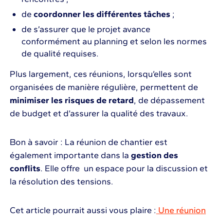
de
coordonner les différentes tâches
;
de s’assurer que le projet avance
conformément au planning et selon les normes
de qualité requises.
Plus largement, ces réunions, lorsqu’elles sont
organisées de manière régulière, permettent de
minimiser les risques de retard
, de dépassement
de budget et d’assurer la qualité des travaux.
Bon à savoir : La réunion de chantier est
également importante dans la
gestion des
conflits
. Elle offre un espace pour la discussion et
la résolution des tensions.
Cet article pourrait aussi vous plaire :
Une réunion