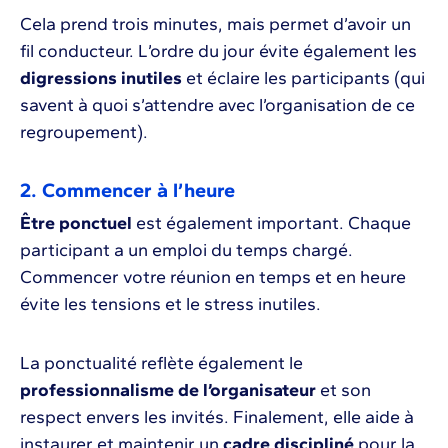
Cela prend trois minutes, mais permet d’avoir un
fil conducteur. L’ordre du jour évite également les
digressions inutiles
et éclaire les participants (qui
savent à quoi s’attendre avec l’organisation de ce
regroupement).
2. Commencer à l’heure
Être ponctuel
est également important. Chaque
participant a un emploi du temps chargé.
Commencer votre réunion en temps et en heure
évite les tensions et le stress inutiles.
La ponctualité reflète également le
professionnalisme de l’organisateur
et son
respect envers les invités. Finalement, elle aide à
instaurer et maintenir un
cadre discipliné
pour la