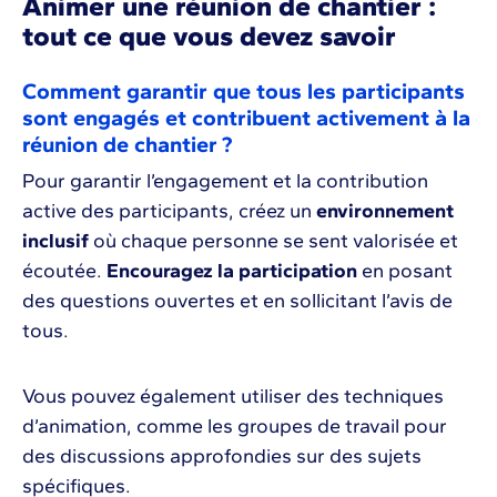
Animer une réunion de chantier :
tout ce que vous devez savoir
Comment garantir que tous les participants
sont engagés et contribuent activement à la
réunion de chantier ?
Pour garantir l’engagement et la contribution
active des participants, créez un
environnement
inclusif
où chaque personne se sent valorisée et
écoutée.
Encouragez la participation
en posant
des questions ouvertes et en sollicitant l’avis de
tous.
Vous pouvez également utiliser des techniques
d’animation, comme les groupes de travail pour
des discussions approfondies sur des sujets
spécifiques.