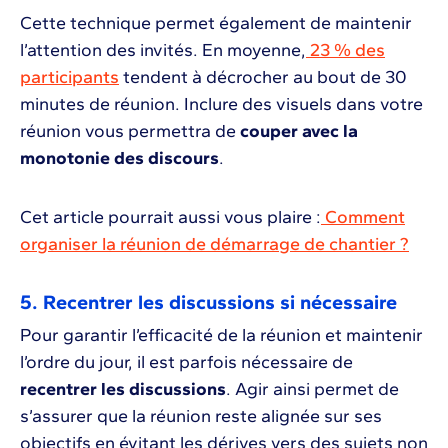
Cette technique permet également de maintenir
l’attention des invités. En moyenne,
23 % des
participants
tendent à décrocher au bout de 30
minutes de réunion. Inclure des visuels dans votre
réunion vous permettra de
couper avec la
monotonie des discours
.
Cet article pourrait aussi vous plaire :
Comment
organiser la réunion de démarrage de chantier ?
5. Recentrer les discussions si nécessaire
Pour garantir l’efficacité de la réunion et maintenir
l’ordre du jour, il est parfois nécessaire de
recentrer les discussions
. Agir ainsi permet de
s’assurer que la réunion reste alignée sur ses
objectifs en évitant les dérives vers des sujets non