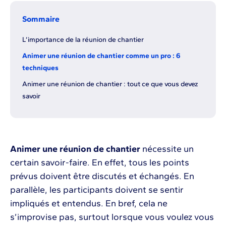
Sommaire
L’importance de la réunion de chantier
Animer une réunion de chantier comme un pro : 6
techniques
Animer une réunion de chantier : tout ce que vous devez
savoir
Animer une réunion de chantier
nécessite un
certain savoir-faire. En effet, tous les points
prévus doivent être discutés et échangés. En
parallèle, les participants doivent se sentir
impliqués et entendus. En bref, cela ne
s’improvise pas, surtout lorsque vous voulez vous