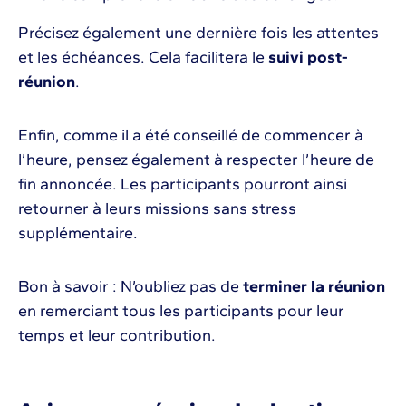
Précisez également une dernière fois les attentes
et les échéances. Cela facilitera le
suivi post-
réunion
.
Enfin, comme il a été conseillé de commencer à
l’heure, pensez également à respecter l’heure de
fin annoncée. Les participants pourront ainsi
retourner à leurs missions sans stress
supplémentaire.
Bon à savoir : N’oubliez pas de
terminer la réunion
en remerciant tous les participants pour leur
temps et leur contribution.