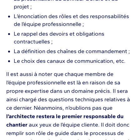
projet ;
L’énonciation des rôles et des responsabilités
de l’équipe professionnelle ;
Le rappel des devoirs et obligations
contractuelles ;
La définition des chaînes de commandement ;
Le choix des canaux de communication, etc.
Il est aussi à noter que chaque membre de
l’équipe professionnelle est là en raison de sa
propre expertise dans un domaine précis. Il sera
ainsi chargé des questions techniques relatives à
ce dernier. Néanmoins, n’oublions pas que
l’architecte restera le premier responsable du
chantier
aux yeux de l’équipe cliente. Il doit donc
remplir son rôle de guide dans le processus de