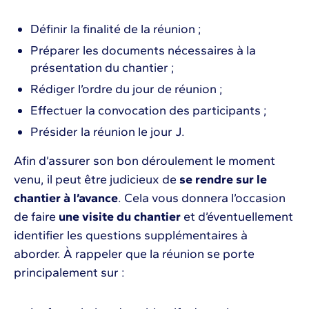
Définir la finalité de la réunion ;
Préparer les documents nécessaires à la
présentation du chantier ;
Rédiger l’ordre du jour de réunion ;
Effectuer la convocation des participants ;
Présider la réunion le jour J.
Afin d’assurer son bon déroulement le moment
venu, il peut être judicieux de
se rendre sur le
chantier à l’avance
. Cela vous donnera l’occasion
de faire
une visite du chantier
et d’éventuellement
identifier les questions supplémentaires à
aborder. À rappeler que la réunion se porte
principalement sur :