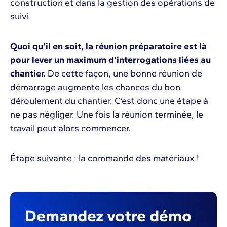
construction et dans la gestion des opérations de
suivi.
Quoi qu’il en soit, la réunion préparatoire est là
pour lever un maximum d’interrogations liées au
chantier.
De cette façon, une bonne réunion de
démarrage augmente les chances du bon
déroulement du chantier. C’est donc une étape à
ne pas négliger. Une fois la réunion terminée, le
travail peut alors commencer.
Étape suivante : la commande des matériaux !
Demandez votre démo