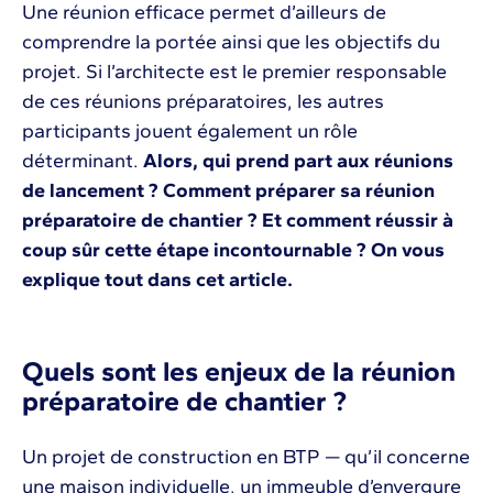
Une réunion efficace permet d’ailleurs de
comprendre la portée ainsi que les objectifs du
projet. Si l’architecte est le premier responsable
de ces réunions préparatoires, les autres
participants jouent également un rôle
déterminant.
Alors, qui prend part aux réunions
de lancement ? Comment préparer sa réunion
préparatoire de chantier ? Et comment réussir à
coup sûr cette étape incontournable ? On vous
explique tout dans cet article.
Quels sont les enjeux de la réunion
préparatoire de chantier ?
Un projet de construction en BTP — qu’il concerne
une maison individuelle, un immeuble d’envergure