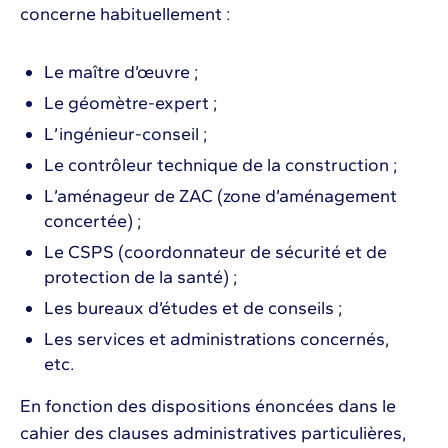
concerne habituellement :
Le maître d’œuvre ;
Le géomètre-expert ;
L’ingénieur-conseil ;
Le contrôleur technique de la construction ;
L’aménageur de ZAC (zone d’aménagement
concertée) ;
Le CSPS (coordonnateur de sécurité et de
protection de la santé) ;
Les bureaux d’études et de conseils ;
Les services et administrations concernés,
etc.
En fonction des dispositions énoncées dans le
cahier des clauses administratives particulières,