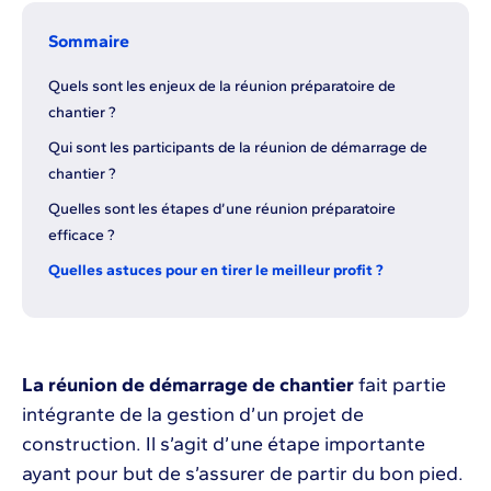
Sommaire
Quels sont les enjeux de la réunion préparatoire de
chantier ?
Qui sont les participants de la réunion de démarrage de
chantier ?
Quelles sont les étapes d’une réunion préparatoire
efficace ?
Quelles astuces pour en tirer le meilleur profit ?
La réunion de démarrage de chantier
fait partie
intégrante de la gestion d’un projet de
construction. Il s’agit d’une étape importante
ayant pour but de s’assurer de partir du bon pied.