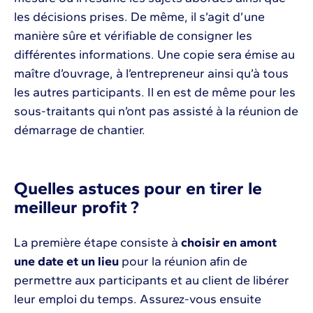
les décisions prises. De même, il s’agit d’une
manière sûre et vérifiable de consigner les
différentes informations. Une copie sera émise au
maître d’ouvrage, à l’entrepreneur ainsi qu’à tous
les autres participants. Il en est de même pour les
sous-traitants qui n’ont pas assisté à la réunion de
démarrage de chantier.
Quelles astuces pour en tirer le
meilleur profit ?
La première étape consiste à
choisir en amont
une date et un lieu
pour la réunion afin de
permettre aux participants et au client de libérer
leur emploi du temps. Assurez-vous ensuite