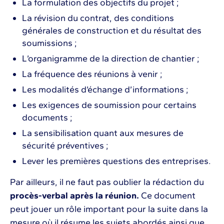
La formulation des objectifs du projet ;
La révision du contrat, des conditions
générales de construction et du résultat des
soumissions ;
L’organigramme de la direction de chantier ;
La fréquence des réunions à venir ;
Les modalités d’échange d’informations ;
Les exigences de soumission pour certains
documents ;
La sensibilisation quant aux mesures de
sécurité préventives ;
Lever les premières questions des entreprises.
Par ailleurs, il ne faut pas oublier la rédaction du
procès-verbal après la réunion.
Ce document
peut jouer un rôle important pour la suite dans la
mesure où il résume les sujets abordés ainsi que