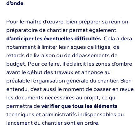
d’onde
.
Pour le maître d’œuvre, bien préparer sa réunion
préparatoire de chantier permet également
d’anticiper les éventuelles difficultés
. Cela aidera
notamment à limiter les risques de litiges, de
retards de livraison ou de dépassements de
budget. Pour ce faire, il éclaircit les zones d’ombre
avant le début des travaux et annonce au
préalable l’organisation générale du chantier. Bien
entendu, c’est aussi le moment de passer en revue
les documents nécessaires au projet, ce qui
permettra de
vérifier que tous les éléments
techniques et administratifs indispensables au
lancement du chantier sont en ordre.