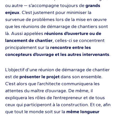
ou autre — s’accompagne toujours de
grands
enjeux
. C’est justement pour minimiser la
survenue de problèmes lors de la mise en œuvre
que les réunions de démarrage de chantiers sont
là. Aussi appelées
réunions d’ouverture ou de
lancement de chantier
, celles-ci se concentrent
principalement sur la
rencontre entre les
concepteurs d’ouvrage et les autres intervenants
.
L’objectif d’une réunion de démarrage de chantier
est de
présenter le projet
dans son ensemble.
C’est alors que l’architecte communiquera les
attentes du maître d’ouvrage. De même, il
expliquera les rôles de l’entrepreneur et de tous
ceux qui participeront à la construction. Et ce, afin
que tout le monde soit sur la
même longueur