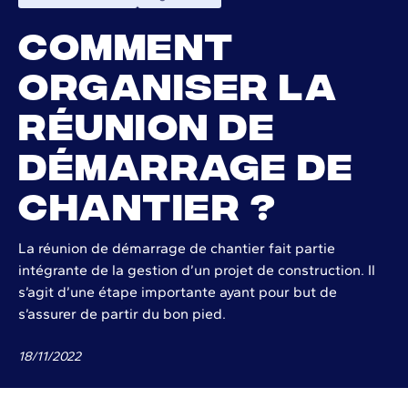
Comment
organiser la
réunion de
démarrage de
chantier ?
La réunion de démarrage de chantier fait partie
intégrante de la gestion d’un projet de construction. Il
s’agit d’une étape importante ayant pour but de
s’assurer de partir du bon pied.
18
/
11
/
2022