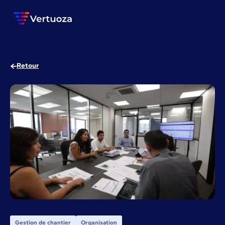
Retour
Gestion de chantier
Organisation