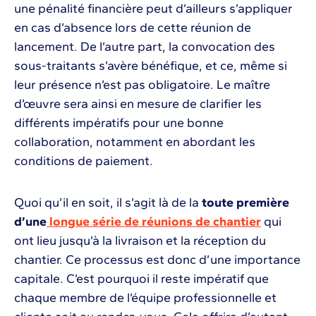
une pénalité financière peut d’ailleurs s’appliquer
en cas d’absence lors de cette réunion de
lancement. De l’autre part, la convocation des
sous-traitants s’avère bénéfique, et ce, même si
leur présence n’est pas obligatoire. Le maître
d’œuvre sera ainsi en mesure de clarifier les
différents impératifs pour une bonne
collaboration, notamment en abordant les
conditions de paiement.
Quoi qu’il en soit, il s’agit là de la
toute première
d’une
longue série de réunions de chantier
qui
ont lieu jusqu’à la livraison et la réception du
chantier. Ce processus est donc d’une importance
capitale. C’est pourquoi il reste impératif que
chaque membre de l’équipe professionnelle et