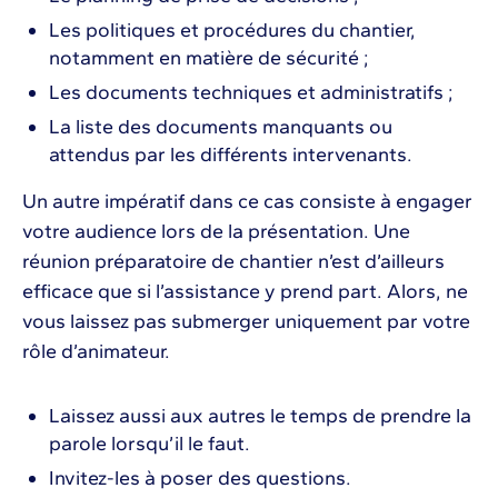
Les politiques et procédures du chantier,
notamment en matière de sécurité ;
Les documents techniques et administratifs ;
La liste des documents manquants ou
attendus par les différents intervenants.
Un autre impératif dans ce cas consiste à engager
votre audience lors de la présentation. Une
réunion préparatoire de chantier n’est d’ailleurs
efficace que si l’assistance y prend part. Alors, ne
vous laissez pas submerger uniquement par votre
rôle d’animateur.
Laissez aussi aux autres le temps de prendre la
parole lorsqu’il le faut.
Invitez-les à poser des questions.