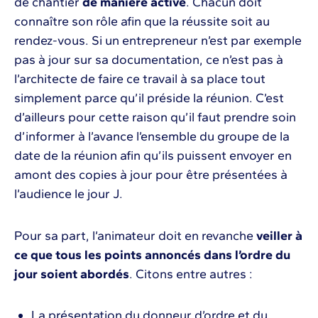
de chantier
de manière active
. Chacun doit
connaître son rôle afin que la réussite soit au
rendez-vous. Si un entrepreneur n’est par exemple
pas à jour sur sa documentation, ce n’est pas à
l’architecte de faire ce travail à sa place tout
simplement parce qu’il préside la réunion. C’est
d’ailleurs pour cette raison qu’il faut prendre soin
d’informer à l’avance l’ensemble du groupe de la
date de la réunion afin qu’ils puissent envoyer en
amont des copies à jour pour être présentées à
l’audience le jour J.
Pour sa part, l’animateur doit en revanche
veiller à
ce que tous les points annoncés dans l’ordre du
jour soient abordés
. Citons entre autres :
La présentation du donneur d’ordre et du