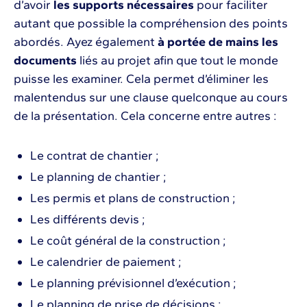
d’avoir
les supports nécessaires
pour faciliter
autant que possible la compréhension des points
abordés. Ayez également
à portée de mains les
documents
liés au projet afin que tout le monde
puisse les examiner. Cela permet d’éliminer les
malentendus sur une clause quelconque au cours
de la présentation. Cela concerne entre autres :
Le contrat de chantier ;
Le planning de chantier ;
Les permis et plans de construction ;
Les différents devis ;
Le coût général de la construction ;
Le calendrier de paiement ;
Le planning prévisionnel d’exécution ;
Le planning de prise de décisions ;