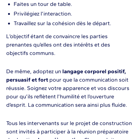
Faites un tour de table.
Privilégiez l’interaction.
Travaillez sur la cohésion dès le départ.
L’objectif étant de convaincre les parties
prenantes qu’elles ont des intérêts et des
objectifs communs.
De même, adoptez un
langage corporel positif,
persuasif et fort
pour que la communication soit
réussie. Soignez votre apparence et vos discours
pour qu’ils reflètent l’humilité et l’ouverture
d’esprit. La communication sera ainsi plus fluide.
Tous les intervenants sur le projet de construction
sont invités à participer à la réunion préparatoire