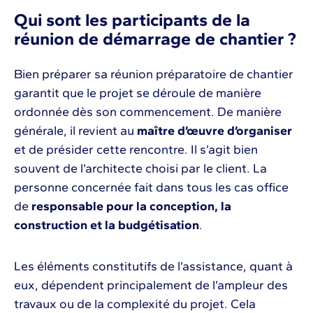
Qui sont les participants de la
réunion de démarrage de chantier ?
Bien préparer sa réunion préparatoire de chantier
garantit que le projet se déroule de manière
ordonnée dès son commencement. De manière
générale, il revient au
maître d’œuvre d’organiser
et de présider cette rencontre. Il s’agit bien
souvent de l’architecte choisi par le client. La
personne concernée fait dans tous les cas office
de
responsable pour la conception, la
construction et la budgétisation
.
Les éléments constitutifs de l’assistance, quant à
eux, dépendent principalement de l’ampleur des
travaux ou de la complexité du projet. Cela