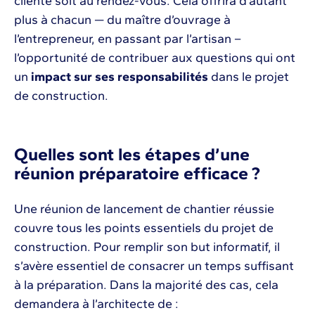
cliente soit au rendez-vous. Cela offrira d’autant
plus à chacun — du maître d’ouvrage à
l’entrepreneur, en passant par l’artisan –
l’opportunité de contribuer aux questions qui ont
un
impact sur ses responsabilités
dans le projet
de construction.
Quelles sont les étapes d’une
réunion préparatoire efficace ?
Une réunion de lancement de chantier réussie
couvre tous les points essentiels du projet de
construction. Pour remplir son but informatif, il
s’avère essentiel de consacrer un temps suffisant
à la préparation. Dans la majorité des cas, cela
demandera à l’architecte de :