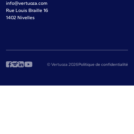
info@vertuoza.com
Rue Louis Braille 16
1402 Nivelles
© Vertuoza 2026
Politique de confidentialité