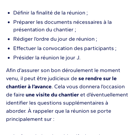
Définir la finalité de la réunion ;
Préparer les documents nécessaires à la
présentation du chantier ;
Rédiger l’ordre du jour de réunion ;
Effectuer la convocation des participants ;
Présider la réunion le jour J.
Afin d’assurer son bon déroulement le moment
venu, il peut être judicieux de
se rendre sur le
chantier à l’avance
. Cela vous donnera l’occasion
de faire
une visite du chantier
et d’éventuellement
identifier les questions supplémentaires à
aborder. À rappeler que la réunion se porte
principalement sur :