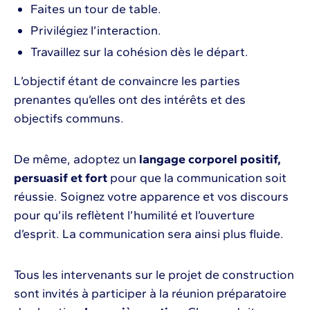
Faites un tour de table.
Privilégiez l’interaction.
Travaillez sur la cohésion dès le départ.
L’objectif étant de convaincre les parties
prenantes qu’elles ont des intérêts et des
objectifs communs.
De même, adoptez un
langage corporel positif,
persuasif et fort
pour que la communication soit
réussie. Soignez votre apparence et vos discours
pour qu’ils reflètent l’humilité et l’ouverture
d’esprit. La communication sera ainsi plus fluide.
Tous les intervenants sur le projet de construction
sont invités à participer à la réunion préparatoire