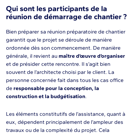
Qui sont les participants de la
réunion de démarrage de chantier ?
Bien préparer sa réunion préparatoire de chantier
garantit que le projet se déroule de manière
ordonnée dès son commencement. De manière
générale, il revient au
maître d’œuvre d’organiser
et de présider cette rencontre. Il s’agit bien
souvent de l’architecte choisi par le client. La
personne concernée fait dans tous les cas office
de
responsable pour la conception, la
construction et la budgétisation
.
Les éléments constitutifs de l’assistance, quant à
eux, dépendent principalement de l’ampleur des
travaux ou de la complexité du projet. Cela