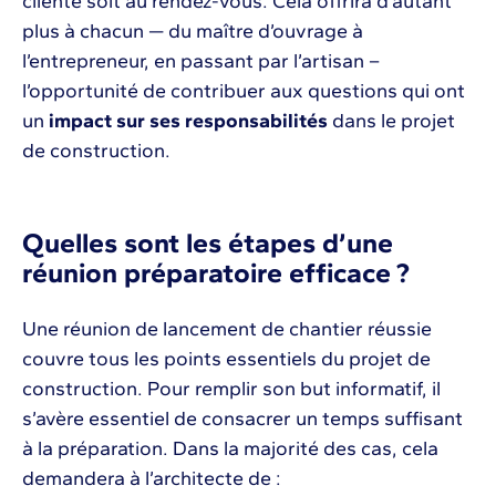
cliente soit au rendez-vous. Cela offrira d’autant
plus à chacun — du maître d’ouvrage à
l’entrepreneur, en passant par l’artisan –
l’opportunité de contribuer aux questions qui ont
un
impact sur ses responsabilités
dans le projet
de construction.
Quelles sont les étapes d’une
réunion préparatoire efficace ?
Une réunion de lancement de chantier réussie
couvre tous les points essentiels du projet de
construction. Pour remplir son but informatif, il
s’avère essentiel de consacrer un temps suffisant
à la préparation. Dans la majorité des cas, cela
demandera à l’architecte de :