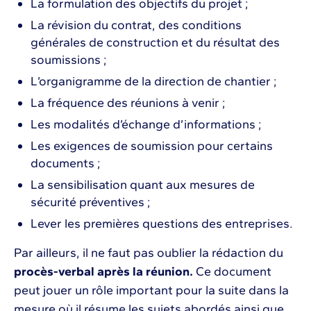
La formulation des objectifs du projet ;
La révision du contrat, des conditions
générales de construction et du résultat des
soumissions ;
L’organigramme de la direction de chantier ;
La fréquence des réunions à venir ;
Les modalités d’échange d’informations ;
Les exigences de soumission pour certains
documents ;
La sensibilisation quant aux mesures de
sécurité préventives ;
Lever les premières questions des entreprises.
Par ailleurs, il ne faut pas oublier la rédaction du
procès-verbal après la réunion.
Ce document
peut jouer un rôle important pour la suite dans la
mesure où il résume les sujets abordés ainsi que