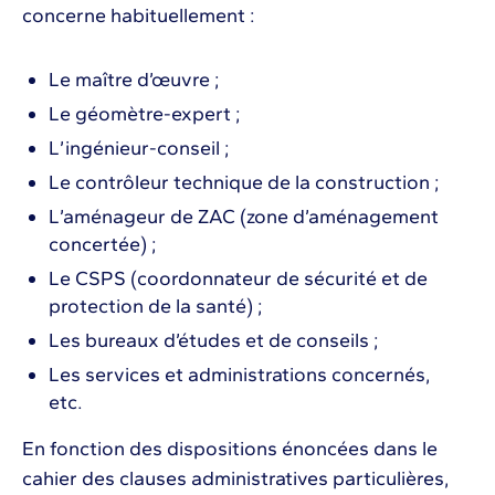
concerne habituellement :
Le maître d’œuvre ;
Le géomètre-expert ;
L’ingénieur-conseil ;
Le contrôleur technique de la construction ;
L’aménageur de ZAC (zone d’aménagement
concertée) ;
Le CSPS (coordonnateur de sécurité et de
protection de la santé) ;
Les bureaux d’études et de conseils ;
Les services et administrations concernés,
etc.
En fonction des dispositions énoncées dans le
cahier des clauses administratives particulières,