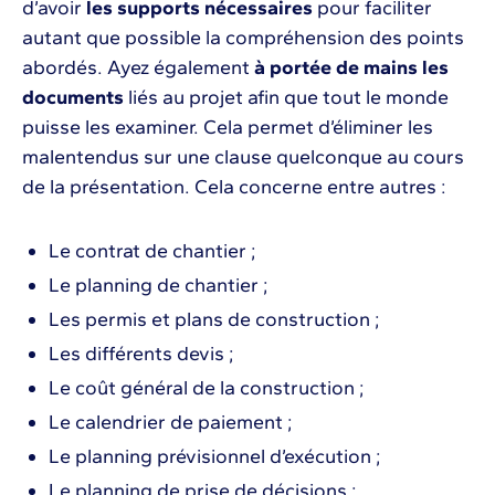
d’avoir
les supports nécessaires
pour faciliter
autant que possible la compréhension des points
abordés. Ayez également
à portée de mains les
documents
liés au projet afin que tout le monde
puisse les examiner. Cela permet d’éliminer les
malentendus sur une clause quelconque au cours
de la présentation. Cela concerne entre autres :
Le contrat de chantier ;
Le planning de chantier ;
Les permis et plans de construction ;
Les différents devis ;
Le coût général de la construction ;
Le calendrier de paiement ;
Le planning prévisionnel d’exécution ;
Le planning de prise de décisions ;