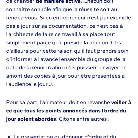
de chantier
de manière active
. Chacun doit
connaître son rôle afin que la réussite soit au
rendez-vous. Si un entrepreneur n’est par exemple
pas à jour sur sa documentation, ce n’est pas à
l’architecte de faire ce travail à sa place tout
simplement parce qu’il préside la réunion. C’est
d’ailleurs pour cette raison qu’il faut prendre soin
d’informer à l’avance l’ensemble du groupe de la
date de la réunion afin qu’ils puissent envoyer en
amont des copies à jour pour être présentées à
l’audience le jour J.
Pour sa part, l’animateur doit en revanche
veiller à
ce que tous les points annoncés dans l’ordre du
jour soient abordés
. Citons entre autres :
La présentation du donneur d’ordre et du