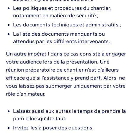
Les politiques et procédures du chantier,
notamment en matière de sécurité ;
Les documents techniques et administratifs ;
La liste des documents manquants ou
attendus par les différents intervenants.
Un autre impératif dans ce cas consiste à engager
votre audience lors de la présentation. Une
réunion préparatoire de chantier n’est d’ailleurs
efficace que si l’assistance y prend part. Alors, ne
vous laissez pas submerger uniquement par votre
rôle d’animateur.
Laissez aussi aux autres le temps de prendre la
parole lorsqu’il le faut.
Invitez-les à poser des questions.