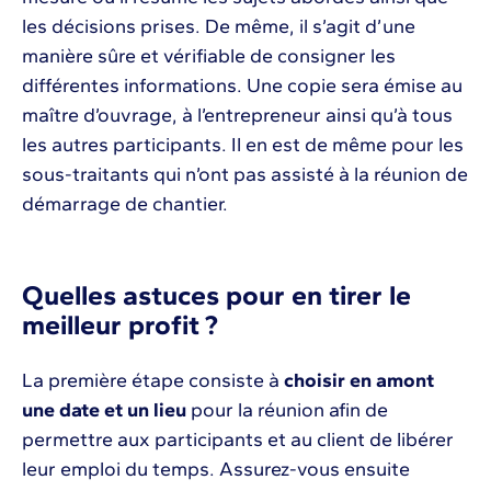
les décisions prises. De même, il s’agit d’une
manière sûre et vérifiable de consigner les
différentes informations. Une copie sera émise au
maître d’ouvrage, à l’entrepreneur ainsi qu’à tous
les autres participants. Il en est de même pour les
sous-traitants qui n’ont pas assisté à la réunion de
démarrage de chantier.
Quelles astuces pour en tirer le
meilleur profit ?
La première étape consiste à
choisir en amont
une date et un lieu
pour la réunion afin de
permettre aux participants et au client de libérer
leur emploi du temps. Assurez-vous ensuite