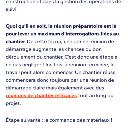
construction et dans la gestion des opérations de
suivi.
Quoi qu’il en soit, la réunion préparatoire est là
pour lever un maximum d’interrogations liées au
chantier.
De cette façon, une bonne réunion de
démarrage augmente les chances du bon
déroulement du chantier. C’est donc une étape à
ne pas négliger. Une fois la réunion terminée, le
travail peut alors commencer. Un chantier réussi
commencera donc toujours par une réunion de
démarrage claire mais également avec des
réunions de chantier efficaces
tout au long du
projet.
Étape suivante : la commande des matériaux !