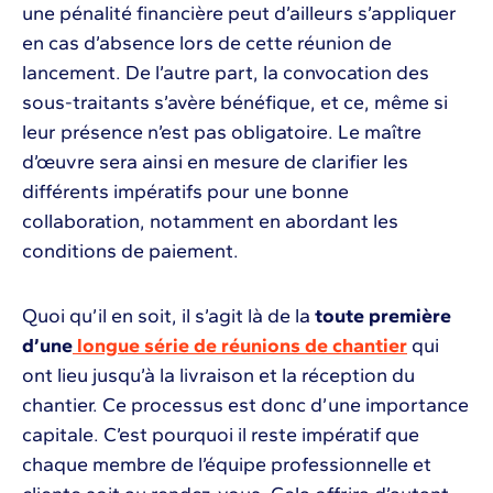
une pénalité financière peut d’ailleurs s’appliquer
en cas d’absence lors de cette réunion de
lancement. De l’autre part, la convocation des
sous-traitants s’avère bénéfique, et ce, même si
leur présence n’est pas obligatoire. Le maître
d’œuvre sera ainsi en mesure de clarifier les
différents impératifs pour une bonne
collaboration, notamment en abordant les
conditions de paiement.
Quoi qu’il en soit, il s’agit là de la
toute première
d’une
longue série de réunions de chantier
qui
ont lieu jusqu’à la livraison et la réception du
chantier. Ce processus est donc d’une importance
capitale. C’est pourquoi il reste impératif que
chaque membre de l’équipe professionnelle et