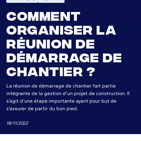
Comment
organiser la
réunion de
démarrage de
chantier ?
La réunion de démarrage de chantier fait partie
intégrante de la gestion d’un projet de construction. Il
s’agit d’une étape importante ayant pour but de
s’assurer de partir du bon pied.
18
/
11
/
2022