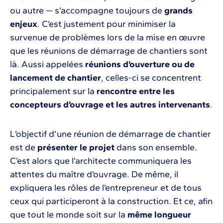
ou autre — s’accompagne toujours de
grands
enjeux
. C’est justement pour minimiser la
survenue de problèmes lors de la mise en œuvre
que les réunions de démarrage de chantiers sont
là. Aussi appelées
réunions d’ouverture ou de
lancement de chantier
, celles-ci se concentrent
principalement sur la
rencontre entre les
concepteurs d’ouvrage et les autres intervenants
.
L’objectif d’une réunion de démarrage de chantier
est de
présenter le projet
dans son ensemble.
C’est alors que l’architecte communiquera les
attentes du maître d’ouvrage. De même, il
expliquera les rôles de l’entrepreneur et de tous
ceux qui participeront à la construction. Et ce, afin
que tout le monde soit sur la
même longueur