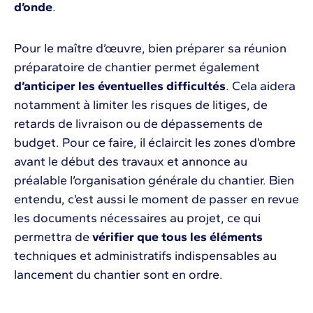
d’onde
.
Pour le maître d’œuvre, bien préparer sa réunion
préparatoire de chantier permet également
d’anticiper les éventuelles difficultés
. Cela aidera
notamment à limiter les risques de litiges, de
retards de livraison ou de dépassements de
budget. Pour ce faire, il éclaircit les zones d’ombre
avant le début des travaux et annonce au
préalable l’organisation générale du chantier. Bien
entendu, c’est aussi le moment de passer en revue
les documents nécessaires au projet, ce qui
permettra de
vérifier que tous les éléments
techniques et administratifs indispensables au
lancement du chantier sont en ordre.