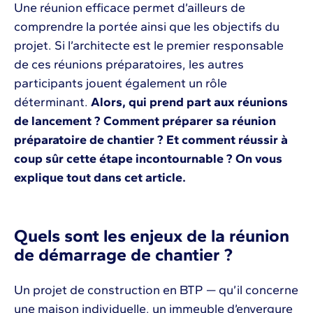
Une réunion efficace permet d’ailleurs de
comprendre la portée ainsi que les objectifs du
projet. Si l’architecte est le premier responsable
de ces réunions préparatoires, les autres
participants jouent également un rôle
déterminant.
Alors, qui prend part aux réunions
de lancement ? Comment préparer sa réunion
préparatoire de chantier ? Et comment réussir à
coup sûr cette étape incontournable ? On vous
explique tout dans cet article.
Quels sont les enjeux de la réunion
de démarrage de chantier ?
Un projet de construction en BTP — qu’il concerne
une maison individuelle, un immeuble d’envergure