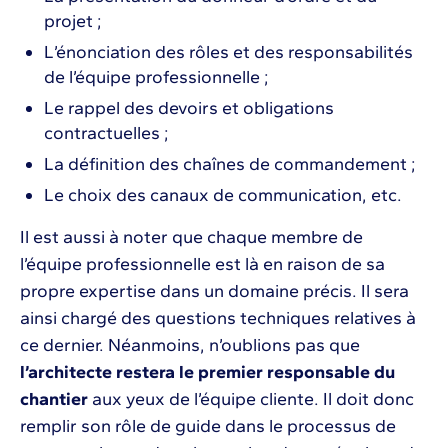
projet ;
L’énonciation des rôles et des responsabilités
de l’équipe professionnelle ;
Le rappel des devoirs et obligations
contractuelles ;
La définition des chaînes de commandement ;
Le choix des canaux de communication, etc.
Il est aussi à noter que chaque membre de
l’équipe professionnelle est là en raison de sa
propre expertise dans un domaine précis. Il sera
ainsi chargé des questions techniques relatives à
ce dernier. Néanmoins, n’oublions pas que
l’architecte restera le premier responsable du
chantier
aux yeux de l’équipe cliente. Il doit donc
remplir son rôle de guide dans le processus de