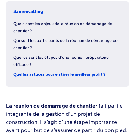
Samenvatting
Quels sont les enjeux de la réunion de démarrage de
chantier ?
Qui sont les participants de la réunion de démarrage de
chantier ?
Quelles sont les étapes d’une réunion préparatoire
efficace ?
Quelles astuces pour en tirer le meilleur profit ?
La réunion de démarrage de chantier
fait partie
intégrante de la gestion d’un projet de
construction. Il s’agit d’une étape importante
ayant pour but de s’assurer de partir du bon pied.