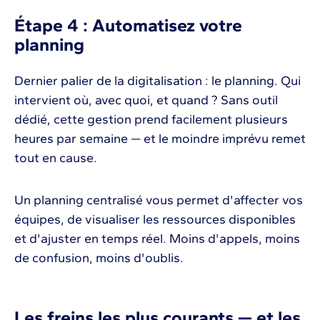
Étape 4 : Automatisez votre
planning
Dernier palier de la digitalisation : le planning. Qui
intervient où, avec quoi, et quand ? Sans outil
dédié, cette gestion prend facilement plusieurs
heures par semaine — et le moindre imprévu remet
tout en cause.
Un planning centralisé vous permet d'affecter vos
équipes, de visualiser les ressources disponibles
et d'ajuster en temps réel. Moins d'appels, moins
de confusion, moins d'oublis.
Les freins les plus courants — et les