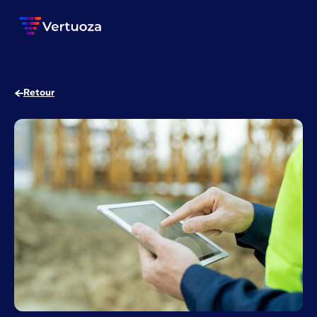
Retour