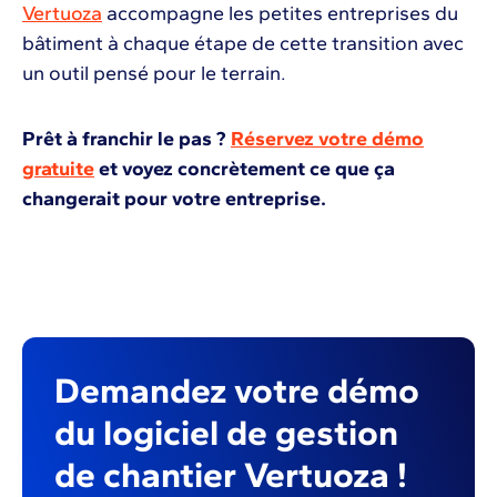
Vertuoza
accompagne les petites entreprises du
bâtiment à chaque étape de cette transition avec
un outil pensé pour le terrain.
Prêt à franchir le pas ?
Réservez votre démo
gratuite
et voyez concrètement ce que ça
changerait pour votre entreprise.
Demandez votre démo
du logiciel de gestion
de chantier Vertuoza !