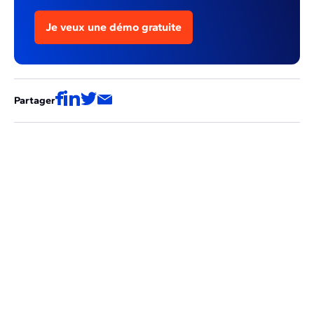
Je veux une démo gratuite
Partager
Ces articles pourraient aussi vous
intéresser