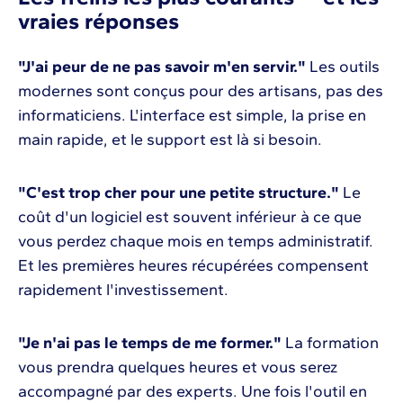
vraies réponses
"J'ai peur de ne pas savoir m'en servir."
Les outils
modernes sont conçus pour des artisans, pas des
informaticiens. L'interface est simple, la prise en
main rapide, et le support est là si besoin.
"C'est trop cher pour une petite structure."
Le
coût d'un logiciel est souvent inférieur à ce que
vous perdez chaque mois en temps administratif.
Et les premières heures récupérées compensent
rapidement l'investissement.
"Je n'ai pas le temps de me former."
La formation
vous prendra quelques heures et vous serez
accompagné par des experts. Une fois l'outil en