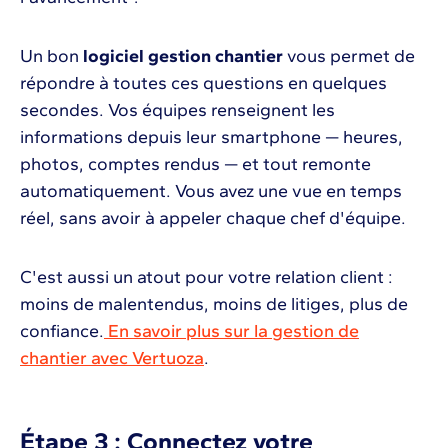
Un bon
logiciel gestion chantier
vous permet de
répondre à toutes ces questions en quelques
secondes. Vos équipes renseignent les
informations depuis leur smartphone — heures,
photos, comptes rendus — et tout remonte
automatiquement. Vous avez une vue en temps
réel, sans avoir à appeler chaque chef d'équipe.
C'est aussi un atout pour votre relation client :
moins de malentendus, moins de litiges, plus de
confiance.
En savoir plus sur la gestion de
chantier avec Vertuoza
.
Étape 3 : Connectez votre