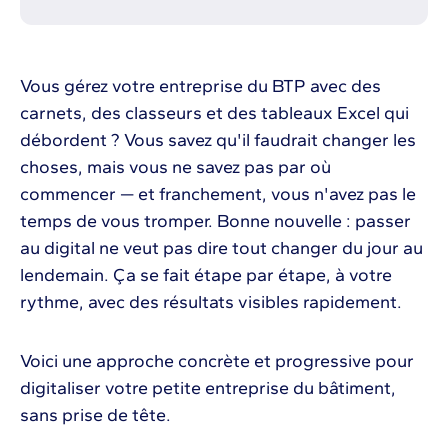
Vous gérez votre entreprise du BTP avec des
carnets, des classeurs et des tableaux Excel qui
débordent ? Vous savez qu'il faudrait changer les
choses, mais vous ne savez pas par où
commencer — et franchement, vous n'avez pas le
temps de vous tromper. Bonne nouvelle : passer
au digital ne veut pas dire tout changer du jour au
lendemain. Ça se fait étape par étape, à votre
rythme, avec des résultats visibles rapidement.
Voici une approche concrète et progressive pour
digitaliser votre petite entreprise du bâtiment,
sans prise de tête.