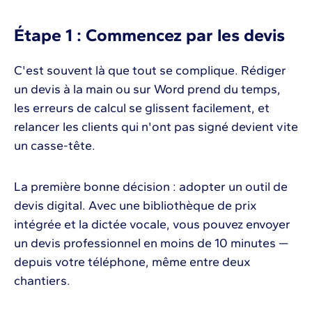
Étape 1 : Commencez par les devis
C'est souvent là que tout se complique. Rédiger
un devis à la main ou sur Word prend du temps,
les erreurs de calcul se glissent facilement, et
relancer les clients qui n'ont pas signé devient vite
un casse-tête.
La première bonne décision : adopter un outil de
devis digital. Avec une bibliothèque de prix
intégrée et la dictée vocale, vous pouvez envoyer
un devis professionnel en moins de 10 minutes —
depuis votre téléphone, même entre deux
chantiers.