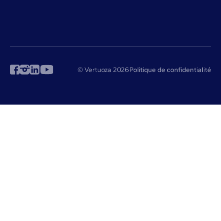
© Vertuoza 2026
Politique de confidentialité