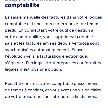
comptabilité
La saisie manuelle des factures dans votre logiciel
comptable est une source d'erreurs et de temps
perdu. En connectant votre outil de gestion à
votre comptabilité, vous supprimez la double
saisie : les factures émises depuis Vertuoza sont
synchronisées automatiquement. Et avec
l'évolution vers la facturation électronique,
s'équiper d'un logiciel qui intègre les conformités
légales n'est plus une option.
Résultat concret : votre comptable passe moins
de temps à corriger, et vous avez une vision claire
de votre trésorerie sans attendre la fin du mois.