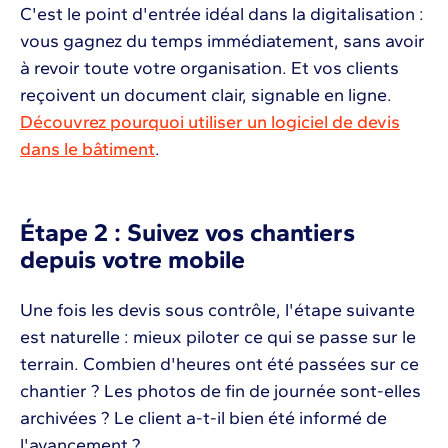
C'est le point d'entrée idéal dans la digitalisation :
vous gagnez du temps immédiatement, sans avoir
à revoir toute votre organisation. Et vos clients
reçoivent un document clair, signable en ligne.
Découvrez pourquoi utiliser un logiciel de devis
dans le bâtiment
.
Étape 2 : Suivez vos chantiers
depuis votre mobile
Une fois les devis sous contrôle, l'étape suivante
est naturelle : mieux piloter ce qui se passe sur le
terrain. Combien d'heures ont été passées sur ce
chantier ? Les photos de fin de journée sont-elles
archivées ? Le client a-t-il bien été informé de
l'avancement ?