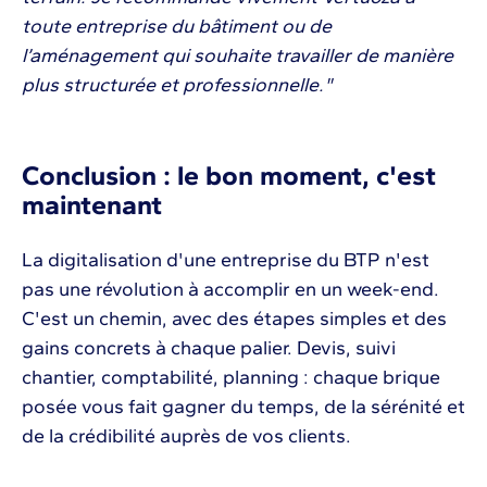
toute entreprise du bâtiment ou de
l’aménagement qui souhaite travailler de manière
plus structurée et professionnelle."
Conclusion : le bon moment, c'est
maintenant
La digitalisation d'une entreprise du BTP n'est
pas une révolution à accomplir en un week-end.
C'est un chemin, avec des étapes simples et des
gains concrets à chaque palier. Devis, suivi
chantier, comptabilité, planning : chaque brique
posée vous fait gagner du temps, de la sérénité et
de la crédibilité auprès de vos clients.