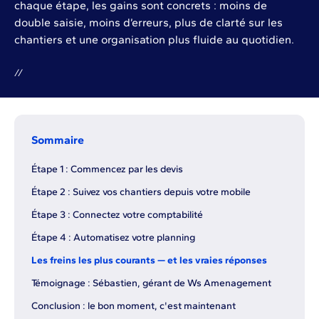
chaque étape, les gains sont concrets : moins de
double saisie, moins d’erreurs, plus de clarté sur les
chantiers et une organisation plus fluide au quotidien.
/
/
Sommaire
Étape 1 : Commencez par les devis
Étape 2 : Suivez vos chantiers depuis votre mobile
Étape 3 : Connectez votre comptabilité
Étape 4 : Automatisez votre planning
Les freins les plus courants — et les vraies réponses
Témoignage : Sébastien, gérant de Ws Amenagement
Conclusion : le bon moment, c'est maintenant