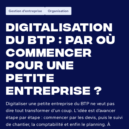
Gestion d'entreprise
Organisation
Digitalisation
du BTP : par où
commencer
pour une
petite
entreprise ?
Digitaliser une petite entreprise du BTP ne veut pas
dire tout transformer d’un coup. L’idée est d’avancer
étape par étape : commencer par les devis, puis le suivi
de chantier, la comptabilité et enfin le planning. À