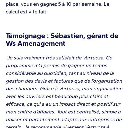
place, vous en gagnez 5 à 10 par semaine. Le
calcul est vite fait.
Témoignage : Sébastien, gérant de
Ws Amenagement
"Je suis vraiment très satisfait de Vertuoza. Ce
programme m’a permis de gagner un temps
considérable au quotidien, tant au niveau de la
gestion des devis et factures que de l’organisation
des chantiers. Grâce à Vertuoza, mon organisation
avec les ouvriers est beaucoup plus claire et
efficace, ce qui a eu un impact direct et positif sur
mon chiffre d’affaires. Tout est centralisé, simple à
utiliser et parfaitement adapté aux entreprises de
terrain. Je recommande vivement Vertuoza à