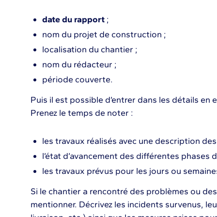
date du rapport
;
nom du projet de construction ;
localisation du chantier ;
nom du rédacteur ;
période couverte.
Puis il est possible d’entrer dans les détails en
Prenez le temps de noter :
les travaux réalisés avec une description des 
l’état d’avancement des différentes phases du 
les travaux prévus pour les jours ou semaines
Si le chantier a rencontré des problèmes ou des 
mentionner. Décrivez les incidents survenus, le