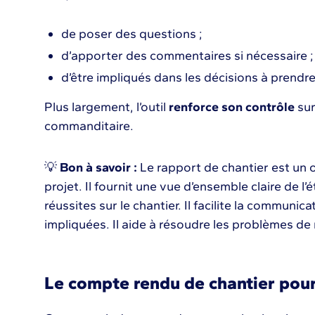
de poser des questions ;
d’apporter des commentaires si nécessaire ;
d’être impliqués dans les décisions à prendr
Plus largement, l’outil
renforce son contrôle
sur
commanditaire.
💡
Bon à savoir :
Le rapport de chantier est un o
projet. Il fournit une vue d’ensemble claire de l
réussites sur le chantier. Il facilite la communic
impliquées. Il aide à résoudre les problèmes de
Le compte rendu de chantier pour 