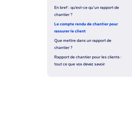
En bref : qu’est-ce qu’un rapport de
chantier ?
Le compte rendu de chantier pour
rassurer le client
Que mettre dans un rapport de
chantier ?
Rapport de chantier pour les clients :
tout ce que vos devez savoir