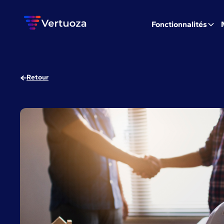
Fonctionnalités
Retour