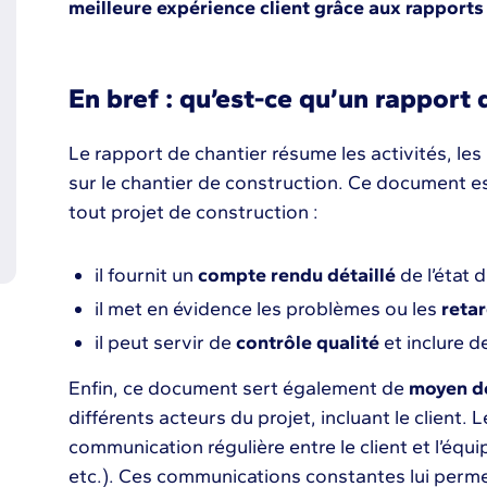
meilleure expérience client grâce aux rapports
En bref : qu’est-ce qu’un rapport 
Le rapport de chantier résume les activités, les
sur le chantier de construction. Ce document e
tout projet de construction :
il fournit un
compte rendu détaillé
de l’état 
il met en évidence les problèmes ou les
reta
il peut servir de
contrôle qualité
et inclure d
Enfin, ce document sert également de
moyen d
différents acteurs du projet, incluant le client.
communication régulière entre le client et l’équi
etc.). Ces communications constantes lui perme