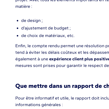
matière :
de design ;
d’ajustement de budget ;
de choix de matériaux, etc.
Enfin, le compte rendu permet une résolution p
tend à éviter les délais coûteux et les dépasse
également à une
expérience client plus positiv
mesures sont prises pour garantir le respect 
Que mettre dans un rapport de ch
Pour être informatif et utile, le rapport doit in
informations générales :