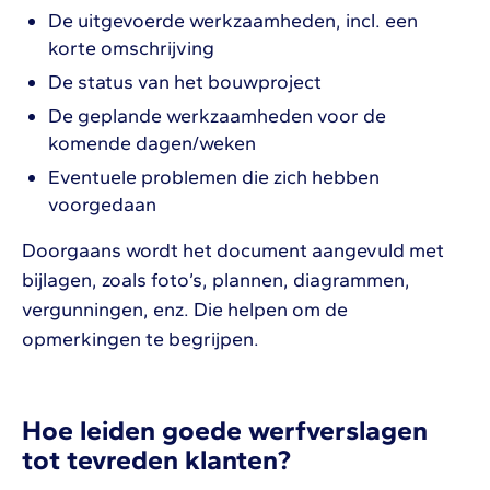
De uitgevoerde werkzaamheden, incl. een
korte omschrijving
De status van het bouwproject
De geplande werkzaamheden voor de
komende dagen/weken
Eventuele problemen die zich hebben
voorgedaan
Doorgaans wordt het document aangevuld met
bijlagen, zoals foto’s, plannen, diagrammen,
vergunningen, enz. Die helpen om de
opmerkingen te begrijpen.
Hoe leiden goede werfverslagen
tot tevreden klanten?