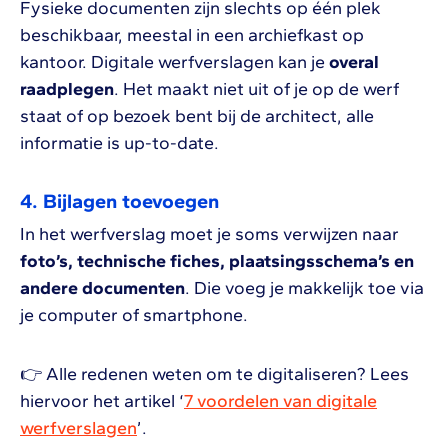
Fysieke documenten zijn slechts op één plek
beschikbaar, meestal in een archiefkast op
kantoor. Digitale werfverslagen kan je
overal
raadplegen
. Het maakt niet uit of je op de werf
staat of op bezoek bent bij de architect, alle
informatie is up-to-date.
4. Bijlagen toevoegen
In het werfverslag moet je soms verwijzen naar
foto’s, technische fiches, plaatsingsschema’s en
andere documenten
. Die voeg je makkelijk toe via
je computer of smartphone.
👉 Alle redenen weten om te digitaliseren? Lees
hiervoor het artikel ‘
7 voordelen van digitale
werfverslagen
’.