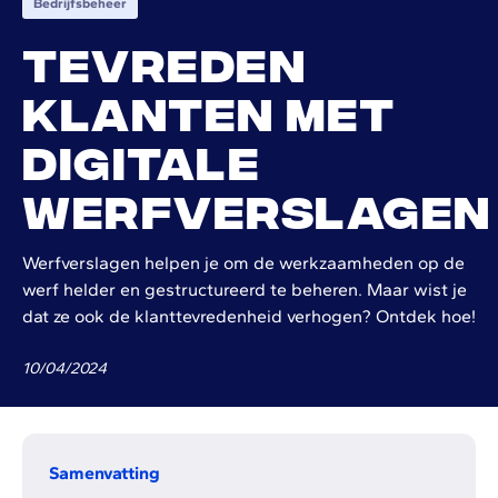
Bedrijfsbeheer
Tevreden
klanten met
digitale
werfverslagen
Werfverslagen helpen je om de werkzaamheden op de
werf helder en gestructureerd te beheren. Maar wist je
dat ze ook de klanttevredenheid verhogen? Ontdek hoe!
10
/
04
/
2024
Samenvatting