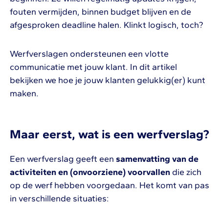
fouten vermijden, binnen budget blijven en de
afgesproken deadline halen. Klinkt logisch, toch?
Werfverslagen ondersteunen een vlotte
communicatie met jouw klant. In dit artikel
bekijken we hoe je jouw klanten gelukkig(er) kunt
maken.
Maar eerst, wat is een werfverslag?
Een werfverslag geeft een
samenvatting van de
activiteiten en (onvoorziene) voorvallen
die zich
op de werf hebben voorgedaan. Het komt van pas
in verschillende situaties: