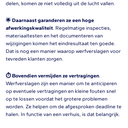
delen, komen ze niet volledig uit de lucht vallen.
🌟 Daarnaast garanderen ze een hoge
afwerkingskwaliteit
. Regelmatige inspecties,
materiaaltesten en het documenteren van
wijzigingen komen het eindresultaat ten goede.
Dat is nog een manier waarop werfverslagen voor
tevreden klanten zorgen.
⏱ Bovendien vermijden ze vertragingen
.
Werfverslagen zijn een manier om te anticiperen
op eventuele vertragingen en kleine fouten snel
op te lossen voordat het grotere problemen
worden. Ze helpen om de afgesproken deadline te
halen. In functie van een verhuis, is dat belangrijk.