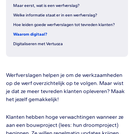
Maar eerst, wat is een werfverslag?
Welke informatie staat er in een werfverslag?
Hoe leiden goede werfverslagen tot tevreden klanten?
Waarom digitaal?
Digitaliseren met Vertuoza
Werfverslagen helpen je om de werkzaamheden
op de werf overzichtelijk op te volgen. Maar wist
je dat ze meer tevreden klanten opleveren? Maak
het jezelf gemakkelijk!
Klanten hebben hoge verwachtingen wanneer ze
aan een bouwproject (lees: hun droomproject)
beginnen. Ze willen regelmatig updates krijgen,