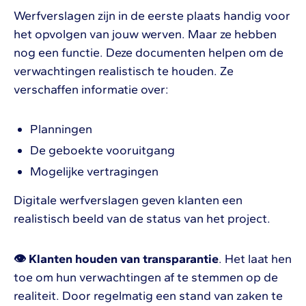
Werfverslagen zijn in de eerste plaats handig voor
het opvolgen van jouw werven. Maar ze hebben
nog een functie. Deze documenten helpen om de
verwachtingen realistisch te houden. Ze
verschaffen informatie over:
Planningen
De geboekte vooruitgang
Mogelijke vertragingen
Digitale werfverslagen geven klanten een
realistisch beeld van de status van het project.
👁 Klanten houden van transparantie
. Het laat hen
toe om hun verwachtingen af te stemmen op de
realiteit. Door regelmatig een stand van zaken te