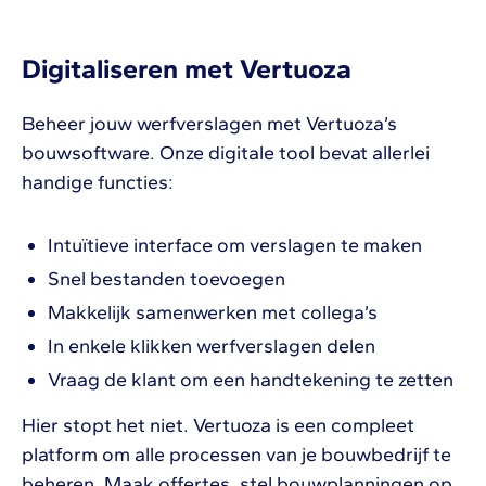
Digitaliseren met Vertuoza
Beheer jouw werfverslagen met Vertuoza’s
bouwsoftware. Onze digitale tool bevat allerlei
handige functies:
Intuïtieve interface om verslagen te maken
Snel bestanden toevoegen
Makkelijk samenwerken met collega’s
In enkele klikken werfverslagen delen
Vraag de klant om een handtekening te zetten
Hier stopt het niet. Vertuoza is een compleet
platform om alle processen van je bouwbedrijf te
beheren. Maak offertes, stel bouwplanningen op,