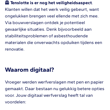
🦺 Tenslotte is er nog het veiligheidsaspect
.
Klanten willen dat het werk veilig gebeurt, want
ongelukken brengen veel ellende met zich mee.
Via bouwverslagen ontdek je potentieel
gevaarlijke situaties. Denk bijvoorbeeld aan
stabiliteitsproblemen of asbesthoudende
materialen die onverwachts opduiken tijdens een
renovatie.
Waarom digitaal?
Vroeger werden werfverslagen met pen en papier
gemaakt. Daar bestaan nu gelukkig betere opties
voor. Jouw digitaal werfverslag heeft tal van
voordelen: