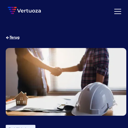
Terug