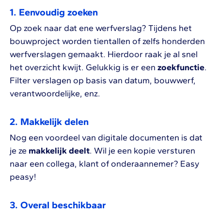
1. Eenvoudig zoeken
Op zoek naar dat ene werfverslag? Tijdens het
bouwproject worden tientallen of zelfs honderden
werfverslagen gemaakt. Hierdoor raak je al snel
het overzicht kwijt. Gelukkig is er een
zoekfunctie
.
Filter verslagen op basis van datum, bouwwerf,
verantwoordelijke, enz.
2. Makkelijk delen
Nog een voordeel van digitale documenten is dat
je ze
makkelijk deelt
. Wil je een kopie versturen
naar een collega, klant of onderaannemer? Easy
peasy!
3. Overal beschikbaar