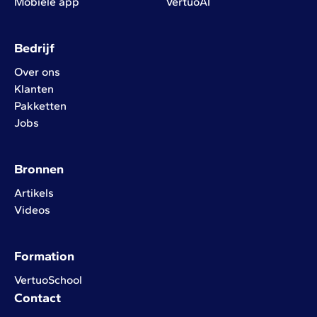
Mobiele app
VertuoAI
Bedrijf
Over ons
Klanten
Pakketten
Jobs
Bronnen
Artikels
Videos
Formation
VertuoSchool
Contact