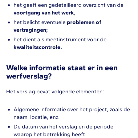
het geeft een gedetailleerd overzicht van de
voortgang van het werk
;
het belicht eventuele
problemen of
vertragingen;
het dient als meetinstrument voor de
kwaliteitscontrole.
Welke informatie staat er in een
werfverslag?
Het verslag bevat volgende elementen:
Algemene informatie over het project, zoals de
naam, locatie, enz.
De datum van het verslag en de periode
waarop het betrekking heeft